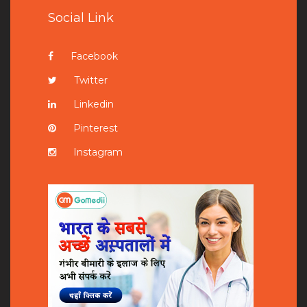
Social Link
Facebook
Twitter
Linkedin
Pinterest
Instagram