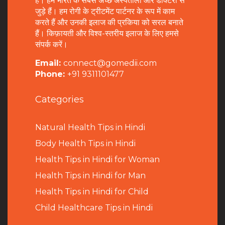
है। हम भारत के सबसे अच्छे अस्पतालों और डॉक्टरों से
जुड़े हैं। हम रोगी के ट्रीटमेंट पार्टनर के रूप में काम
करते हैं और उनकी इलाज की प्रकिया को सरल बनाते
हैं। किफ़ायती और विश्व-स्तरीय इलाज के लिए हमसे
संपर्क करें।
Email:
connect@gomedii.com
Phone:
+91 9311101477
Categories
Natural Health Tips in Hindi
B
ody Health Tips in Hindi
Health Tips in Hindi for Woman
Health Tips in Hindi for Man
Health Tips in Hindi for Child
Child Healthcare Tips in Hindi