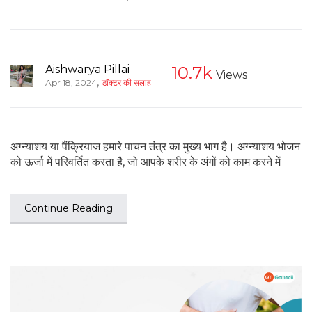
Aishwarya Pillai
10.7k
Views
,
Apr 18, 2024
डॉक्टर की सलाह
अग्न्याशय या पैंक्रियाज हमारे पाचन तंत्र का मुख्य भाग है। अग्न्याशय भोजन
को ऊर्जा में परिवर्तित करता है, जो आपके शरीर के अंगों को काम करने में
Continue Reading