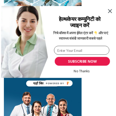
हेल्थकेयर कम्युनिटी को
ज्वाइन करें
निचे बॉक्स में अपना ईमेल एंटर करें
और पाएं
स्वास्थ्य संबंधी जानकारी सबसे पहले
SUBSCRIBE NOW
No Thanks
POWERED BY