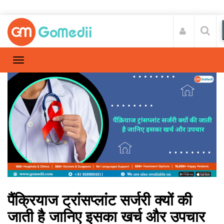
पैंक्रियाज ट्रांसप्लांट सर्जरी क्यों की
जाती है जानिए इसका खर्च और उपचार