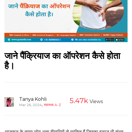
जाने पैंक्रियाज का ऑपरेशन कैसे होता
है।
Tanya Kohli
5.47k
Views
,
Mar 26, 2024
स्वास्थ्य A-Z
आजकल के समय लोग अन्य बीमारियों से ग्रसित हैं जिनका इलाज भी संभव