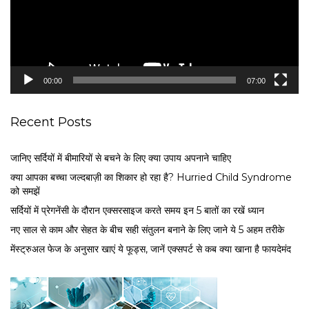
P
l
a
y
e
00:00
07:00
r
Recent Posts
जानिए सर्दियों में बीमारियों से बचने के लिए क्या उपाय अपनाने चाहिए
क्या आपका बच्चा जल्दबाज़ी का शिकार हो रहा है? Hurried Child Syndrome
को समझें
सर्द‍ियों में प्रेगनेंसी के दौरान एक्सरसाइज करते समय इन 5 बातों का रखें ध्यान
नए साल से काम और सेहत के बीच सही संतुलन बनाने के लिए जाने ये 5 अहम तरीके
मेंस्ट्रुअल फेज के अनुसार खाएं ये फूड्स, जानें एक्सपर्ट से कब क्या खाना है फायदेमंद