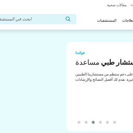
مقالات صحية
علاجات
المستشفيات
فوائدنا
تشار طبي
مساعدة
لى دعم منتظم من مستشارينا الطبيين