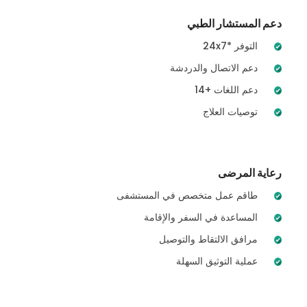
دعم المستشار الطبي
24x7* التوفر
دعم الاتصال والدردشة
14+ دعم اللغات
توصيات العلاج
رعاية المرضى
طاقم عمل متخصص في المستشفى
المساعدة في السفر والإقامة
مرافق الالتقاط والتوصيل
عملية التوثيق السهلة