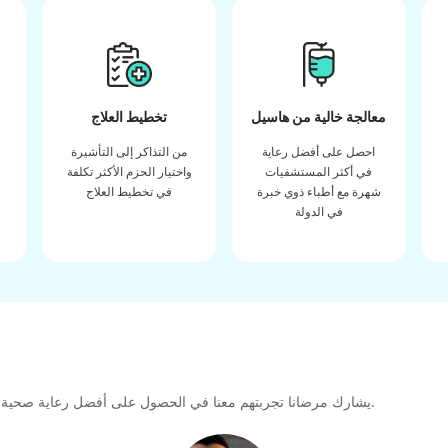
معالجة خالية من هاسيل
تخطيط العلاج
احصل على أفضل رعاية
من التذاكر إلى التأشيرة
في أكثر المستشفيات
واختيار الحزم الأكثر تكلفة
شهرة مع أطباء ذوي خبرة
في تخطيط العلاج
في الدولة
يشارك مرضانا تجربتهم معنا في الحصول على أفضل رعاية صحية عالية الجودة طوال رحلتهم العلاجية لتشكيل رابطة كبيرة للمستقبل.