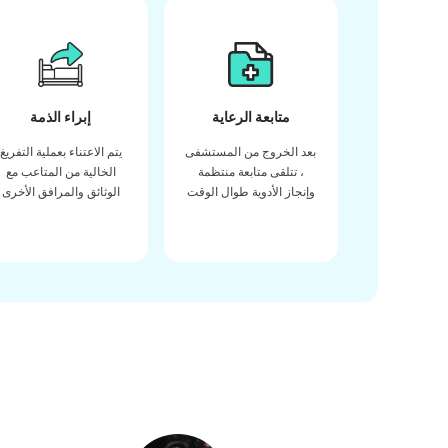
متابعة الرعاية
إبراء الذمة
بعد الخروج من المستشفى
يتم الاعتناء بعملية التفريغ
، تتلقى متابعة منتظمة
الخالية من المتاعب مع
وإنجاز الأدوية طوال الوقت
الوثائق والمرافق الأخرى