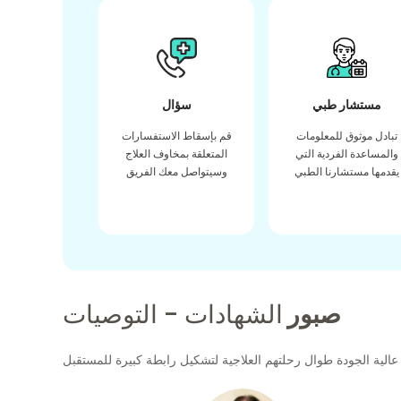
مستشار طبي
سؤال
تبادل موثوق للمعلومات
قم بإسقاط الاستفسارات
والمساعدة الفردية التي
المتعلقة بمخاوف العلاج
يقدمها مستشارنا الطبي
وسيتواصل معك الفريق
صبور
الشهادات - التوصيات