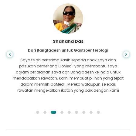
Shandha Das
Dari Bangladesh untuk Gastroenterologi
Saya telah berterima kasih kepada anak saya dan
pasukan cemerlang GoMedii yang membantu saya
dalam perjalanan saya dari Bangladesh ke India untuk
mendapatkan rawatan. Kami membuat pilihan yang tepat
dalam memilih GoMedii. Mereka walaupun selepas
rawatan mengekalkan ikatan yang baik dengan kami