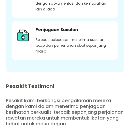
dengan dokumentasi dan kemudahan
lain dijaga
Penjagaan Susulan
Selepas pelepasan menerima susulan
tetap dan pemenuhan ubat sepanjang
masa
Pesakit
Testimoni
Pesakit kami berkongsi pengalaman mereka
dengan kami dalam menerima penjagaan
kesihatan berkualiti terbaik sepanjang perjalanan
rawatan mereka untuk membentuk ikatan yang
hebat untuk masa depan.