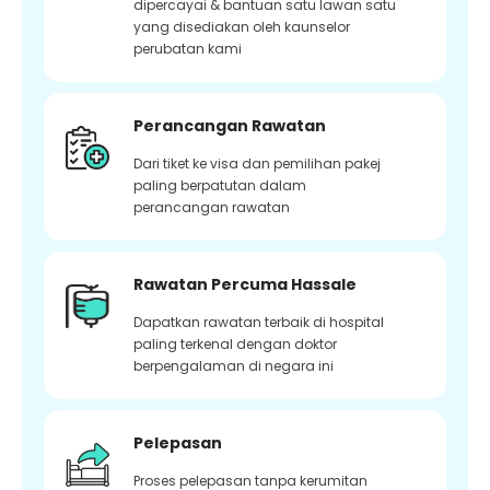
dipercayai & bantuan satu lawan satu
yang disediakan oleh kaunselor
perubatan kami
Perancangan Rawatan
Dari tiket ke visa dan pemilihan pakej
paling berpatutan dalam
perancangan rawatan
Rawatan Percuma Hassale
Dapatkan rawatan terbaik di hospital
paling terkenal dengan doktor
berpengalaman di negara ini
Pelepasan
Proses pelepasan tanpa kerumitan