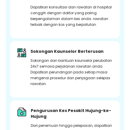
Dapatkan konsultasi dan rawatan di hospital
canggih dengan doktor yang paling
berpengalaman dalam kes anda. rawatan
terbaik dengan kos yang berpatutan.
Sokongan Kaunselor Berterusan
Sokongan dan bantuan kaunselor perubatan
24x7 semasa perjalanan rawatan anda.
Dapatkan perundingan pada setiap masa
mengenai prosedur dan penjagaan selepas
rawatan.
Pengurusan Kes Pesakit Hujung-ke-
Hujung
Dari penemuan hingga pelepasan, dapatkan