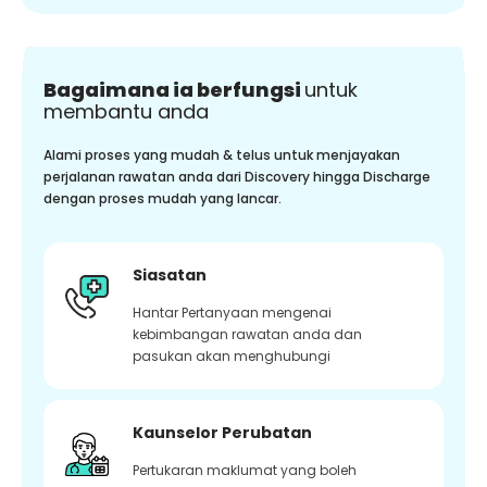
Bagaimana ia berfungsi
untuk
membantu anda
Alami proses yang mudah & telus untuk menjayakan
perjalanan rawatan anda dari Discovery hingga Discharge
dengan proses mudah yang lancar.
Siasatan
Hantar Pertanyaan mengenai
kebimbangan rawatan anda dan
pasukan akan menghubungi
Kaunselor Perubatan
Pertukaran maklumat yang boleh