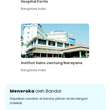
Hospital Fortis
Bangalore
,
India
Institut Sains Jantung Narayana
Bangalore
,
India
Meneroka
oleh Bandar
Dapatkan rawatan di bandar pilihan anda dengan
GoMedii