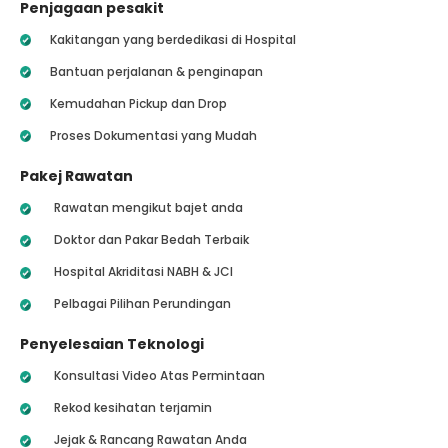
Penjagaan pesakit
Kakitangan yang berdedikasi di Hospital
Bantuan perjalanan & penginapan
Kemudahan Pickup dan Drop
Proses Dokumentasi yang Mudah
Pakej Rawatan
Rawatan mengikut bajet anda
Doktor dan Pakar Bedah Terbaik
Hospital Akriditasi NABH & JCI
Pelbagai Pilihan Perundingan
Penyelesaian Teknologi
Konsultasi Video Atas Permintaan
Rekod kesihatan terjamin
Jejak & Rancang Rawatan Anda