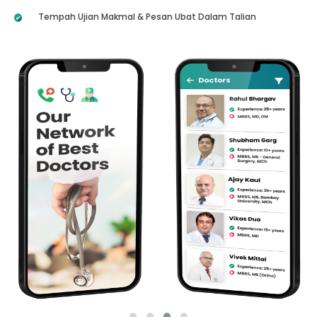
Tempah Ujian Makmal & Pesan Ubat Dalam Talian