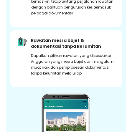
kemas kini tetap tentang perjalanan rawatan
dengan bantuan pengurusan kes termasuk
pelbagai dokumentasi.
Rawatan mesra bajet &
dokumentasi tanpa kerumitan
Dapatkan pilihan rawatan yang disesuaikan.
Anggaran yang mesra bajet dan mengalami
muat naik dan pemprosesan dokumentasi
tanpa kerumitan melalui apl.