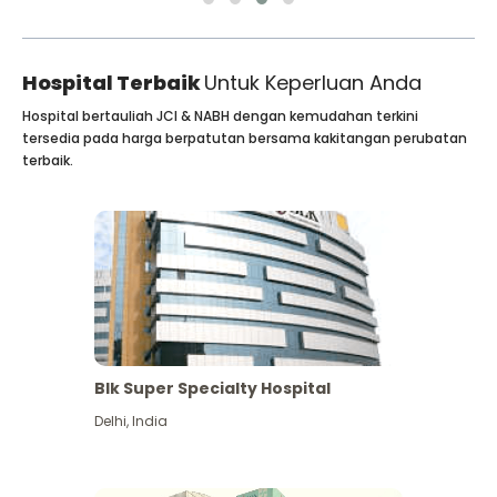
Hospital Terbaik
Untuk Keperluan Anda
Hospital bertauliah JCI & NABH dengan kemudahan terkini
tersedia pada harga berpatutan bersama kakitangan perubatan
terbaik.
Blk Super Specialty Hospital
Delhi
,
India