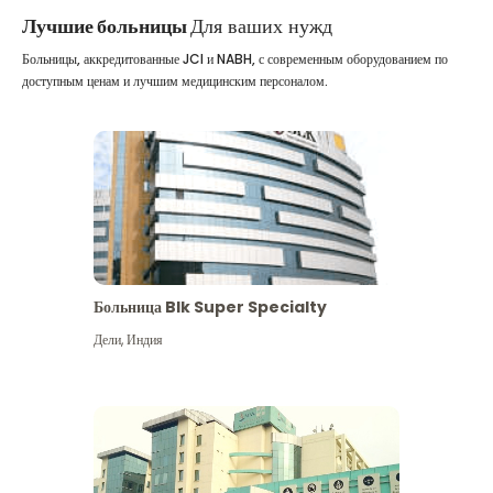
Лучшие больницы
Для ваших нужд
Больницы, аккредитованные JCI и NABH, с современным оборудованием по
доступным ценам и лучшим медицинским персоналом.
Больница Blk Super Specialty
Дели
,
Индия