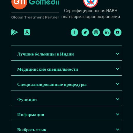
Сертифицированная NABH
платформа здравоохранения
Лучшие больницы в Индии
Медицинские специальности
Специализированные процедуры
Функции
Информация
Выбрать язык