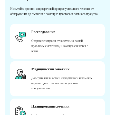
Испытайте простой и прозрачный процесс успешного лечения от
обнаружения до выписки с помощью простого и плавного процесса.
Расследование
Отправьте запросы относительно вашей
проблемы с лечением, и команда свяжется с
вами.
Медицинский советник
Доверительный обмен информацией и помощь
один на один с нашим медицинским
консультантом
Планирование лечения