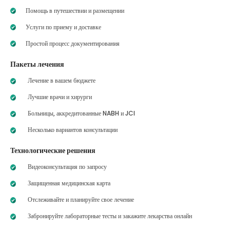
Помощь в путешествии и размещении
Услуги по приему и доставке
Простой процесс документирования
Пакеты лечения
Лечение в вашем бюджете
Лучшие врачи и хирурги
Больницы, аккредитованные NABH и JCI
Несколько вариантов консультации
Технологические решения
Видеоконсультация по запросу
Защищенная медицинская карта
Отслеживайте и планируйте свое лечение
Забронируйте лабораторные тесты и закажите лекарства онлайн