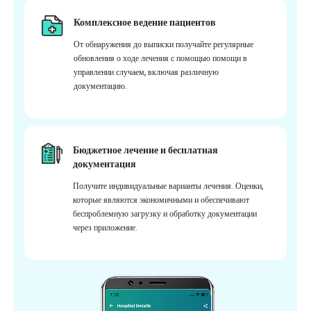
Комплексное ведение пациентов
От обнаружения до выписки получайте регулярные
обновления о ходе лечения с помощью помощи в
управлении случаем, включая различную
документацию.
Бюджетное лечение и бесплатная
документация
Получите индивидуальные варианты лечения. Оценки,
которые являются экономичными и обеспечивают
беспроблемную загрузку и обработку документации
через приложение.