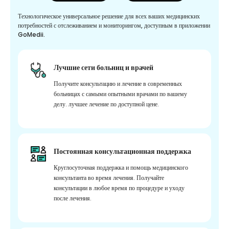
Технологическое универсальное решение для всех ваших медицинских
потребностей с отслеживанием и мониторингом, доступным в приложении
GoMedii.
Лучшие сети больниц и врачей
Получите консультацию и лечение в современных
больницах с самыми опытными врачами по вашему
делу. лучшее лечение по доступной цене.
Постоянная консультационная поддержка
Круглосуточная поддержка и помощь медицинского
консультанта во время лечения. Получайте
консультации в любое время по процедуре и уходу
после лечения.