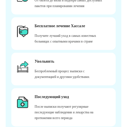
От билета до визы и подбора самых доступных
пакетов при планировании лечения
Бесплатное лечение Хассале
Получите лучший уход в самых известных
больницах с опытными врачами в стране
Увольнять
Беспроблемный процесс выписки с
документацией и другими удобствами.
Последующий уход
После выписки получают регулярные
последующие наблюдения и лекарства на
протяжении всего периода