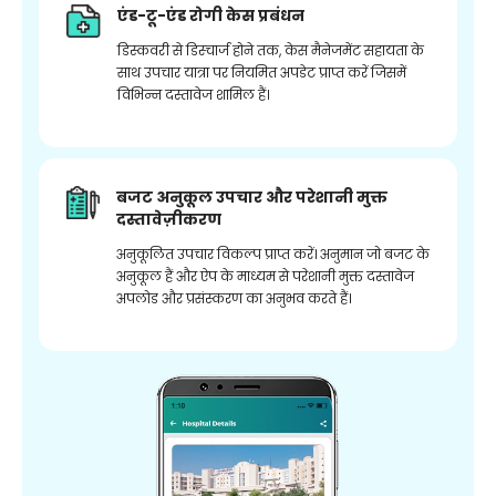
एंड-टू-एंड रोगी केस प्रबंधन
डिस्कवरी से डिस्चार्ज होने तक, केस मैनेजमेंट सहायता के
साथ उपचार यात्रा पर नियमित अपडेट प्राप्त करें जिसमें
विभिन्न दस्तावेज शामिल हैं।
बजट अनुकूल उपचार और परेशानी मुक्त
दस्तावेज़ीकरण
अनुकूलित उपचार विकल्प प्राप्त करें। अनुमान जो बजट के
अनुकूल हैं और ऐप के माध्यम से परेशानी मुक्त दस्तावेज
अपलोड और प्रसंस्करण का अनुभव करते हैं।