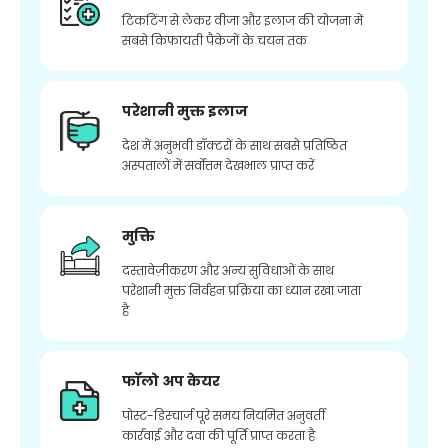
टिकटिंग से लेकर वीजा और इलाज की योजना में
सबसे किफायती पैकेजों के चयन तक
परेशानी मुक्त इलाज
देश में अनुभवी डॉक्टरों के साथ सबसे प्रतिष्ठित
अस्पतालों में सर्वोत्तम देखभाल प्राप्त करें
मुक्ति
दस्तावेज़ीकरण और अन्य सुविधाओं के साथ
परेशानी मुक्त निर्वहन प्रक्रिया का ध्यान रखा जाता
है
फॉलो अप केयर
पोस्ट-डिस्चार्ज पूरे समय नियमित अनुवर्ती
कार्रवाई और दवा की पूर्ति प्राप्त करता है