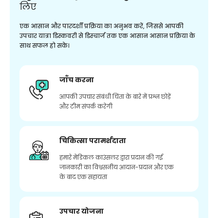
लिए
एक आसान और पारदर्शी प्रक्रिया का अनुभव करें, जिससे आपकी
उपचार यात्रा डिस्कवरी से डिस्चार्ज तक एक आसान आसान प्रक्रिया के
साथ सफल हो सके।
जाँच करना
आपकी उपचार संबंधी चिंता के बारे में प्रश्न छोड़ें
और टीम संपर्क करेगी
चिकित्सा परामर्शदाता
हमारे मेडिकल काउंसलर द्वारा प्रदान की गई
जानकारी का विश्वसनीय आदान-प्रदान और एक
के बाद एक सहायता
उपचार योजना