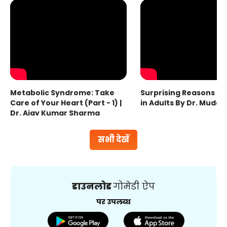
Metabolic Syndrome: Take
Surprising Reasons fo
Care of Your Heart (Part - 1) |
in Adults By Dr. Mudas
Dr. Ajay Kumar Sharma
सभी देखें
डाउनलोड
गोमेडी ऐप
पर उपलब्ध