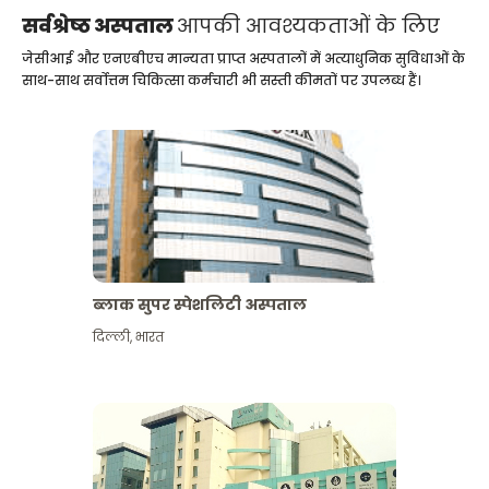
सर्वश्रेष्ठ अस्पताल
आपकी आवश्यकताओं के लिए
जेसीआई और एनएबीएच मान्यता प्राप्त अस्पतालों में अत्याधुनिक सुविधाओं के
साथ-साथ सर्वोत्तम चिकित्सा कर्मचारी भी सस्ती कीमतों पर उपलब्ध हैं।
ब्लाक सुपर स्पेशलिटी अस्पताल
दिल्ली
,
भारत