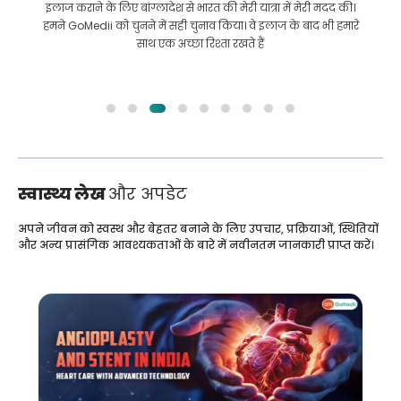
इलाज कराने के लिए बांग्लादेश से भारत की मेरी यात्रा में मेरी मदद की।
हमने GoMedii को चुनने में सही चुनाव किया। वे इलाज के बाद भी हमारे
साथ एक अच्छा रिश्ता रखते हैं
स्वास्थ्य लेख
और अपडेट
अपने जीवन को स्वस्थ और बेहतर बनाने के लिए उपचार, प्रक्रियाओं, स्थितियों
और अन्य प्रासंगिक आवश्यकताओं के बारे में नवीनतम जानकारी प्राप्त करें।