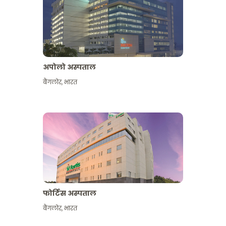
अपोलो अस्पताल
बैंगलोर
,
भारत
और देखें
फोर्टिस अस्पताल
बैंगलोर
,
भारत