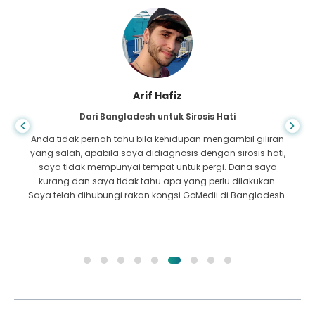
Arif Hafiz
Dari Bangladesh untuk Sirosis Hati
Anda tidak pernah tahu bila kehidupan mengambil giliran
yang salah, apabila saya didiagnosis dengan sirosis hati,
saya tidak mempunyai tempat untuk pergi. Dana saya
kurang dan saya tidak tahu apa yang perlu dilakukan.
Saya telah dihubungi rakan kongsi GoMedii di Bangladesh.