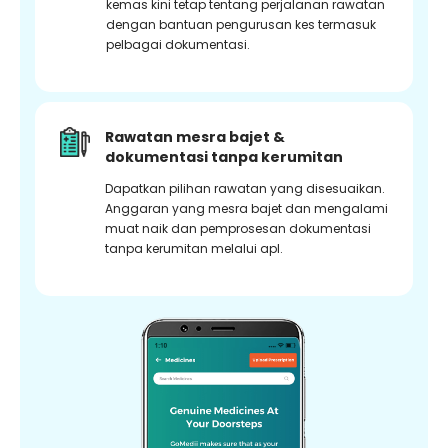
kemas kini tetap tentang perjalanan rawatan
dengan bantuan pengurusan kes termasuk
pelbagai dokumentasi.
Rawatan mesra bajet &
dokumentasi tanpa kerumitan
Dapatkan pilihan rawatan yang disesuaikan.
Anggaran yang mesra bajet dan mengalami
muat naik dan pemprosesan dokumentasi
tanpa kerumitan melalui apl.