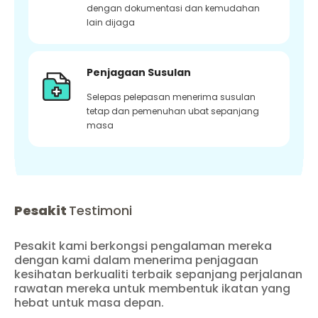
dengan dokumentasi dan kemudahan
lain dijaga
Penjagaan Susulan
Selepas pelepasan menerima susulan
tetap dan pemenuhan ubat sepanjang
masa
Pesakit
Testimoni
Pesakit kami berkongsi pengalaman mereka
dengan kami dalam menerima penjagaan
kesihatan berkualiti terbaik sepanjang perjalanan
rawatan mereka untuk membentuk ikatan yang
hebat untuk masa depan.