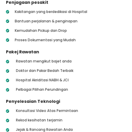
Penjagaan pesakit
Kakitangan yang berdedikasi di Hospital
Bantuan perjalanan & penginapan
Kemudahan Pickup dan Drop
Proses Dokumentasi yang Mudah
Pakej Rawatan
Rawatan mengikut bajet anda
Doktor dan Pakar Bedah Terbaik
Hospital Akriditasi NABH & JCI
Pelbagai Pilihan Perundingan
Penyelesaian Teknologi
Konsultasi Video Atas Permintaan
Rekod kesihatan terjamin
Jejak & Rancang Rawatan Anda