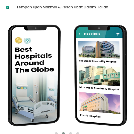
Tempah Ujian Makmal & Pesan Ubat Dalam Talian