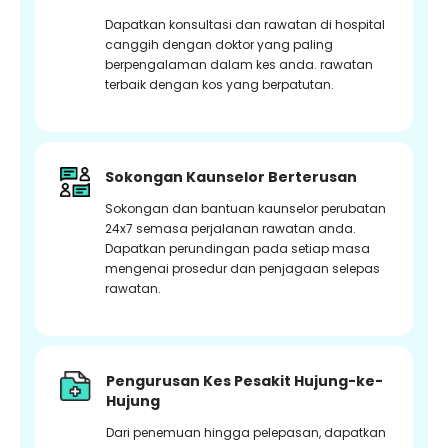
Dapatkan konsultasi dan rawatan di hospital
canggih dengan doktor yang paling
berpengalaman dalam kes anda. rawatan
terbaik dengan kos yang berpatutan.
Sokongan Kaunselor Berterusan
Sokongan dan bantuan kaunselor perubatan
24x7 semasa perjalanan rawatan anda.
Dapatkan perundingan pada setiap masa
mengenai prosedur dan penjagaan selepas
rawatan.
Pengurusan Kes Pesakit Hujung-ke-
Hujung
Dari penemuan hingga pelepasan, dapatkan