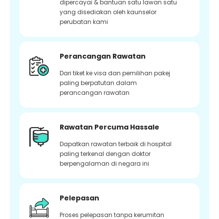
dipercayai & bantuan satu lawan satu
yang disediakan oleh kaunselor
perubatan kami
Perancangan Rawatan
Dari tiket ke visa dan pemilihan pakej
paling berpatutan dalam
perancangan rawatan
Rawatan Percuma Hassale
Dapatkan rawatan terbaik di hospital
paling terkenal dengan doktor
berpengalaman di negara ini
Pelepasan
Proses pelepasan tanpa kerumitan