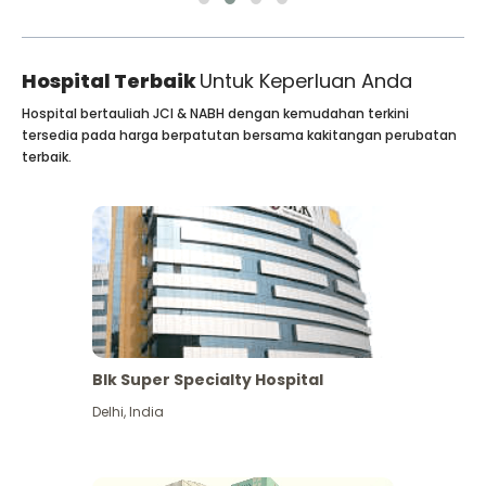
Hospital Terbaik
Untuk Keperluan Anda
Hospital bertauliah JCI & NABH dengan kemudahan terkini
tersedia pada harga berpatutan bersama kakitangan perubatan
terbaik.
Blk Super Specialty Hospital
Delhi
,
India