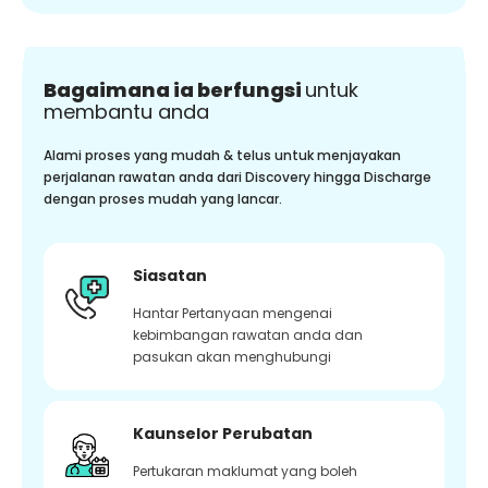
Bagaimana ia berfungsi
untuk
membantu anda
Alami proses yang mudah & telus untuk menjayakan
perjalanan rawatan anda dari Discovery hingga Discharge
dengan proses mudah yang lancar.
Siasatan
Hantar Pertanyaan mengenai
kebimbangan rawatan anda dan
pasukan akan menghubungi
Kaunselor Perubatan
Pertukaran maklumat yang boleh