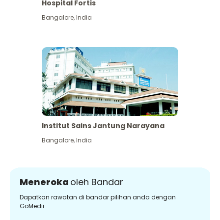
Hospital Fortis
Bangalore
,
India
Institut Sains Jantung Narayana
Bangalore
,
India
Meneroka
oleh Bandar
Dapatkan rawatan di bandar pilihan anda dengan
GoMedii