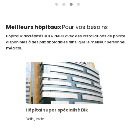
Meilleurs hôpitaux
Pour vos besoins
Hôpitaux accrédités JCI & NABH avec des installations de pointe
disponibles à des prix abordables ainsi que le meilleur personnel
médical.
Hôpital super spécialisé Blk
Delhi
,
Inde