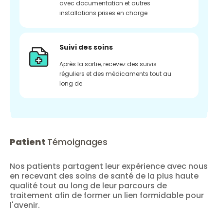
avec documentation et autres
installations prises en charge
Suivi des soins
Après la sortie, recevez des suivis
réguliers et des médicaments tout au
long de
Patient
Témoignages
Nos patients partagent leur expérience avec nous
en recevant des soins de santé de la plus haute
qualité tout au long de leur parcours de
traitement afin de former un lien formidable pour
l'avenir.