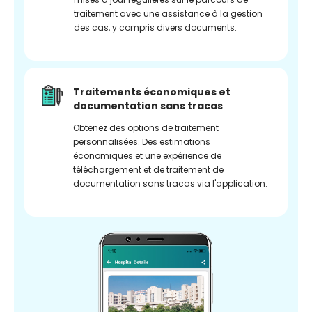
traitement avec une assistance à la gestion
des cas, y compris divers documents.
Traitements économiques et
documentation sans tracas
Obtenez des options de traitement
personnalisées. Des estimations
économiques et une expérience de
téléchargement et de traitement de
documentation sans tracas via l'application.