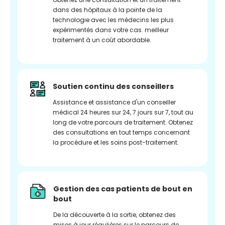
dans des hôpitaux à la pointe de la
technologie avec les médecins les plus
expérimentés dans votre cas. meilleur
traitement à un coût abordable.
Soutien continu des conseillers
Assistance et assistance d'un conseiller
médical 24 heures sur 24, 7 jours sur 7, tout au
long de votre parcours de traitement. Obtenez
des consultations en tout temps concernant
la procédure et les soins post-traitement.
Gestion des cas patients de bout en
bout
De la découverte à la sortie, obtenez des
mises à jour régulières sur le parcours de