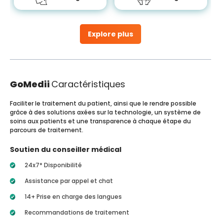
Explore plus
GoMedii
Caractéristiques
Faciliter le traitement du patient, ainsi que le rendre possible
grâce à des solutions axées sur la technologie, un système de
soins aux patients et une transparence à chaque étape du
parcours de traitement.
Soutien du conseiller médical
24x7* Disponibilité
Assistance par appel et chat
14+ Prise en charge des langues
Recommandations de traitement