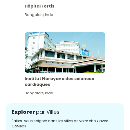
Hôpital Fortis
Bangalore
,
Inde
Institut Narayana des sciences
cardiaques
Bangalore
,
Inde
Explorer
par Villes
Faites-vous soigner dans les villes de votre choix avec
GoMedii