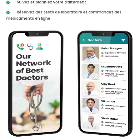
Suivez et planifiez votre traitement
Réservez des tests de laboratoire et commandez des
médicaments en ligne