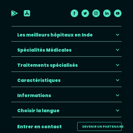
Les meilleurs hôpitaux en Inde
Spécialités Médicales
Traitements spécialisés
Caractéristiques
Informations
Choisir la langue
Entrer en contact
DEVENIR UN PARTENAIRE