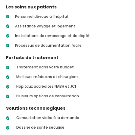
Les soins aux patients
Personnel dévoué à l'hôpital
Assistance voyage et logement
Installations de ramassage et de dépôt
Processus de documentation facile
Forfaits de traitement
Traitement dans votre budget
Meilleurs médecins et chirurgiens
Hôpitaux accrédités NABH et JCI
Plusieurs options de consultation
Solutions technologiques
Consultation vidéo à la demande
Dossier de santé sécurisé