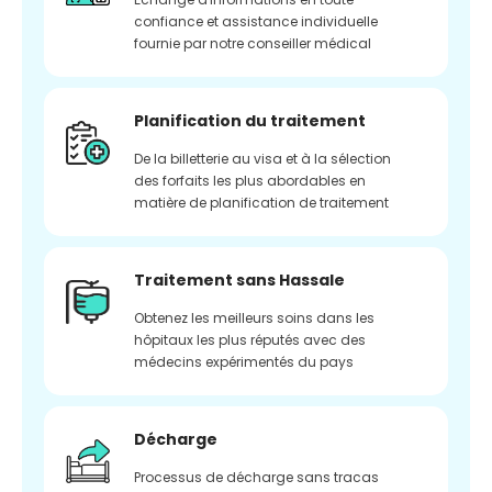
confiance et assistance individuelle
fournie par notre conseiller médical
Planification du traitement
De la billetterie au visa et à la sélection
des forfaits les plus abordables en
matière de planification de traitement
Traitement sans Hassale
Obtenez les meilleurs soins dans les
hôpitaux les plus réputés avec des
médecins expérimentés du pays
Décharge
Processus de décharge sans tracas