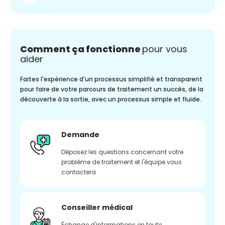
Comment ça fonctionne
pour vous
aider
Faites l'expérience d'un processus simplifié et transparent
pour faire de votre parcours de traitement un succès, de la
découverte à la sortie, avec un processus simple et fluide.
Demande
Déposez les questions concernant votre
problème de traitement et l'équipe vous
contactera
Conseiller médical
Échange d'informations en toute