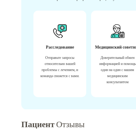
Расследование
Медицинский советн
Отправьте запросы
Доверительный обмен
относительно вашей
информацией и помощь
проблемы с лечением, и
один на один с нашим
команда свяжется с вами.
медицинским
консультантом
Пациент
Отзывы