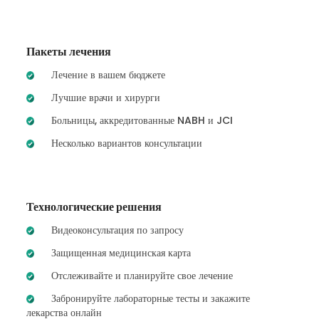
Пакеты лечения
Лечение в вашем бюджете
Лучшие врачи и хирурги
Больницы, аккредитованные NABH и JCI
Несколько вариантов консультации
Технологические решения
Видеоконсультация по запросу
Защищенная медицинская карта
Отслеживайте и планируйте свое лечение
Забронируйте лабораторные тесты и закажите
лекарства онлайн