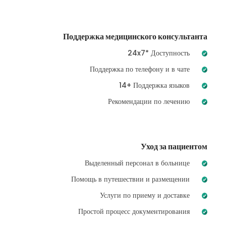
Поддержка медицинского консультанта
24x7* Доступность
Поддержка по телефону и в чате
14+ Поддержка языков
Рекомендации по лечению
Уход за пациентом
Выделенный персонал в больнице
Помощь в путешествии и размещении
Услуги по приему и доставке
Простой процесс документирования