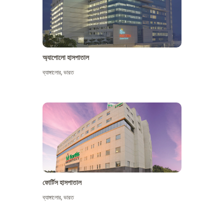
অ্যাপোলো হাসপাতাল
ব্যাঙ্গালোর
,
ভারত
আরো দেখুন
ফোর্টিস হাসপাতাল
ব্যাঙ্গালোর
,
ভারত