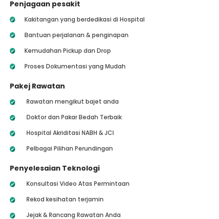
Penjagaan pesakit
Kakitangan yang berdedikasi di Hospital
Bantuan perjalanan & penginapan
Kemudahan Pickup dan Drop
Proses Dokumentasi yang Mudah
Pakej Rawatan
Rawatan mengikut bajet anda
Doktor dan Pakar Bedah Terbaik
Hospital Akriditasi NABH & JCI
Pelbagai Pilihan Perundingan
Penyelesaian Teknologi
Konsultasi Video Atas Permintaan
Rekod kesihatan terjamin
Jejak & Rancang Rawatan Anda