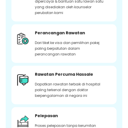
dipercayai & bantuan satu lawan satu
yang disediakan oleh kaunselor
perubatan kami
Perancangan Rawatan
Dari tiket ke visa dan pemilihan pakej
paling berpatutan dalam
perancangan rawatan
Rawatan Percuma Hassale
Dapatkan rawatan terbaik di hospital
paling terkenal dengan doktor
berpengalaman di negara ini
Pelepasan
Proses pelepasan tanpa kerumitan