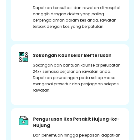
Dapatkan konsultasi dan rawatan di hospital
canggih dengan doktor yang paling
berpengalaman dalam kes anda. rawatan
terbaik dengan kos yang berpatutan.
Sokongan Kaunselor Berterusan
Sokongan dan bantuan kaunselor perubatan
24x7 semasa perjalanan rawatan anda.
Dapatkan perundingan pada setiap masa
mengenai prosedur dan penjagaan selepas
rawatan.
Pengurusan Kes Pesakit Hujung-ke-
Hujung
Dari penemuan hingga pelepasan, dapatkan