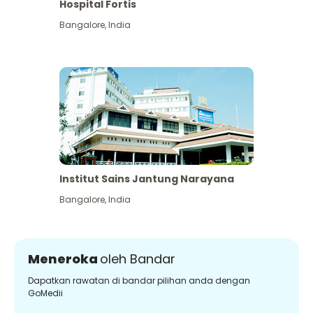
Hospital Fortis
Bangalore
,
India
Institut Sains Jantung Narayana
Bangalore
,
India
Meneroka
oleh Bandar
Dapatkan rawatan di bandar pilihan anda dengan
GoMedii