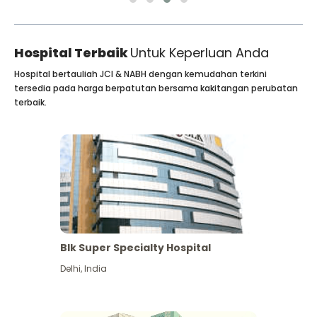
Hospital Terbaik
Untuk Keperluan Anda
Hospital bertauliah JCI & NABH dengan kemudahan terkini
tersedia pada harga berpatutan bersama kakitangan perubatan
terbaik.
Blk Super Specialty Hospital
Delhi
,
India