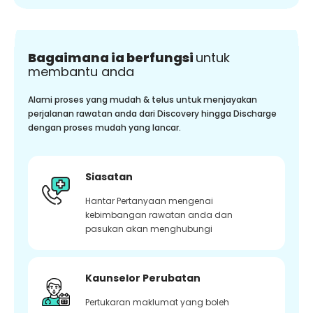
Bagaimana ia berfungsi
untuk
membantu anda
Alami proses yang mudah & telus untuk menjayakan
perjalanan rawatan anda dari Discovery hingga Discharge
dengan proses mudah yang lancar.
Siasatan
Hantar Pertanyaan mengenai
kebimbangan rawatan anda dan
pasukan akan menghubungi
Kaunselor Perubatan
Pertukaran maklumat yang boleh