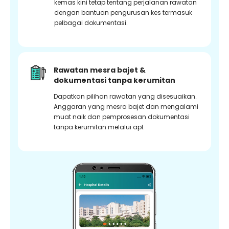
kemas kini tetap tentang perjalanan rawatan
dengan bantuan pengurusan kes termasuk
pelbagai dokumentasi.
Rawatan mesra bajet &
dokumentasi tanpa kerumitan
Dapatkan pilihan rawatan yang disesuaikan.
Anggaran yang mesra bajet dan mengalami
muat naik dan pemprosesan dokumentasi
tanpa kerumitan melalui apl.