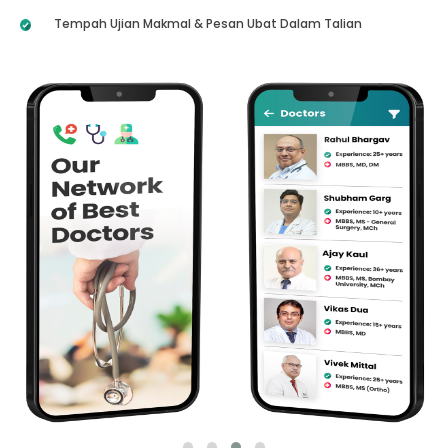
Tempah Ujian Makmal & Pesan Ubat Dalam Talian