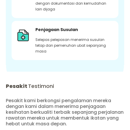
dengan dokumentasi dan kemudahan
lain dijaga
Penjagaan Susulan
Selepas pelepasan menerima susulan
tetap dan pemenuhan ubat sepanjang
masa
Pesakit
Testimoni
Pesakit kami berkongsi pengalaman mereka
dengan kami dalam menerima penjagaan
kesihatan berkualiti terbaik sepanjang perjalanan
rawatan mereka untuk membentuk ikatan yang
hebat untuk masa depan.