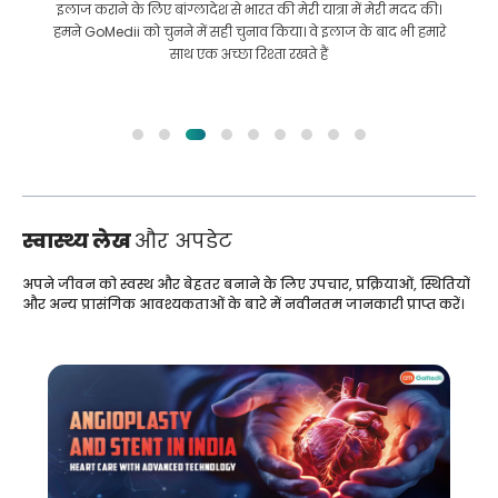
इलाज कराने के लिए बांग्लादेश से भारत की मेरी यात्रा में मेरी मदद की।
हमने GoMedii को चुनने में सही चुनाव किया। वे इलाज के बाद भी हमारे
साथ एक अच्छा रिश्ता रखते हैं
स्वास्थ्य लेख
और अपडेट
अपने जीवन को स्वस्थ और बेहतर बनाने के लिए उपचार, प्रक्रियाओं, स्थितियों
और अन्य प्रासंगिक आवश्यकताओं के बारे में नवीनतम जानकारी प्राप्त करें।