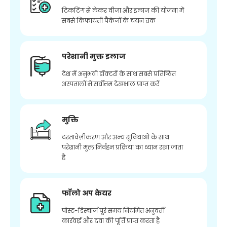
टिकटिंग से लेकर वीजा और इलाज की योजना में
सबसे किफायती पैकेजों के चयन तक
परेशानी मुक्त इलाज
देश में अनुभवी डॉक्टरों के साथ सबसे प्रतिष्ठित
अस्पतालों में सर्वोत्तम देखभाल प्राप्त करें
मुक्ति
दस्तावेज़ीकरण और अन्य सुविधाओं के साथ
परेशानी मुक्त निर्वहन प्रक्रिया का ध्यान रखा जाता
है
फॉलो अप केयर
पोस्ट-डिस्चार्ज पूरे समय नियमित अनुवर्ती
कार्रवाई और दवा की पूर्ति प्राप्त करता है