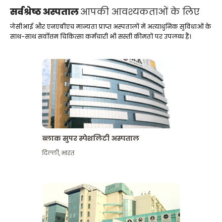
सर्वश्रेष्ठ अस्पताल
आपकी आवश्यकताओं के लिए
जेसीआई और एनएबीएच मान्यता प्राप्त अस्पतालों में अत्याधुनिक सुविधाओं के
साथ-साथ सर्वोत्तम चिकित्सा कर्मचारी भी सस्ती कीमतों पर उपलब्ध हैं।
ब्लाक सुपर स्पेशलिटी अस्पताल
दिल्ली
,
भारत