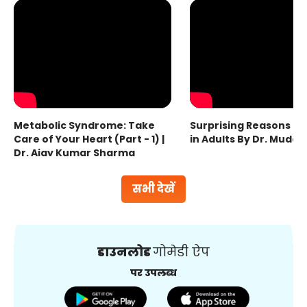
Metabolic Syndrome: Take
Surprising Reasons fo
Care of Your Heart (Part - 1) |
in Adults By Dr. Mudas
Dr. Ajay Kumar Sharma
सभी देखें
डाउनलोड
गोमेडी ऐप
पर उपलब्ध