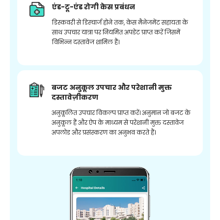
एंड-टू-एंड रोगी केस प्रबंधन
डिस्कवरी से डिस्चार्ज होने तक, केस मैनेजमेंट सहायता के
साथ उपचार यात्रा पर नियमित अपडेट प्राप्त करें जिसमें
विभिन्न दस्तावेज शामिल हैं।
बजट अनुकूल उपचार और परेशानी मुक्त
दस्तावेज़ीकरण
अनुकूलित उपचार विकल्प प्राप्त करें। अनुमान जो बजट के
अनुकूल हैं और ऐप के माध्यम से परेशानी मुक्त दस्तावेज
अपलोड और प्रसंस्करण का अनुभव करते हैं।