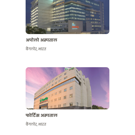
अपोलो अस्पताल
बैंगलोर
,
भारत
और देखें
फोर्टिस अस्पताल
बैंगलोर
,
भारत