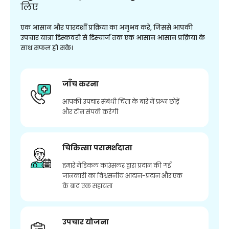
लिए
एक आसान और पारदर्शी प्रक्रिया का अनुभव करें, जिससे आपकी
उपचार यात्रा डिस्कवरी से डिस्चार्ज तक एक आसान आसान प्रक्रिया के
साथ सफल हो सके।
जाँच करना
आपकी उपचार संबंधी चिंता के बारे में प्रश्न छोड़ें
और टीम संपर्क करेगी
चिकित्सा परामर्शदाता
हमारे मेडिकल काउंसलर द्वारा प्रदान की गई
जानकारी का विश्वसनीय आदान-प्रदान और एक
के बाद एक सहायता
उपचार योजना