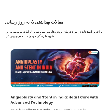
مقالات بهداشتی
& به روز رسانی
با آخرین اطلاعات در مورد درمان، روش ها، شرایط و سایر الزامات مربوطه به روز
شوید تا زندگی خود را سالم تر و بهتر کنید.
Angioplasty and Stent in India: Heart Care with
Advanced Technology
India is continuously gaining immense traction in