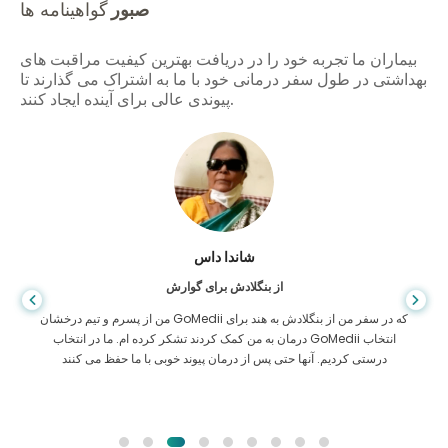
صبور
گواهینامه ها
بیماران ما تجربه خود را در دریافت بهترین کیفیت مراقبت های
بهداشتی در طول سفر درمانی خود با ما به اشتراک می گذارند تا
پیوندی عالی برای آینده ایجاد کنند.
شاندا داس
از بنگلادش برای گوارش
من از پسرم و تیم درخشان GoMedii که در سفر من از بنگلادش به هند برای
درمان به من کمک کردند تشکر کرده ام. ما در انتخاب GoMedii انتخاب
درستی کردیم. آنها حتی پس از درمان پیوند خوبی با ما حفظ می کنند