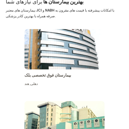
بهترین بیمارستان ها
برای نیازهای شما
بیمارستان های معتبر JCI و NABH با امکانات پیشرفته با قیمت های مقرون به
صرفه همراه با بهترین کادر پزشکی.
بیمارستان فوق تخصصی بلک
دهلی
,
هند