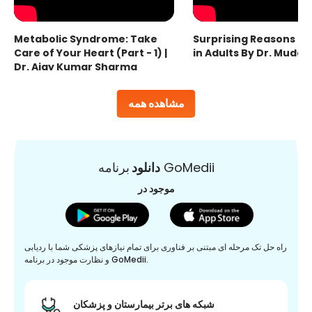
Metabolic Syndrome: Take
Surprising Reasons fo
Care of Your Heart (Part - 1) |
in Adults By Dr. Mudas
Dr. Ajay Kumar Sharma
مشاهده همه
برنامه GoMedii
دانلود
موجود در
راه حل تک مرحله ای مبتنی بر فناوری برای تمام نیازهای پزشکی شما با ردیابی
و نظارت موجود در برنامه GoMedii.
شبکه های برتر بیمارستان و پزشکان