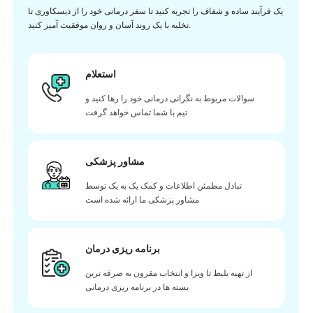
یک فرآیند ساده و شفاف را تجربه کنید تا سفر درمانی خود را از دیسکاوری تا
تخلیه با یک روند آسان و روان موفقیت آمیز کنید.
استعلام
سوالات مربوط به نگرانی درمانی خود را رها کنید و
تیم با شما تماس خواهد گرفت
مشاور پزشکی
تبادل مطمئن اطلاعات و کمک یک به یک توسط
مشاور پزشکی ما ارائه شده است
برنامه ریزی درمان
از تهیه بلیط تا ویزا و انتخاب مقرون به صرفه ترین
بسته ها در برنامه ریزی درمانی