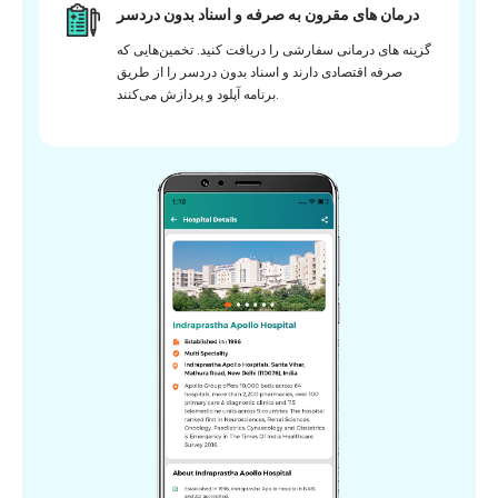
درمان های مقرون به صرفه و اسناد بدون دردسر
گزینه های درمانی سفارشی را دریافت کنید. تخمین‌هایی که
صرفه اقتصادی دارند و اسناد بدون دردسر را از طریق
برنامه آپلود و پردازش می‌کنند.