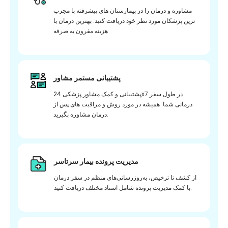
مشاوره و درمان را در بیمارستان های پیشرفته با مجرب
ترین پزشکان مورد نظر خود دریافت کنید. بهترین درمان با
هزینه مقرون به صرفه
پشتیبانی مستمر مشاور
پشتیبانی و کمک مشاور پزشکی 24x7 در طول سفر
درمانی شما. همیشه در مورد روش و مراقبت های پس از
درمان مشاوره بگیرید.
مدیریت پرونده بیمار سرتاسر
از کشف تا ترخیص، به‌روزرسانی‌های منظم در سفر درمان
با کمک مدیریت پرونده شامل اسناد مختلف دریافت کنید.