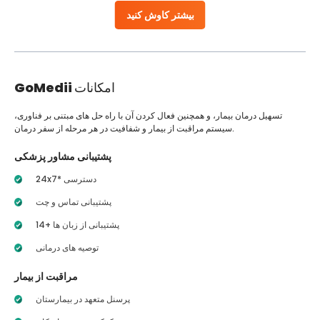
بیشتر کاوش کنید
امکانات
GoMedii
تسهیل درمان بیمار، و همچنین فعال کردن آن با راه حل های مبتنی بر فناوری،
سیستم مراقبت از بیمار و شفافیت در هر مرحله از سفر درمان.
پشتیبانی مشاور پزشکی
24x7* دسترسی
پشتیبانی تماس و چت
14+ پشتیبانی از زبان ها
توصیه های درمانی
مراقبت از بیمار
پرسنل متعهد در بیمارستان