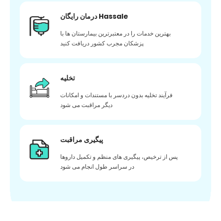
درمان رایگان Hassale
بهترین خدمات را در معتبرترین بیمارستان ها با
پزشکان مجرب کشور دریافت کنید
تخلیه
فرآیند تخلیه بدون دردسر با مستندات و امکانات
دیگر مراقبت می شود
پیگیری مراقبت
پس از ترخیص، پیگیری های منظم و تکمیل داروها
در سراسر طول انجام می شود