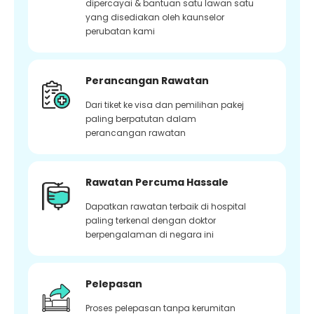
dipercayai & bantuan satu lawan satu
yang disediakan oleh kaunselor
perubatan kami
Perancangan Rawatan
Dari tiket ke visa dan pemilihan pakej
paling berpatutan dalam
perancangan rawatan
Rawatan Percuma Hassale
Dapatkan rawatan terbaik di hospital
paling terkenal dengan doktor
berpengalaman di negara ini
Pelepasan
Proses pelepasan tanpa kerumitan