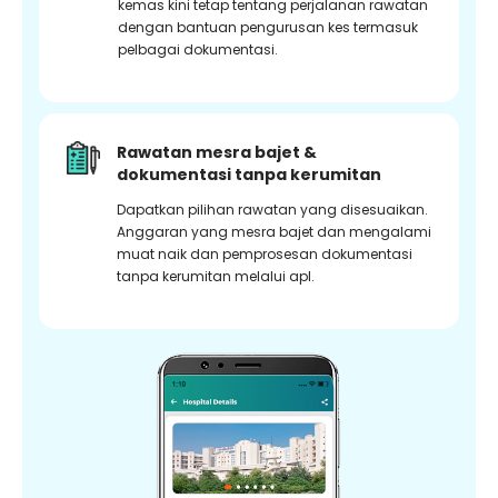
kemas kini tetap tentang perjalanan rawatan
dengan bantuan pengurusan kes termasuk
pelbagai dokumentasi.
Rawatan mesra bajet &
dokumentasi tanpa kerumitan
Dapatkan pilihan rawatan yang disesuaikan.
Anggaran yang mesra bajet dan mengalami
muat naik dan pemprosesan dokumentasi
tanpa kerumitan melalui apl.