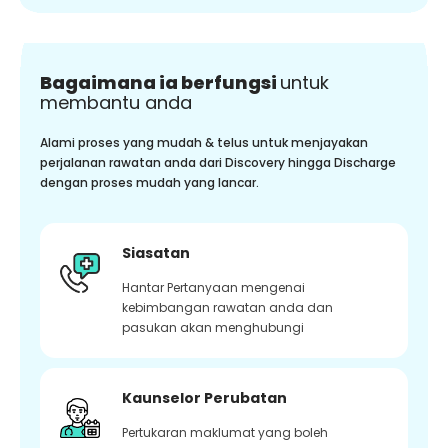
Bagaimana ia berfungsi
untuk
membantu anda
Alami proses yang mudah & telus untuk menjayakan
perjalanan rawatan anda dari Discovery hingga Discharge
dengan proses mudah yang lancar.
Siasatan
Hantar Pertanyaan mengenai
kebimbangan rawatan anda dan
pasukan akan menghubungi
Kaunselor Perubatan
Pertukaran maklumat yang boleh