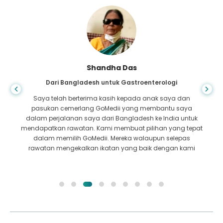
Shandha Das
Dari Bangladesh untuk Gastroenterologi
Saya telah berterima kasih kepada anak saya dan
pasukan cemerlang GoMedii yang membantu saya
dalam perjalanan saya dari Bangladesh ke India untuk
mendapatkan rawatan. Kami membuat pilihan yang tepat
dalam memilih GoMedii. Mereka walaupun selepas
rawatan mengekalkan ikatan yang baik dengan kami