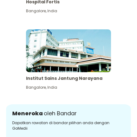
Hospital Fortis
Bangalore
,
India
Institut Sains Jantung Narayana
Bangalore
,
India
Meneroka
oleh Bandar
Dapatkan rawatan di bandar pilihan anda dengan
GoMedii