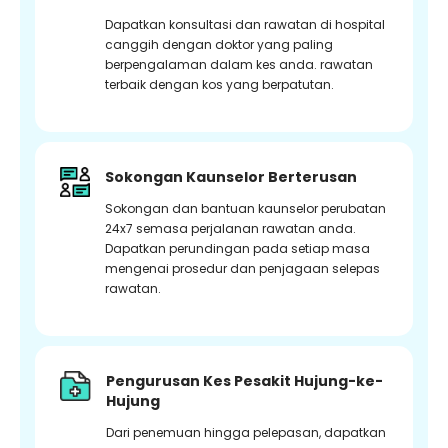
Dapatkan konsultasi dan rawatan di hospital
canggih dengan doktor yang paling
berpengalaman dalam kes anda. rawatan
terbaik dengan kos yang berpatutan.
Sokongan Kaunselor Berterusan
Sokongan dan bantuan kaunselor perubatan
24x7 semasa perjalanan rawatan anda.
Dapatkan perundingan pada setiap masa
mengenai prosedur dan penjagaan selepas
rawatan.
Pengurusan Kes Pesakit Hujung-ke-
Hujung
Dari penemuan hingga pelepasan, dapatkan