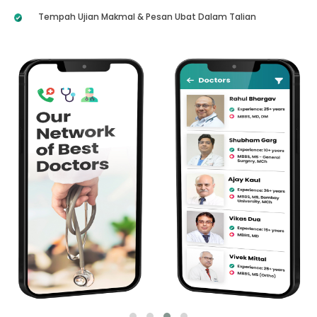
Tempah Ujian Makmal & Pesan Ubat Dalam Talian