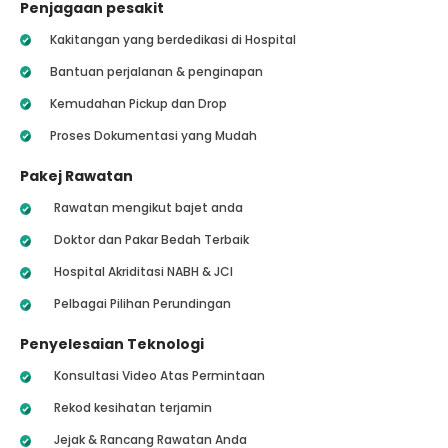
Penjagaan pesakit
Kakitangan yang berdedikasi di Hospital
Bantuan perjalanan & penginapan
Kemudahan Pickup dan Drop
Proses Dokumentasi yang Mudah
Pakej Rawatan
Rawatan mengikut bajet anda
Doktor dan Pakar Bedah Terbaik
Hospital Akriditasi NABH & JCI
Pelbagai Pilihan Perundingan
Penyelesaian Teknologi
Konsultasi Video Atas Permintaan
Rekod kesihatan terjamin
Jejak & Rancang Rawatan Anda