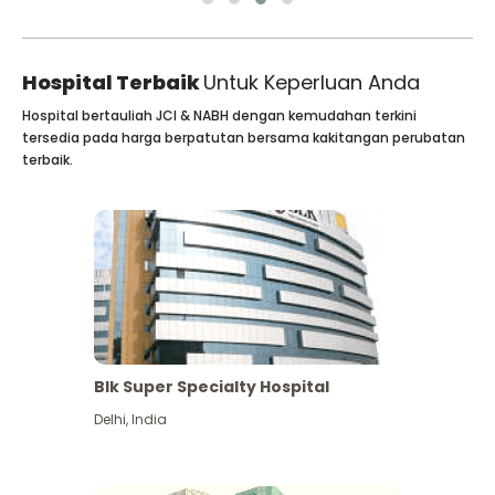
Hospital Terbaik
Untuk Keperluan Anda
Hospital bertauliah JCI & NABH dengan kemudahan terkini
tersedia pada harga berpatutan bersama kakitangan perubatan
terbaik.
Blk Super Specialty Hospital
Delhi
,
India