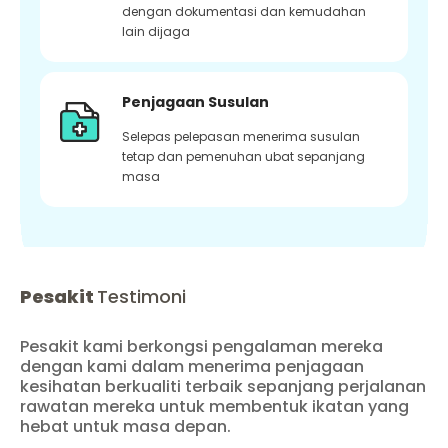
dengan dokumentasi dan kemudahan
lain dijaga
Penjagaan Susulan
Selepas pelepasan menerima susulan
tetap dan pemenuhan ubat sepanjang
masa
Pesakit
Testimoni
Pesakit kami berkongsi pengalaman mereka
dengan kami dalam menerima penjagaan
kesihatan berkualiti terbaik sepanjang perjalanan
rawatan mereka untuk membentuk ikatan yang
hebat untuk masa depan.