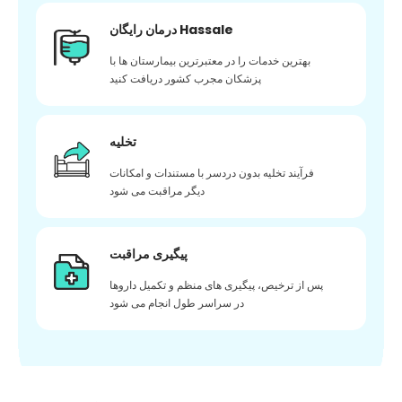
درمان رایگان Hassale
بهترین خدمات را در معتبرترین بیمارستان ها با
پزشکان مجرب کشور دریافت کنید
تخلیه
فرآیند تخلیه بدون دردسر با مستندات و امکانات
دیگر مراقبت می شود
پیگیری مراقبت
پس از ترخیص، پیگیری های منظم و تکمیل داروها
در سراسر طول انجام می شود