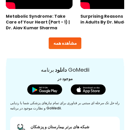
Metabolic Syndrome: Take
Surprising Reasons fo
Care of Your Heart (Part - 1) |
in Adults By Dr. Mudas
Dr. Ajay Kumar Sharma
مشاهده همه
برنامه GoMedii
دانلود
موجود در
راه حل تک مرحله ای مبتنی بر فناوری برای تمام نیازهای پزشکی شما با ردیابی
و نظارت موجود در برنامه GoMedii.
شبکه های برتر بیمارستان و پزشکان