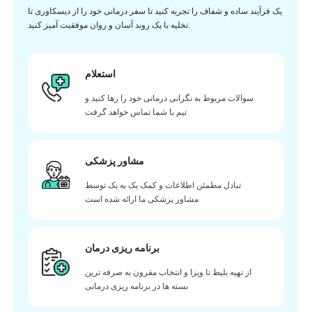
یک فرآیند ساده و شفاف را تجربه کنید تا سفر درمانی خود را از دیسکاوری تا
تخلیه با یک روند آسان و روان موفقیت آمیز کنید.
استعلام
سوالات مربوط به نگرانی درمانی خود را رها کنید و
تیم با شما تماس خواهد گرفت
مشاور پزشکی
تبادل مطمئن اطلاعات و کمک یک به یک توسط
مشاور پزشکی ما ارائه شده است
برنامه ریزی درمان
از تهیه بلیط تا ویزا و انتخاب مقرون به صرفه ترین
بسته ها در برنامه ریزی درمانی