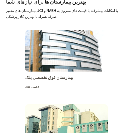
بهترین بیمارستان ها
برای نیازهای شما
بیمارستان های معتبر JCI و NABH با امکانات پیشرفته با قیمت های مقرون به
صرفه همراه با بهترین کادر پزشکی.
بیمارستان فوق تخصصی بلک
دهلی
,
هند