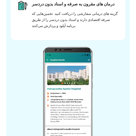
درمان های مقرون به صرفه و اسناد بدون دردسر
گزینه های درمانی سفارشی را دریافت کنید. تخمین‌هایی که
صرفه اقتصادی دارند و اسناد بدون دردسر را از طریق
برنامه آپلود و پردازش می‌کنند.