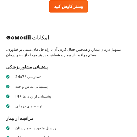
بیشتر کاوش کنید
امکانات
GoMedii
تسهیل درمان بیمار، و همچنین فعال کردن آن با راه حل های مبتنی بر فناوری،
سیستم مراقبت از بیمار و شفافیت در هر مرحله از سفر درمان.
پشتیبانی مشاور پزشکی
24x7* دسترسی
پشتیبانی تماس و چت
14+ پشتیبانی از زبان ها
توصیه های درمانی
مراقبت از بیمار
پرسنل متعهد در بیمارستان