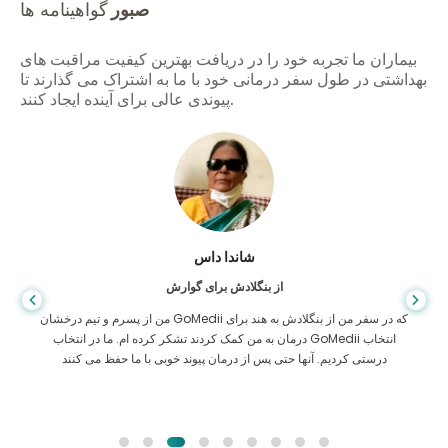
صبور
گواهینامه ها
بیماران ما تجربه خود را در دریافت بهترین کیفیت مراقبت های
بهداشتی در طول سفر درمانی خود با ما به اشتراک می گذارند تا
پیوندی عالی برای آینده ایجاد کنند.
شاندا داس
از بنگلادش برای گوارش
من از پسرم و تیم درخشان GoMedii که در سفر من از بنگلادش به هند برای
درمان به من کمک کردند تشکر کرده ام. ما در انتخاب GoMedii انتخاب
درستی کردیم. آنها حتی پس از درمان پیوند خوبی با ما حفظ می کنند