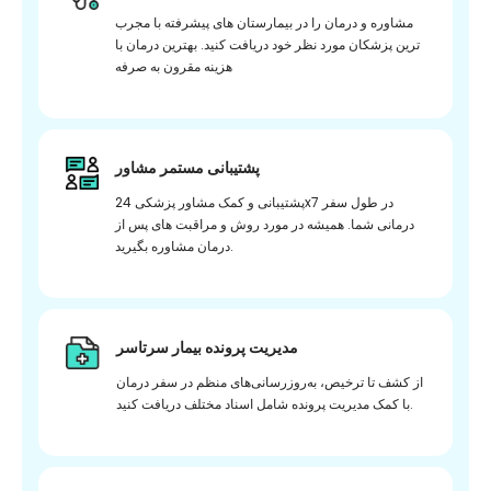
مشاوره و درمان را در بیمارستان های پیشرفته با مجرب
ترین پزشکان مورد نظر خود دریافت کنید. بهترین درمان با
هزینه مقرون به صرفه
پشتیبانی مستمر مشاور
پشتیبانی و کمک مشاور پزشکی 24x7 در طول سفر
درمانی شما. همیشه در مورد روش و مراقبت های پس از
درمان مشاوره بگیرید.
مدیریت پرونده بیمار سرتاسر
از کشف تا ترخیص، به‌روزرسانی‌های منظم در سفر درمان
با کمک مدیریت پرونده شامل اسناد مختلف دریافت کنید.