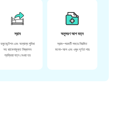
স্রাব
অনুসরণ আপ যত্ন
ডকুমেন্টেশন এবং অন্যান্য সুবিধা
স্রাব-পরবর্তী সময়ে নিয়মিত
সহ ঝামেলামুক্ত নিষ্কাশন
ফলো-আপ এবং ওষুধ পূর্ণতা পায়
প্রক্রিয়া যত্ন নেওয়া হয়