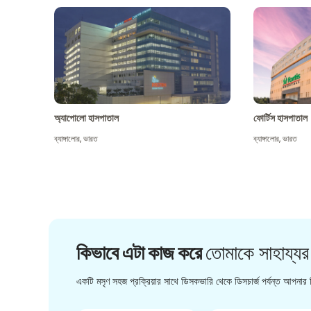
অ্যাপোলো হাসপাতাল
ফোর্টিস হাসপাতাল
ব্যাঙ্গালোর
,
ভারত
ব্যাঙ্গালোর
,
ভারত
কিভাবে এটা কাজ করে
তোমাকে সাহায্যর
একটি মসৃণ সহজ প্রক্রিয়ার সাথে ডিসকভারি থেকে ডিসচার্জ পর্যন্ত আপনার চ