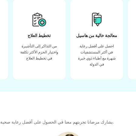
معالجة خالية من هاسيل
تخطيط العلاج
احصل على أفضل رعاية
من التذاكر إلى التأشيرة
في أكثر المستشفيات
واختيار الحزم الأكثر تكلفة
شهرة مع أطباء ذوي خبرة
في تخطيط العلاج
في الدولة
يشارك مرضانا تجربتهم معنا في الحصول على أفضل رعاية صحية عالية الجودة طوال رحلتهم العلاجية لتشكيل رابطة كبيرة للمستقبل.