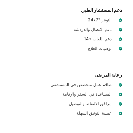
دعم المستشار الطبي
24x7* التوفر
دعم الاتصال والدردشة
14+ دعم اللغات
توصيات العلاج
رعاية المرضى
طاقم عمل متخصص في المستشفى
المساعدة في السفر والإقامة
مرافق الالتقاط والتوصيل
عملية التوثيق السهلة