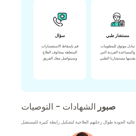
مستشار طبي
سؤال
تبادل موثوق للمعلومات
قم بإسقاط الاستفسارات
والمساعدة الفردية التي
المتعلقة بمخاوف العلاج
يقدمها مستشارنا الطبي
وسيتواصل معك الفريق
صبور
الشهادات - التوصيات