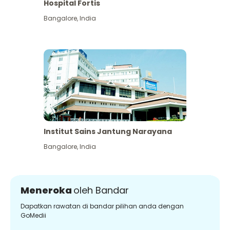
Hospital Fortis
Bangalore
,
India
Institut Sains Jantung Narayana
Bangalore
,
India
Meneroka
oleh Bandar
Dapatkan rawatan di bandar pilihan anda dengan
GoMedii