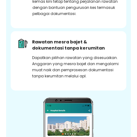
kemas kini tetap tentang perjalanan rawatan
dengan bantuan pengurusan kes termasuk
pelbagai dokumentasi.
Rawatan mesra bajet &
dokumentasi tanpa kerumitan
Dapatkan pilihan rawatan yang disesuaikan.
Anggaran yang mesra bajet dan mengalami
muat naik dan pemprosesan dokumentasi
tanpa kerumitan melalui apl.