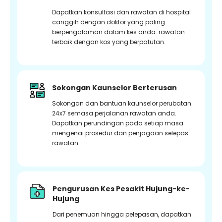
Dapatkan konsultasi dan rawatan di hospital
canggih dengan doktor yang paling
berpengalaman dalam kes anda. rawatan
terbaik dengan kos yang berpatutan.
Sokongan Kaunselor Berterusan
Sokongan dan bantuan kaunselor perubatan
24x7 semasa perjalanan rawatan anda.
Dapatkan perundingan pada setiap masa
mengenai prosedur dan penjagaan selepas
rawatan.
Pengurusan Kes Pesakit Hujung-ke-
Hujung
Dari penemuan hingga pelepasan, dapatkan