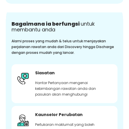
Bagaimana ia berfungsi
untuk
membantu anda
Alami proses yang mudah & telus untuk menjayakan
perjalanan rawatan anda dari Discovery hingga Discharge
dengan proses mudah yang lancar.
Siasatan
Hantar Pertanyaan mengenai
kebimbangan rawatan anda dan
pasukan akan menghubungi
Kaunselor Perubatan
Pertukaran maklumat yang boleh