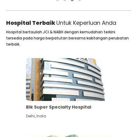
Hospital Terbaik
Untuk Keperluan Anda
Hospital bertauliah JCI & NABH dengan kemudahan terkini
tersedia pada harga berpatutan bersama kakitangan perubatan
terbaik.
Blk Super Specialty Hospital
Delhi
,
India