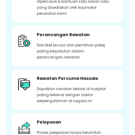
dipercayai & bantuan satu lawan satu
yang disediakan oleh kaunselor
perubatan kami
Perancangan Rawatan
Dari tiket ke visa dan pemilihan pakej
paling berpatutan dalam
perancangan rawatan
Rawatan Percuma Hassale
Dapatkan rawatan terbaik di hospital
paling terkenal dengan doktor
berpengalaman di negara ini
Pelepasan
Proses pelepasan tanpa kerumitan