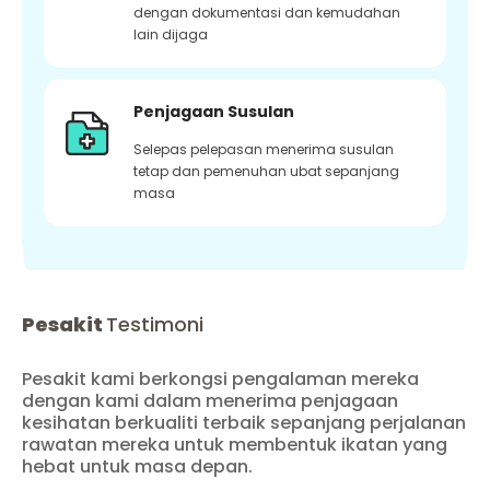
dengan dokumentasi dan kemudahan
lain dijaga
Penjagaan Susulan
Selepas pelepasan menerima susulan
tetap dan pemenuhan ubat sepanjang
masa
Pesakit
Testimoni
Pesakit kami berkongsi pengalaman mereka
dengan kami dalam menerima penjagaan
kesihatan berkualiti terbaik sepanjang perjalanan
rawatan mereka untuk membentuk ikatan yang
hebat untuk masa depan.