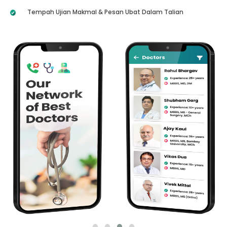
Tempah Ujian Makmal & Pesan Ubat Dalam Talian