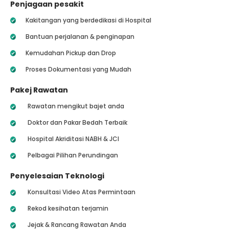
Penjagaan pesakit
Kakitangan yang berdedikasi di Hospital
Bantuan perjalanan & penginapan
Kemudahan Pickup dan Drop
Proses Dokumentasi yang Mudah
Pakej Rawatan
Rawatan mengikut bajet anda
Doktor dan Pakar Bedah Terbaik
Hospital Akriditasi NABH & JCI
Pelbagai Pilihan Perundingan
Penyelesaian Teknologi
Konsultasi Video Atas Permintaan
Rekod kesihatan terjamin
Jejak & Rancang Rawatan Anda