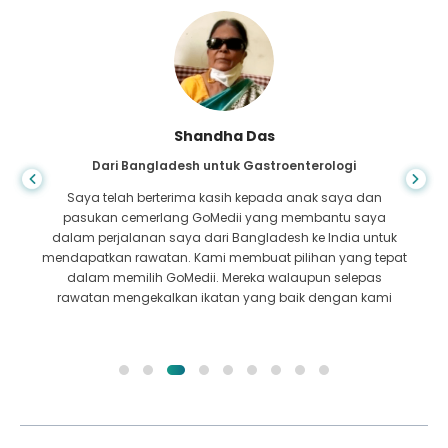
Shandha Das
Dari Bangladesh untuk Gastroenterologi
Saya telah berterima kasih kepada anak saya dan
pasukan cemerlang GoMedii yang membantu saya
dalam perjalanan saya dari Bangladesh ke India untuk
mendapatkan rawatan. Kami membuat pilihan yang tepat
dalam memilih GoMedii. Mereka walaupun selepas
rawatan mengekalkan ikatan yang baik dengan kami