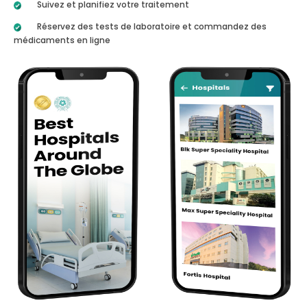
Suivez et planifiez votre traitement
Réservez des tests de laboratoire et commandez des
médicaments en ligne