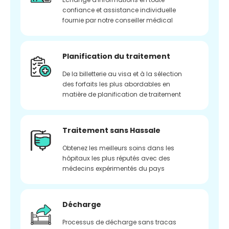
confiance et assistance individuelle
fournie par notre conseiller médical
Planification du traitement
De la billetterie au visa et à la sélection
des forfaits les plus abordables en
matière de planification de traitement
Traitement sans Hassale
Obtenez les meilleurs soins dans les
hôpitaux les plus réputés avec des
médecins expérimentés du pays
Décharge
Processus de décharge sans tracas