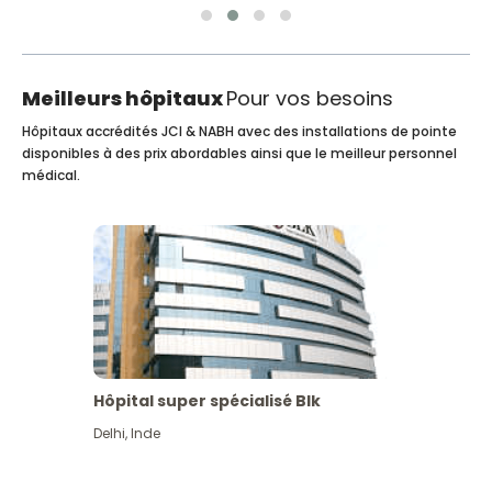
Meilleurs hôpitaux
Pour vos besoins
Hôpitaux accrédités JCI & NABH avec des installations de pointe
disponibles à des prix abordables ainsi que le meilleur personnel
médical.
Hôpital super spécialisé Blk
Delhi
,
Inde