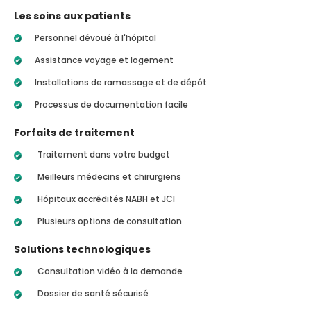
Les soins aux patients
Personnel dévoué à l'hôpital
Assistance voyage et logement
Installations de ramassage et de dépôt
Processus de documentation facile
Forfaits de traitement
Traitement dans votre budget
Meilleurs médecins et chirurgiens
Hôpitaux accrédités NABH et JCI
Plusieurs options de consultation
Solutions technologiques
Consultation vidéo à la demande
Dossier de santé sécurisé