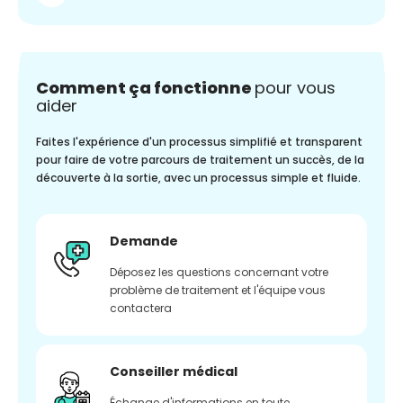
Comment ça fonctionne
pour vous
aider
Faites l'expérience d'un processus simplifié et transparent
pour faire de votre parcours de traitement un succès, de la
découverte à la sortie, avec un processus simple et fluide.
Demande
Déposez les questions concernant votre
problème de traitement et l'équipe vous
contactera
Conseiller médical
Échange d'informations en toute