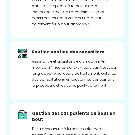
dans des hôpitaux à la pointe de la
technologie avec les médecins les plus
expérimentés dans votre cas. meilleur
traitement à un coût abordable.
Soutien continu des conseillers
Assistance et assistance d'un conseiller
médical 24 heures sur 24, 7 jours sur 7, tout au
long de votre parcours de traitement. Obtenez
des consultations en tout temps concernant
la procédure et les soins post-traitement.
Gestion des cas patients de bout en
bout
De la découverte à la sortie, obtenez des
mises à jour régulières sur le parcours de