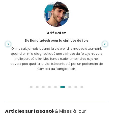
Arif Hafez
Du Bangladesh pour la cirrhose du foie
On ne sait jamais quand la vie prend le mauvais tournant,
quand on m'a diagnostiqué une cirrhose du foie, je n'avais
nulle part où aller. Mes fonds étaient moindres et je ne
savais pas quoi faire. J'ai été contacté par un partenaire de
GoMedii au Bangladesh.
Articles sur la santé
& Mises à jour