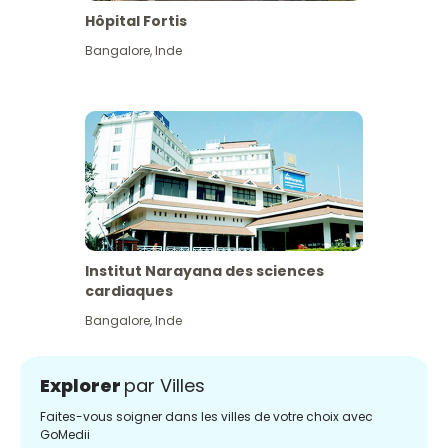
Hôpital Fortis
Bangalore
,
Inde
Institut Narayana des sciences
cardiaques
Bangalore
,
Inde
Explorer
par Villes
Faites-vous soigner dans les villes de votre choix avec
GoMedii