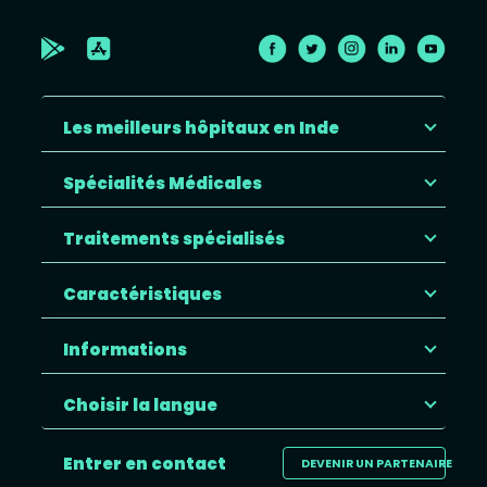
Les meilleurs hôpitaux en Inde
Spécialités Médicales
Traitements spécialisés
Caractéristiques
Informations
Choisir la langue
Entrer en contact
DEVENIR UN PARTENAIRE