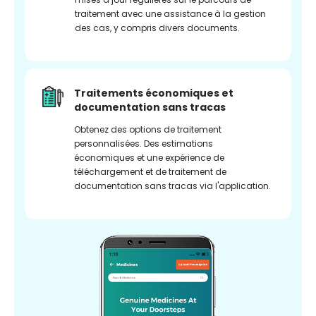
traitement avec une assistance à la gestion
des cas, y compris divers documents.
Traitements économiques et
documentation sans tracas
Obtenez des options de traitement
personnalisées. Des estimations
économiques et une expérience de
téléchargement et de traitement de
documentation sans tracas via l'application.