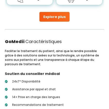
Explore plus
GoMedii
Caractéristiques
Faciliter le traitement du patient, ainsi que le rendre possible
grâce à des solutions axées sur la technologie, un système de
soins aux patients et une transparence à chaque étape du
parcours de traitement.
Soutien du conseiller médical
24x7* Disponibilité
Assistance par appel et chat
14+ Prise en charge des langues
Recommandations de traitement