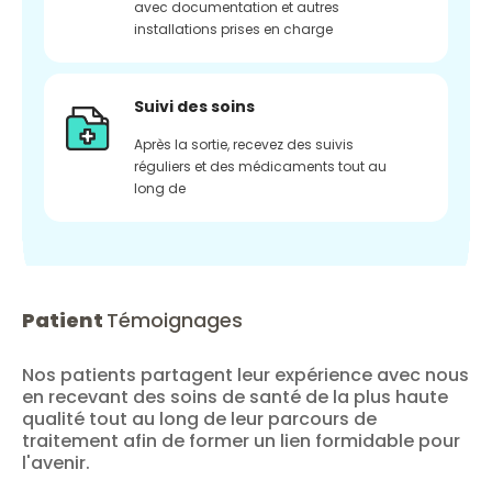
avec documentation et autres
installations prises en charge
Suivi des soins
Après la sortie, recevez des suivis
réguliers et des médicaments tout au
long de
Patient
Témoignages
Nos patients partagent leur expérience avec nous
en recevant des soins de santé de la plus haute
qualité tout au long de leur parcours de
traitement afin de former un lien formidable pour
l'avenir.