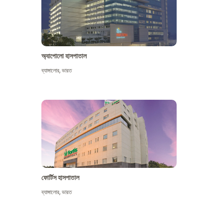
অ্যাপোলো হাসপাতাল
ব্যাঙ্গালোর
,
ভারত
আরো দেখুন
ফোর্টিস হাসপাতাল
ব্যাঙ্গালোর
,
ভারত