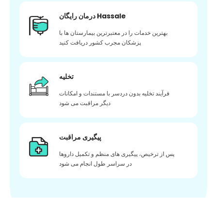
درمان رایگان Hassale
بهترین خدمات را در معتبرترین بیمارستان ها با
پزشکان مجرب کشور دریافت کنید
تخلیه
فرآیند تخلیه بدون دردسر با مستندات و امکانات
دیگر مراقبت می شود
پیگیری مراقبت
پس از ترخیص، پیگیری های منظم و تکمیل داروها
در سراسر طول انجام می شود