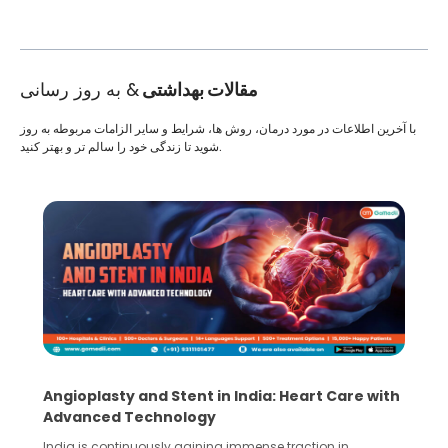
مقالات بهداشتی
& به روز رسانی
با آخرین اطلاعات در مورد درمان، روش ها، شرایط و سایر الزامات مربوطه به روز
شوید تا زندگی خود را سالم تر و بهتر کنید.
Angioplasty and Stent in India: Heart Care with
Advanced Technology
India is continuously gaining immense traction in