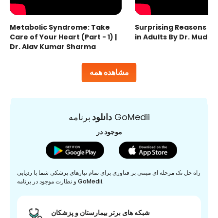
Metabolic Syndrome: Take
Surprising Reasons fo
Care of Your Heart (Part - 1) |
in Adults By Dr. Mudas
Dr. Ajay Kumar Sharma
مشاهده همه
برنامه GoMedii
دانلود
موجود در
راه حل تک مرحله ای مبتنی بر فناوری برای تمام نیازهای پزشکی شما با ردیابی
و نظارت موجود در برنامه GoMedii.
شبکه های برتر بیمارستان و پزشکان