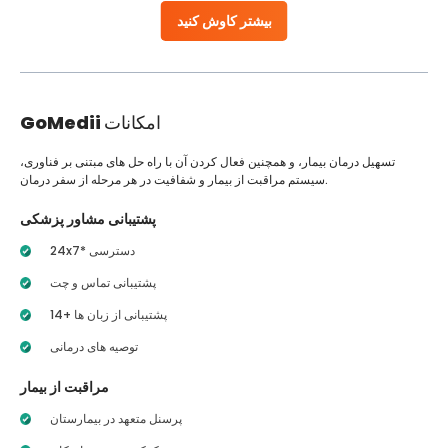
بیشتر کاوش کنید
امکانات
GoMedii
تسهیل درمان بیمار، و همچنین فعال کردن آن با راه حل های مبتنی بر فناوری،
سیستم مراقبت از بیمار و شفافیت در هر مرحله از سفر درمان.
پشتیبانی مشاور پزشکی
24x7* دسترسی
پشتیبانی تماس و چت
14+ پشتیبانی از زبان ها
توصیه های درمانی
مراقبت از بیمار
پرسنل متعهد در بیمارستان