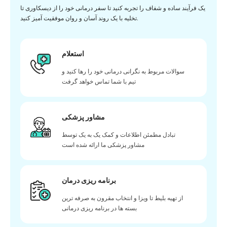
یک فرآیند ساده و شفاف را تجربه کنید تا سفر درمانی خود را از دیسکاوری تا
تخلیه با یک روند آسان و روان موفقیت آمیز کنید.
استعلام
سوالات مربوط به نگرانی درمانی خود را رها کنید و
تیم با شما تماس خواهد گرفت
مشاور پزشکی
تبادل مطمئن اطلاعات و کمک یک به یک توسط
مشاور پزشکی ما ارائه شده است
برنامه ریزی درمان
از تهیه بلیط تا ویزا و انتخاب مقرون به صرفه ترین
بسته ها در برنامه ریزی درمانی