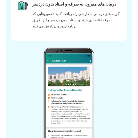
درمان های مقرون به صرفه و اسناد بدون دردسر
گزینه های درمانی سفارشی را دریافت کنید. تخمین‌هایی که
صرفه اقتصادی دارند و اسناد بدون دردسر را از طریق
برنامه آپلود و پردازش می‌کنند.