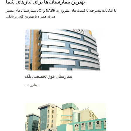
بهترین بیمارستان ها
برای نیازهای شما
بیمارستان های معتبر JCI و NABH با امکانات پیشرفته با قیمت های مقرون به
صرفه همراه با بهترین کادر پزشکی.
بیمارستان فوق تخصصی بلک
دهلی
,
هند