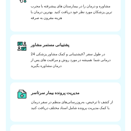
مشاوره و درمان را در بیمارستان های پیشرفته با مجرب
ترین پزشکان مورد نظر خود دریافت کنید. بهترین درمان با
هزینه مقرون به صرفه
پشتیبانی مستمر مشاور
پشتیبانی و کمک مشاور پزشکی 24x7 در طول سفر
درمانی شما. همیشه در مورد روش و مراقبت های پس از
درمان مشاوره بگیرید.
مدیریت پرونده بیمار سرتاسر
از کشف تا ترخیص، به‌روزرسانی‌های منظم در سفر درمان
با کمک مدیریت پرونده شامل اسناد مختلف دریافت کنید.