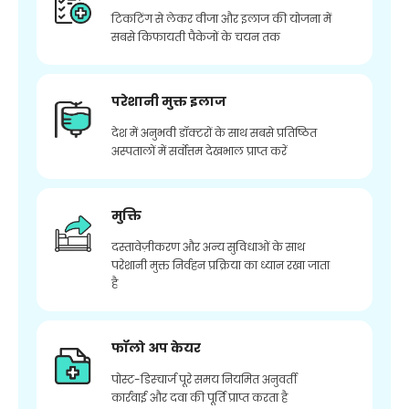
टिकटिंग से लेकर वीजा और इलाज की योजना में
सबसे किफायती पैकेजों के चयन तक
परेशानी मुक्त इलाज
देश में अनुभवी डॉक्टरों के साथ सबसे प्रतिष्ठित
अस्पतालों में सर्वोत्तम देखभाल प्राप्त करें
मुक्ति
दस्तावेज़ीकरण और अन्य सुविधाओं के साथ
परेशानी मुक्त निर्वहन प्रक्रिया का ध्यान रखा जाता
है
फॉलो अप केयर
पोस्ट-डिस्चार्ज पूरे समय नियमित अनुवर्ती
कार्रवाई और दवा की पूर्ति प्राप्त करता है