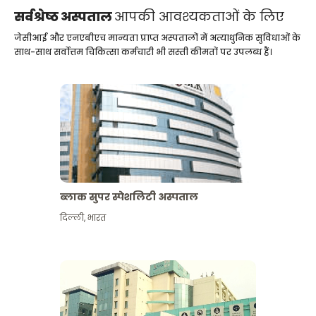
सर्वश्रेष्ठ अस्पताल
आपकी आवश्यकताओं के लिए
जेसीआई और एनएबीएच मान्यता प्राप्त अस्पतालों में अत्याधुनिक सुविधाओं के
साथ-साथ सर्वोत्तम चिकित्सा कर्मचारी भी सस्ती कीमतों पर उपलब्ध हैं।
ब्लाक सुपर स्पेशलिटी अस्पताल
दिल्ली
,
भारत