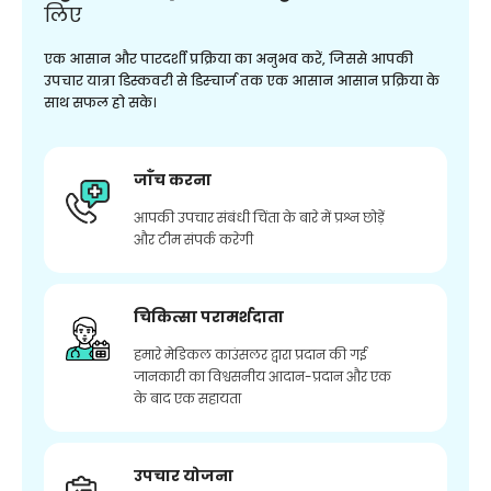
लिए
एक आसान और पारदर्शी प्रक्रिया का अनुभव करें, जिससे आपकी
उपचार यात्रा डिस्कवरी से डिस्चार्ज तक एक आसान आसान प्रक्रिया के
साथ सफल हो सके।
जाँच करना
आपकी उपचार संबंधी चिंता के बारे में प्रश्न छोड़ें
और टीम संपर्क करेगी
चिकित्सा परामर्शदाता
हमारे मेडिकल काउंसलर द्वारा प्रदान की गई
जानकारी का विश्वसनीय आदान-प्रदान और एक
के बाद एक सहायता
उपचार योजना