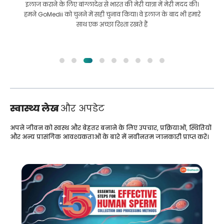
इलाज कराने के लिए बांग्लादेश से भारत की मेरी यात्रा में मेरी मदद की।
हमने GoMedii को चुनने में सही चुनाव किया। वे इलाज के बाद भी हमारे
साथ एक अच्छा रिश्ता रखते हैं
स्वास्थ्य लेख
और अपडेट
अपने जीवन को स्वस्थ और बेहतर बनाने के लिए उपचार, प्रक्रियाओं, स्थितियों
और अन्य प्रासंगिक आवश्यकताओं के बारे में नवीनतम जानकारी प्राप्त करें।