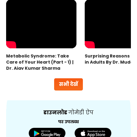
Metabolic Syndrome: Take
Surprising Reasons fo
Care of Your Heart (Part - 1) |
in Adults By Dr. Mudas
Dr. Ajay Kumar Sharma
सभी देखें
डाउनलोड
गोमेडी ऐप
पर उपलब्ध