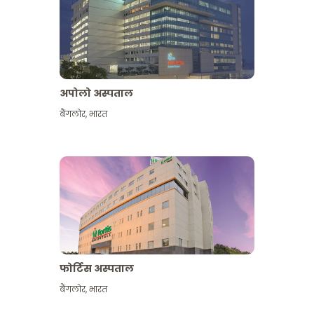
अपोलो अस्पताल
बैंगलोर
,
भारत
और देखें
फोर्टिस अस्पताल
बैंगलोर
,
भारत