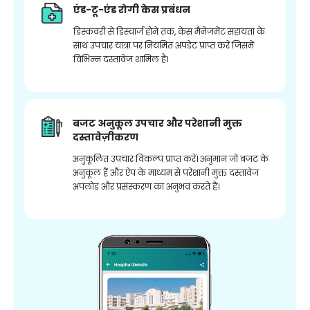
एंड-टू-एंड रोगी केस प्रबंधन
डिस्कवरी से डिस्चार्ज होने तक, केस मैनेजमेंट सहायता के
साथ उपचार यात्रा पर नियमित अपडेट प्राप्त करें जिसमें
विभिन्न दस्तावेज शामिल हैं।
बजट अनुकूल उपचार और परेशानी मुक्त
दस्तावेज़ीकरण
अनुकूलित उपचार विकल्प प्राप्त करें। अनुमान जो बजट के
अनुकूल हैं और ऐप के माध्यम से परेशानी मुक्त दस्तावेज
अपलोड और प्रसंस्करण का अनुभव करते हैं।