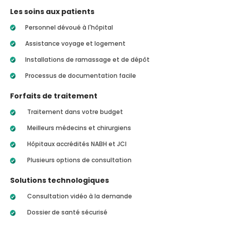
Les soins aux patients
Personnel dévoué à l'hôpital
Assistance voyage et logement
Installations de ramassage et de dépôt
Processus de documentation facile
Forfaits de traitement
Traitement dans votre budget
Meilleurs médecins et chirurgiens
Hôpitaux accrédités NABH et JCI
Plusieurs options de consultation
Solutions technologiques
Consultation vidéo à la demande
Dossier de santé sécurisé