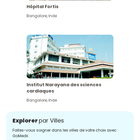
Hôpital Fortis
Bangalore
,
Inde
Institut Narayana des sciences
cardiaques
Bangalore
,
Inde
Explorer
par Villes
Faites-vous soigner dans les villes de votre choix avec
GoMedii