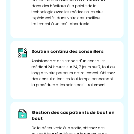
dans des hôpitaux à la pointe de la
technologie avec les médecins les plus
expérimentés dans votre cas. meilleur
traitement à un coût abordable.
Soutien continu des conseillers
Assistance et assistance d'un conseiller
médical 24 heures sur 24, 7 jours sur 7, tout au
long de votre parcours de traitement. Obtenez
des consultations en tout temps concernant
la procédure et les soins post-traitement.
Gestion des cas patients de bout en
bout
De la découverte à la sortie, obtenez des
mises à jour régulières sur le parcours de