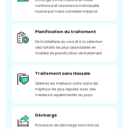
confiance et assistance individuelle
fournie par notre conseiller médical
Planification du traitement
De la billetterie au visa et à la sélection
des forfaits les plus abordables en
matière de planification de traitement
Traitement sans Hassale
Obtenez les meilleurs soins dans les
hôpitaux les plus réputés avec des
médecins expérimentés du pays
Décharge
Processus de décharge sans tracas