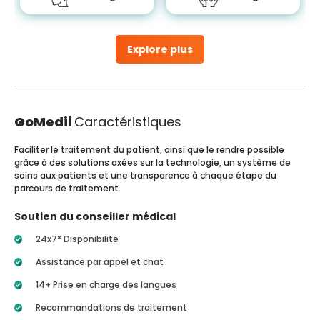
Explore plus
GoMedii
Caractéristiques
Faciliter le traitement du patient, ainsi que le rendre possible
grâce à des solutions axées sur la technologie, un système de
soins aux patients et une transparence à chaque étape du
parcours de traitement.
Soutien du conseiller médical
24x7* Disponibilité
Assistance par appel et chat
14+ Prise en charge des langues
Recommandations de traitement