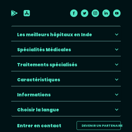
Les meilleurs hôpitaux en Inde
Spécialités Médicales
Traitements spécialisés
Caractéristiques
Informations
Choisir la langue
Entrer en contact
DEVENIR UN PARTENAIRE