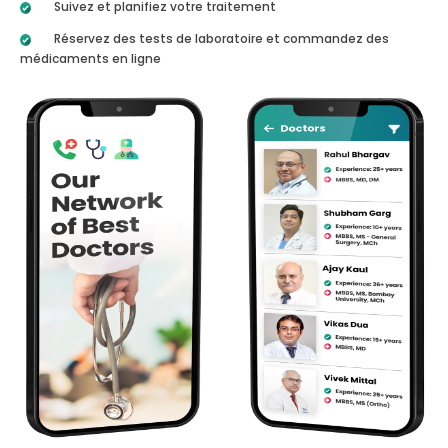
Suivez et planifiez votre traitement
Réservez des tests de laboratoire et commandez des
médicaments en ligne