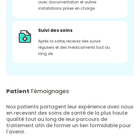
avec documentation et autres
installations prises en charge
Suivi des soins
Après la sortie, recevez des suivis
réguliers et des médicaments tout au
long de
Patient
Témoignages
Nos patients partagent leur expérience avec nous
en recevant des soins de santé de la plus haute
qualité tout au long de leur parcours de
traitement afin de former un lien formidable pour
l'avenir.