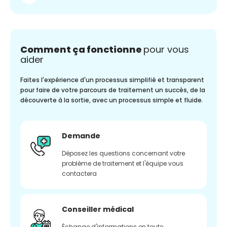
Comment ça fonctionne
pour vous
aider
Faites l'expérience d'un processus simplifié et transparent
pour faire de votre parcours de traitement un succès, de la
découverte à la sortie, avec un processus simple et fluide.
Demande
Déposez les questions concernant votre
problème de traitement et l'équipe vous
contactera
Conseiller médical
Échange d'informations en toute