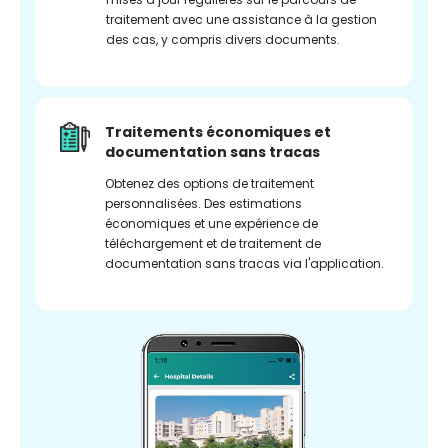
traitement avec une assistance à la gestion
des cas, y compris divers documents.
Traitements économiques et
documentation sans tracas
Obtenez des options de traitement
personnalisées. Des estimations
économiques et une expérience de
téléchargement et de traitement de
documentation sans tracas via l'application.