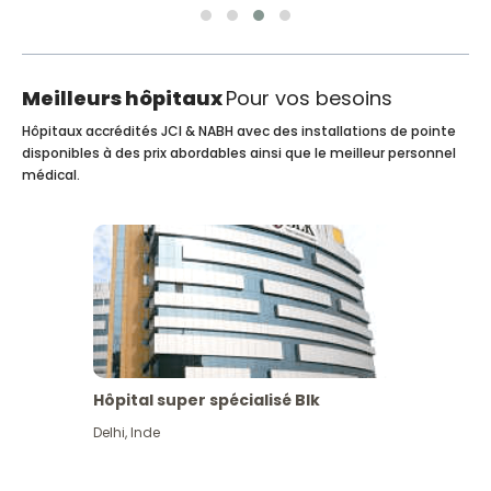
Meilleurs hôpitaux
Pour vos besoins
Hôpitaux accrédités JCI & NABH avec des installations de pointe
disponibles à des prix abordables ainsi que le meilleur personnel
médical.
Hôpital super spécialisé Blk
Delhi
,
Inde