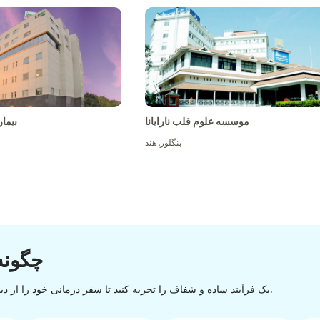
موسسه علوم قلب نارایانا
بیما
بنگلور
,
هند
چگونه
یک فرآیند ساده و شفاف را تجربه کنید تا سفر درمانی خود را از دیسکاوری تا تخلیه با یک روند آسان و روان موفقیت آمیز کنید.