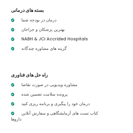
بسته های درمانی
درمان در بودجه شما
بهترین پزشکان و جراحان
NABH & JCI Accrided Hospitals
گزینه های مشاوره چندگانه
راه حل های فناوری
مشاوره ویدیویی در صورت تقاضا
پرونده سلامت تضمین شده
درمان خود را پیگیری و برنامه ریزی کنید
کتاب تست های آزمایشگاهی و سفارش آنلاین
داروها