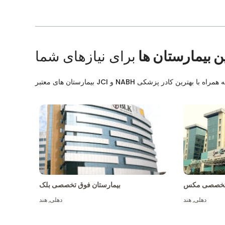
ن بیمارستان ها
برای نیازهای شما
ق تخصصی مکس
بیمارستان فوق تخصصی بلک
دهلی
,
هند
دهلی
,
هند