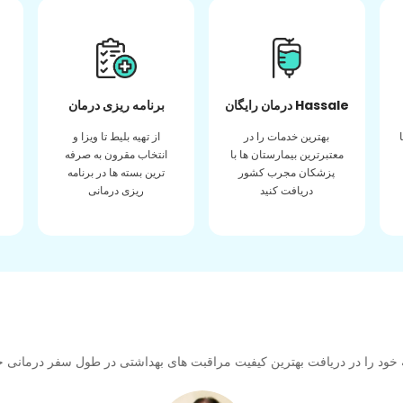
درمان رایگان Hassale
برنامه ریزی درمان
بهترین خدمات را در
از تهیه بلیط تا ویزا و
معتبرترین بیمارستان ها با
انتخاب مقرون به صرفه
پزشکان مجرب کشور
ترین بسته ها در برنامه
دریافت کنید
ریزی درمانی