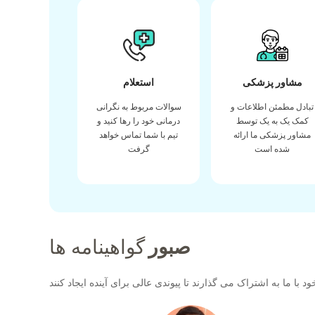
مشاور پزشکی
استعلام
تبادل مطمئن اطلاعات و
سوالات مربوط به نگرانی
کمک یک به یک توسط
درمانی خود را رها کنید و
مشاور پزشکی ما ارائه
تیم با شما تماس خواهد
شده است
گرفت
صبور
گواهینامه ها