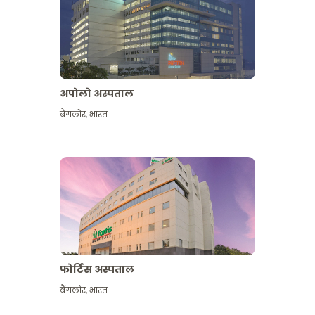
अपोलो अस्पताल
बैंगलोर
,
भारत
और देखें
फोर्टिस अस्पताल
बैंगलोर
,
भारत