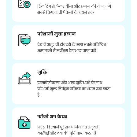
टिकटिंग से लेकर वीजा और इलाज की योजना में
सबसे किफायती पैकेजों के चयन तक
परेशानी मुक्त इलाज
देश में अनुभवी डॉक्टरों के साथ सबसे प्रतिष्ठित
अस्पतालों में सर्वोत्तम देखभाल प्राप्त करें
मुक्ति
दस्तावेज़ीकरण और अन्य सुविधाओं के साथ
परेशानी मुक्त निर्वहन प्रक्रिया का ध्यान रखा जाता
है
फॉलो अप केयर
पोस्ट-डिस्चार्ज पूरे समय नियमित अनुवर्ती
कार्रवाई और दवा की पूर्ति प्राप्त करता है