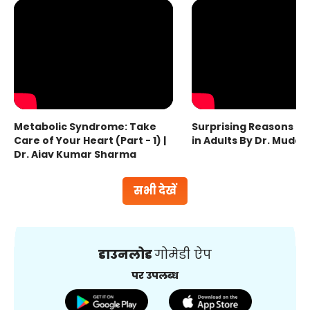
Metabolic Syndrome: Take
Surprising Reasons fo
Care of Your Heart (Part - 1) |
in Adults By Dr. Mudas
Dr. Ajay Kumar Sharma
सभी देखें
डाउनलोड
गोमेडी ऐप
पर उपलब्ध