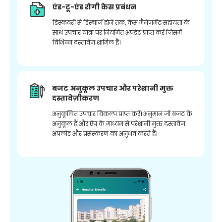
एंड-टू-एंड रोगी केस प्रबंधन
डिस्कवरी से डिस्चार्ज होने तक, केस मैनेजमेंट सहायता के
साथ उपचार यात्रा पर नियमित अपडेट प्राप्त करें जिसमें
विभिन्न दस्तावेज शामिल हैं।
बजट अनुकूल उपचार और परेशानी मुक्त
दस्तावेज़ीकरण
अनुकूलित उपचार विकल्प प्राप्त करें। अनुमान जो बजट के
अनुकूल हैं और ऐप के माध्यम से परेशानी मुक्त दस्तावेज
अपलोड और प्रसंस्करण का अनुभव करते हैं।