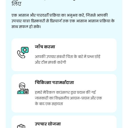
लिए
एक आसान और पारदर्शी प्रक्रिया का अनुभव करें, जिससे आपकी
उपचार यात्रा डिस्कवरी से डिस्चार्ज तक एक आसान आसान प्रक्रिया के
साथ सफल हो सके।
जाँच करना
आपकी उपचार संबंधी चिंता के बारे में प्रश्न छोड़ें
और टीम संपर्क करेगी
चिकित्सा परामर्शदाता
हमारे मेडिकल काउंसलर द्वारा प्रदान की गई
जानकारी का विश्वसनीय आदान-प्रदान और एक
के बाद एक सहायता
उपचार योजना