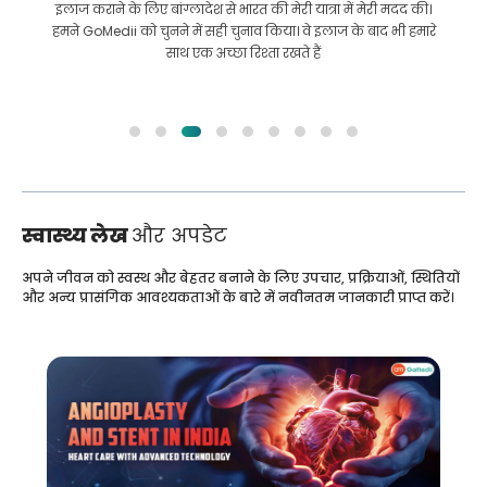
इलाज कराने के लिए बांग्लादेश से भारत की मेरी यात्रा में मेरी मदद की।
हमने GoMedii को चुनने में सही चुनाव किया। वे इलाज के बाद भी हमारे
साथ एक अच्छा रिश्ता रखते हैं
स्वास्थ्य लेख
और अपडेट
अपने जीवन को स्वस्थ और बेहतर बनाने के लिए उपचार, प्रक्रियाओं, स्थितियों
और अन्य प्रासंगिक आवश्यकताओं के बारे में नवीनतम जानकारी प्राप्त करें।