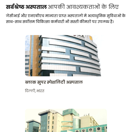
सर्वश्रेष्ठ अस्पताल
आपकी आवश्यकताओं के लिए
जेसीआई और एनएबीएच मान्यता प्राप्त अस्पतालों में अत्याधुनिक सुविधाओं के
साथ-साथ सर्वोत्तम चिकित्सा कर्मचारी भी सस्ती कीमतों पर उपलब्ध हैं।
ब्लाक सुपर स्पेशलिटी अस्पताल
दिल्ली
,
भारत