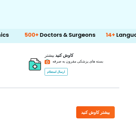
500+
Doctors & Surgeons
14+
Language Suppo
کاوش کنید
بیشتر
بسته های پزشکی مقرون به صرفه
ارسال استعلام
بیشتر کاوش کنید