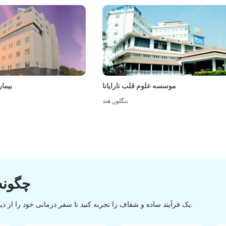
موسسه علوم قلب نارایانا
بیما
بنگلور
,
هند
چگونه
یک فرآیند ساده و شفاف را تجربه کنید تا سفر درمانی خود را از دیسکاوری تا تخلیه با یک روند آسان و روان موفقیت آمیز کنید.