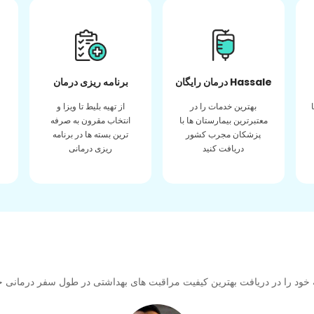
درمان رایگان Hassale
برنامه ریزی درمان
بهترین خدمات را در
از تهیه بلیط تا ویزا و
معتبرترین بیمارستان ها با
انتخاب مقرون به صرفه
پزشکان مجرب کشور
ترین بسته ها در برنامه
دریافت کنید
ریزی درمانی