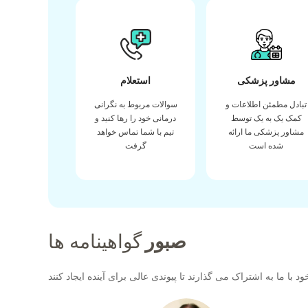
مشاور پزشکی
استعلام
تبادل مطمئن اطلاعات و
سوالات مربوط به نگرانی
کمک یک به یک توسط
درمانی خود را رها کنید و
مشاور پزشکی ما ارائه
تیم با شما تماس خواهد
شده است
گرفت
صبور
گواهینامه ها