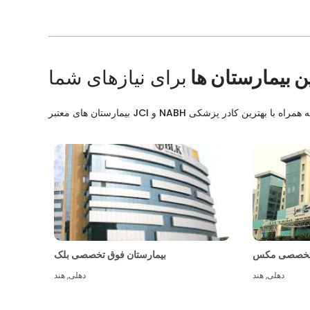
ن بیمارستان ها
برای نیازهای شما
ق تخصصی مکس
بیمارستان فوق تخصصی بلک
دهلی
,
هند
دهلی
,
هند