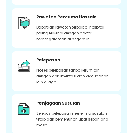
Rawatan Percuma Hassale
Dapatkan rawatan terbaik di hospital
paling terkenal dengan doktor
berpengalaman di negara ini
Pelepasan
Proses pelepasan tanpa kerumitan
dengan dokumentasi dan kemudahan
lain dijaga
Penjagaan Susulan
Selepas pelepasan menerima susulan
tetap dan pemenuhan ubat sepanjang
masa