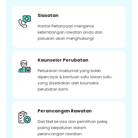
Siasatan
Hantar Pertanyaan mengenai
kebimbangan rawatan anda dan
pasukan akan menghubungi
Kaunselor Perubatan
Pertukaran maklumat yang boleh
dipercayai & bantuan satu lawan satu
yang disediakan oleh kaunselor
perubatan kami
Perancangan Rawatan
Dari tiket ke visa dan pemilihan pakej
paling berpatutan dalam
perancangan rawatan