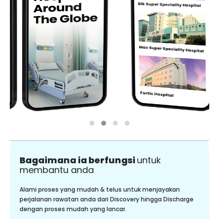
Bagaimana ia berfungsi
untuk
membantu anda
Alami proses yang mudah & telus untuk menjayakan
perjalanan rawatan anda dari Discovery hingga Discharge
dengan proses mudah yang lancar.