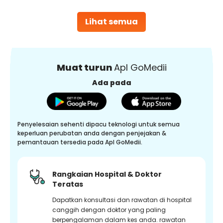
Lihat semua
Muat turun
Apl GoMedii
Ada pada
Penyelesaian sehenti dipacu teknologi untuk semua
keperluan perubatan anda dengan penjejakan &
pemantauan tersedia pada Apl GoMedii.
Rangkaian Hospital & Doktor
Teratas
Dapatkan konsultasi dan rawatan di hospital
canggih dengan doktor yang paling
berpengalaman dalam kes anda. rawatan