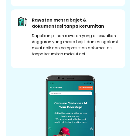
Rawatan mesra bajet &
dokumentasi tanpa kerumitan
Dapatkan pilihan rawatan yang disesuaikan.
Anggaran yang mesra bajet dan mengalami
muat naik dan pemprosesan dokumentasi
tanpa kerumitan melalui apl.