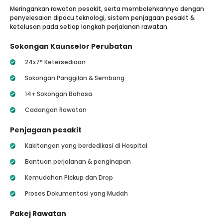
Meringankan rawatan pesakit, serta membolehkannya dengan
penyelesaian dipacu teknologi, sistem penjagaan pesakit &
ketelusan pada setiap langkah perjalanan rawatan.
Sokongan Kaunselor Perubatan
24x7* Ketersediaan
Sokongan Panggilan & Sembang
14+ Sokongan Bahasa
Cadangan Rawatan
Penjagaan pesakit
Kakitangan yang berdedikasi di Hospital
Bantuan perjalanan & penginapan
Kemudahan Pickup dan Drop
Proses Dokumentasi yang Mudah
Pakej Rawatan