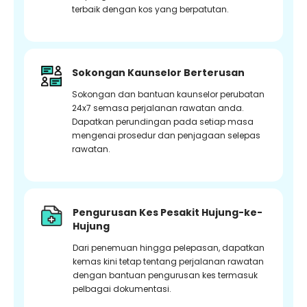
terbaik dengan kos yang berpatutan.
Sokongan Kaunselor Berterusan
Sokongan dan bantuan kaunselor perubatan
24x7 semasa perjalanan rawatan anda.
Dapatkan perundingan pada setiap masa
mengenai prosedur dan penjagaan selepas
rawatan.
Pengurusan Kes Pesakit Hujung-ke-
Hujung
Dari penemuan hingga pelepasan, dapatkan
kemas kini tetap tentang perjalanan rawatan
dengan bantuan pengurusan kes termasuk
pelbagai dokumentasi.