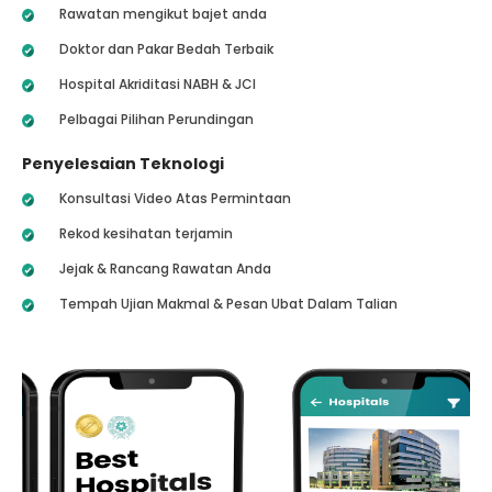
Rawatan mengikut bajet anda
Doktor dan Pakar Bedah Terbaik
Hospital Akriditasi NABH & JCI
Pelbagai Pilihan Perundingan
Penyelesaian Teknologi
Konsultasi Video Atas Permintaan
Rekod kesihatan terjamin
Jejak & Rancang Rawatan Anda
Tempah Ujian Makmal & Pesan Ubat Dalam Talian