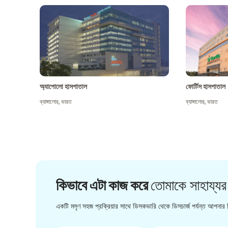
অ্যাপোলো হাসপাতাল
ফোর্টিস হাসপাতাল
ব্যাঙ্গালোর
,
ভারত
ব্যাঙ্গালোর
,
ভারত
কিভাবে এটা কাজ করে
তোমাকে সাহায্যর
একটি মসৃণ সহজ প্রক্রিয়ার সাথে ডিসকভারি থেকে ডিসচার্জ পর্যন্ত আপনার চ