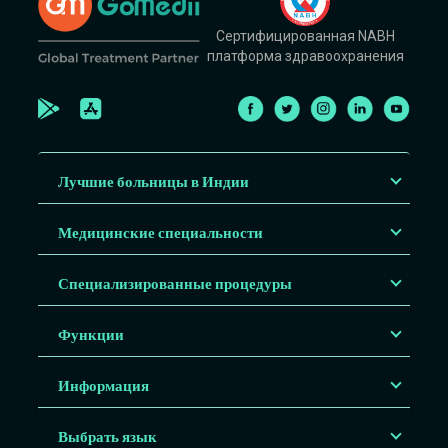
Сертифицированная NABH
платформа здравоохранения
Лучшие больницы в Индии
Медицинские специальности
Специализированные процедуры
Функции
Информация
Выбрать язык