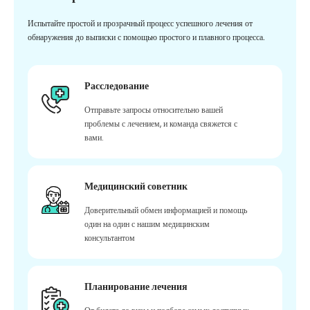
Испытайте простой и прозрачный процесс успешного лечения от
обнаружения до выписки с помощью простого и плавного процесса.
Расследование
Отправьте запросы относительно вашей
проблемы с лечением, и команда свяжется с
вами.
Медицинский советник
Доверительный обмен информацией и помощь
один на один с нашим медицинским
консультантом
Планирование лечения