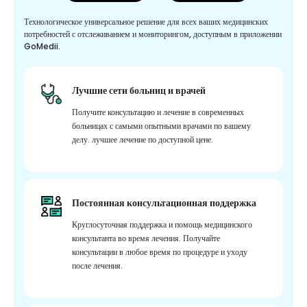
Технологическое универсальное решение для всех ваших медицинских
потребностей с отслеживанием и мониторингом, доступным в приложении
GoMedii.
Лучшие сети больниц и врачей
Получите консультацию и лечение в современных
больницах с самыми опытными врачами по вашему
делу. лучшее лечение по доступной цене.
Постоянная консультационная поддержка
Круглосуточная поддержка и помощь медицинского
консультанта во время лечения. Получайте
консультации в любое время по процедуре и уходу
после лечения.