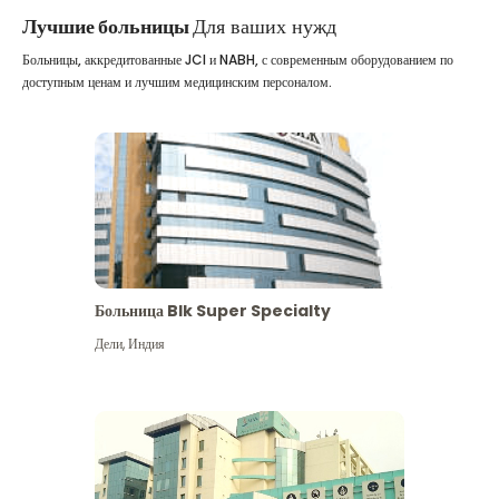
Лучшие больницы
Для ваших нужд
Больницы, аккредитованные JCI и NABH, с современным оборудованием по
доступным ценам и лучшим медицинским персоналом.
Больница Blk Super Specialty
Дели
,
Индия