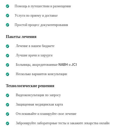
Помощь в путешествии и размещении
Услуги по приему и доставке
Простой процесс документирования
Пакеты лечения
Лечение в вашем бюджете
Лучшие врачи и хирурги
Больницы, аккредитованные NABH и JCI
Несколько вариантов консультации
Технологические решения
Видеоконсультация по запросу
Защищенная медицинская карта
Отслеживайте и планируйте свое лечение
Забронируйте лабораторные тесты и закажите лекарства онлайн