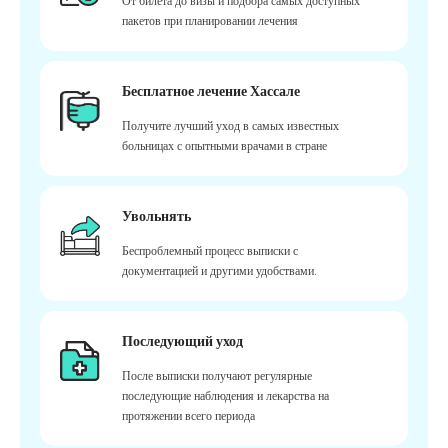
От билета до визы и подбора самых доступных
пакетов при планировании лечения
Бесплатное лечение Хассале
Получите лучший уход в самых известных
больницах с опытными врачами в стране
Увольнять
Беспроблемный процесс выписки с
документацией и другими удобствами.
Последующий уход
После выписки получают регулярные
последующие наблюдения и лекарства на
протяжении всего периода