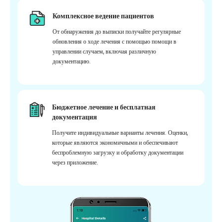
Комплексное ведение пациентов
От обнаружения до выписки получайте регулярные
обновления о ходе лечения с помощью помощи в
управлении случаем, включая различную
документацию.
Бюджетное лечение и бесплатная
документация
Получите индивидуальные варианты лечения. Оценки,
которые являются экономичными и обеспечивают
беспроблемную загрузку и обработку документации
через приложение.