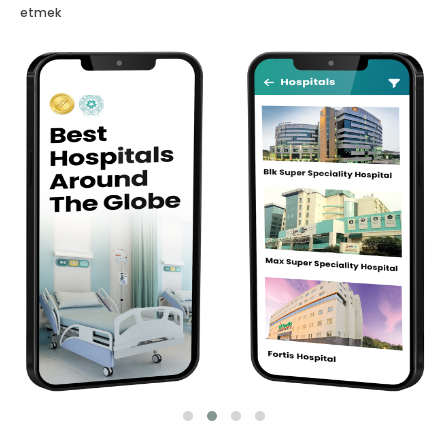
etmek