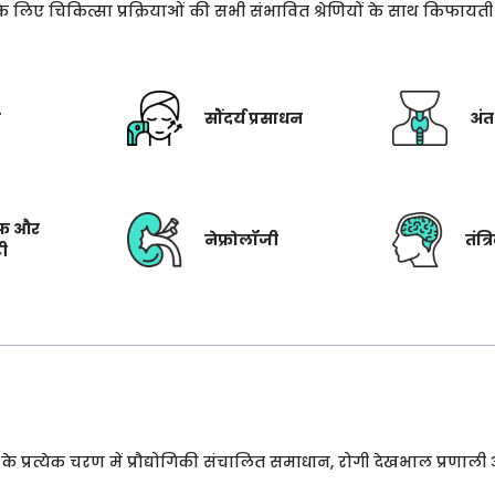
े के लिए चिकित्सा प्रक्रियाओं की सभी संभावित श्रेणियों के साथ किफाय
ी
सौंदर्य प्रसाधन
अंत
फ और
नेफ्रोलॉजी
तंत्
टी
प्रत्येक चरण में प्रौद्योगिकी संचालित समाधान, रोगी देखभाल प्रणाली