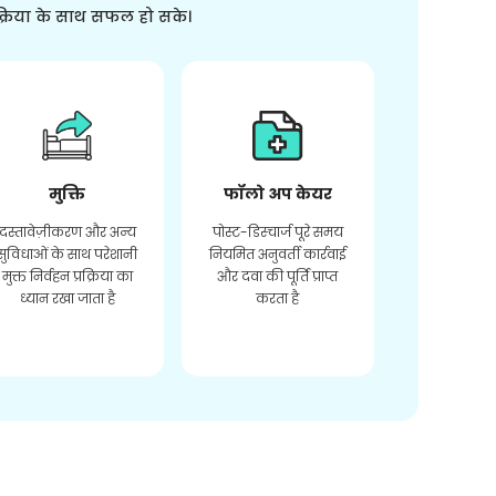
क्रिया के साथ सफल हो सके।
मुक्ति
फॉलो अप केयर
दस्तावेज़ीकरण और अन्य
पोस्ट-डिस्चार्ज पूरे समय
सुविधाओं के साथ परेशानी
नियमित अनुवर्ती कार्रवाई
मुक्त निर्वहन प्रक्रिया का
और दवा की पूर्ति प्राप्त
ध्यान रखा जाता है
करता है