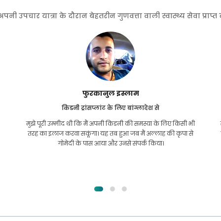
 उपचार यात्रा के दौरान बेहतरीन गुणवत्ता वाली स्वास्थ्य सेवा प्राप्
फुरकानुल इस्लाम
किडनी ट्रांसप्लांट के लिए बांग्लादेश से
मुझे पूरी उम्मीद थी कि मैं अपनी किडनी की समस्या के लिए किसी भी
तरह का इलाज करवा सकूंगा। यह तब हुआ जब मैं अल्लाह की कृपा से
गोमेदी के पास आया और उनसे संपर्क किया।