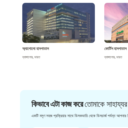
অ্যাপোলো হাসপাতাল
ফোর্টিস হাসপাতাল
ব্যাঙ্গালোর
,
ভারত
ব্যাঙ্গালোর
,
ভারত
কিভাবে এটা কাজ করে
তোমাকে সাহায্যর
একটি মসৃণ সহজ প্রক্রিয়ার সাথে ডিসকভারি থেকে ডিসচার্জ পর্যন্ত আপনার চ