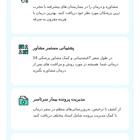
مشاوره و درمان را در بیمارستان های پیشرفته با مجرب
ترین پزشکان مورد نظر خود دریافت کنید. بهترین درمان با
هزینه مقرون به صرفه
پشتیبانی مستمر مشاور
پشتیبانی و کمک مشاور پزشکی 24x7 در طول سفر
درمانی شما. همیشه در مورد روش و مراقبت های پس از
درمان مشاوره بگیرید.
مدیریت پرونده بیمار سرتاسر
از کشف تا ترخیص، به‌روزرسانی‌های منظم در سفر درمان
با کمک مدیریت پرونده شامل اسناد مختلف دریافت کنید.