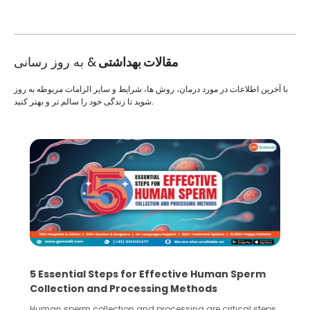
مقالات بهداشتی
& به روز رسانی
با آخرین اطلاعات در مورد درمان، روش ها، شرایط و سایر الزامات مربوطه به روز
شوید تا زندگی خود را سالم تر و بهتر کنید.
5 Essential Steps for Effective Human Sperm
Collection and Processing Methods
Human sperm collection and processing are critical steps