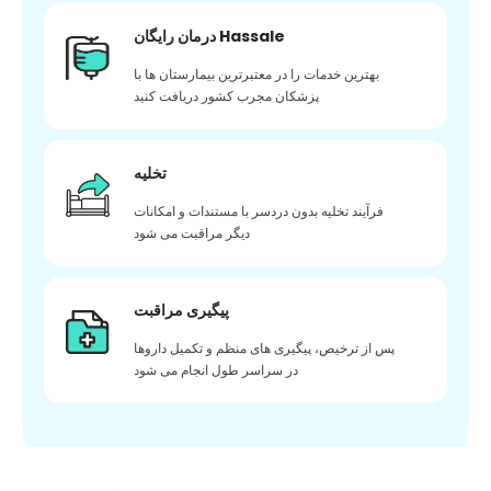
درمان رایگان Hassale
بهترین خدمات را در معتبرترین بیمارستان ها با
پزشکان مجرب کشور دریافت کنید
تخلیه
فرآیند تخلیه بدون دردسر با مستندات و امکانات
دیگر مراقبت می شود
پیگیری مراقبت
پس از ترخیص، پیگیری های منظم و تکمیل داروها
در سراسر طول انجام می شود