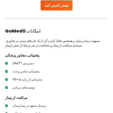
بیشتر کاوش کنید
امکانات
GoMedii
تسهیل درمان بیمار، و همچنین فعال کردن آن با راه حل های مبتنی بر فناوری،
سیستم مراقبت از بیمار و شفافیت در هر مرحله از سفر درمان.
پشتیبانی مشاور پزشکی
24x7* دسترسی
پشتیبانی تماس و چت
14+ پشتیبانی از زبان ها
توصیه های درمانی
مراقبت از بیمار
پرسنل متعهد در بیمارستان