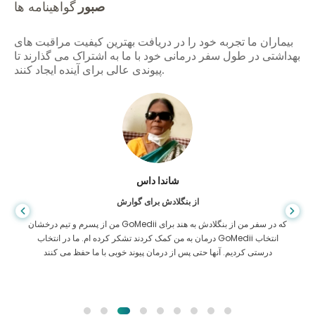
صبور
گواهینامه ها
بیماران ما تجربه خود را در دریافت بهترین کیفیت مراقبت های
بهداشتی در طول سفر درمانی خود با ما به اشتراک می گذارند تا
پیوندی عالی برای آینده ایجاد کنند.
شاندا داس
از بنگلادش برای گوارش
من از پسرم و تیم درخشان GoMedii که در سفر من از بنگلادش به هند برای
درمان به من کمک کردند تشکر کرده ام. ما در انتخاب GoMedii انتخاب
درستی کردیم. آنها حتی پس از درمان پیوند خوبی با ما حفظ می کنند