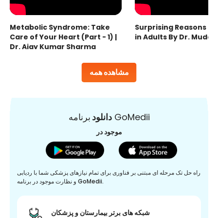
Metabolic Syndrome: Take
Surprising Reasons fo
Care of Your Heart (Part - 1) |
in Adults By Dr. Mudas
Dr. Ajay Kumar Sharma
مشاهده همه
برنامه GoMedii
دانلود
موجود در
راه حل تک مرحله ای مبتنی بر فناوری برای تمام نیازهای پزشکی شما با ردیابی
و نظارت موجود در برنامه GoMedii.
شبکه های برتر بیمارستان و پزشکان