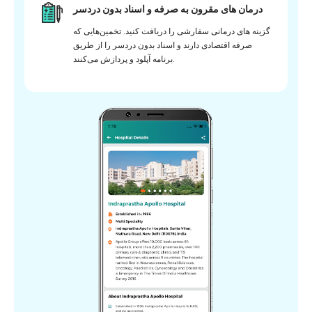
درمان های مقرون به صرفه و اسناد بدون دردسر
گزینه های درمانی سفارشی را دریافت کنید. تخمین‌هایی که
صرفه اقتصادی دارند و اسناد بدون دردسر را از طریق
برنامه آپلود و پردازش می‌کنند.