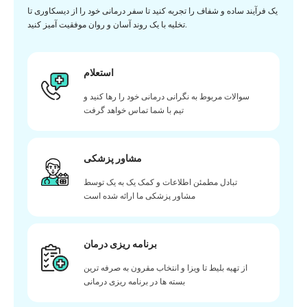
یک فرآیند ساده و شفاف را تجربه کنید تا سفر درمانی خود را از دیسکاوری تا
تخلیه با یک روند آسان و روان موفقیت آمیز کنید.
استعلام
سوالات مربوط به نگرانی درمانی خود را رها کنید و
تیم با شما تماس خواهد گرفت
مشاور پزشکی
تبادل مطمئن اطلاعات و کمک یک به یک توسط
مشاور پزشکی ما ارائه شده است
برنامه ریزی درمان
از تهیه بلیط تا ویزا و انتخاب مقرون به صرفه ترین
بسته ها در برنامه ریزی درمانی