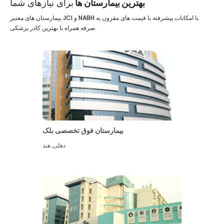
بهترین بیمارستان ها
برای نیازهای شما
بیمارستان های معتبر JCI و NABH با امکانات پیشرفته با قیمت های مقرون به
صرفه همراه با بهترین کادر پزشکی.
بیمارستان فوق تخصصی بلک
دهلی
,
هند