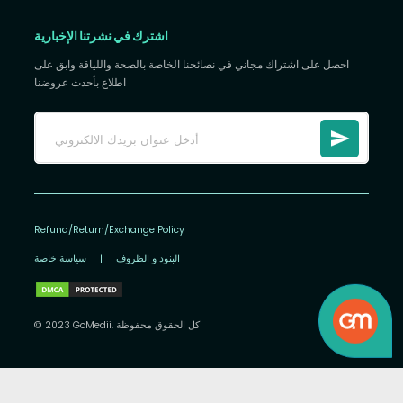
اشترك في نشرتنا الإخبارية
احصل على اشتراك مجاني في نصائحنا الخاصة بالصحة واللياقة وابق على
اطلاع بأحدث عروضنا
Refund/Return/Exchange Policy
البنود و الظروف
|
سياسة خاصة
© 2023 GoMedii. كل الحقوق محفوظة