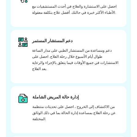
احصل على الاستشارة والعلاج في أحدث المستشفيات مع
الأطباء الأكثر خبرة في حالتك. أفضل علاج بتكلفة معقولة.
دعم المستشار المستمر
دعم ومساعدة من المستشار الطبي على مدار الساعة
طوال أيام الأسبوع خلال رحلة العلاج. احصل على
الاستشارات في جميع الأوقات فيما يتعلق بالإجراء والرعاية
بعد العلاج.
إدارة حالة المريض الشاملة
من الاكتشاف إلى الخروج ، احصل على تحديثات منتظمة
عن رحلة العلاج بمساعدة إدارة الحالة بما في ذلك الوثائق
المختلفة.