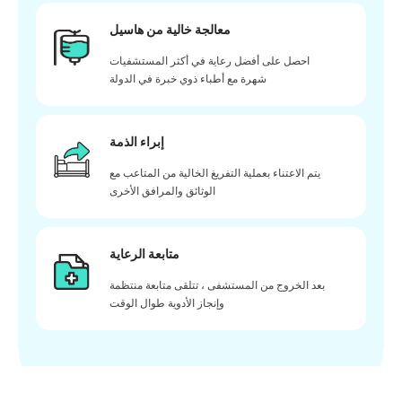
معالجة خالية من هاسيل
احصل على أفضل رعاية في أكثر المستشفيات
شهرة مع أطباء ذوي خبرة في الدولة
إبراء الذمة
يتم الاعتناء بعملية التفريغ الخالية من المتاعب مع
الوثائق والمرافق الأخرى
متابعة الرعاية
بعد الخروج من المستشفى ، تتلقى متابعة منتظمة
وإنجاز الأدوية طوال الوقت