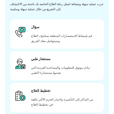
جرب عملية سهلة وشفافة لجعل رحلة العلاج الخاصة بك ناجحة من الاكتشاف
إلى التفريغ من خلال عملية سهلة وسلسة.
سؤال
قم بإسقاط الاستفسارات المتعلقة بمخاوف العلاج
وسيتواصل معك الفريق
مستشار طبي
تبادل موثوق للمعلومات والمساعدة الفردية التي
يقدمها مستشارنا الطبي
تخطيط العلاج
من التذاكر إلى التأشيرة واختيار الحزم الأكثر تكلفة
في تخطيط العلاج