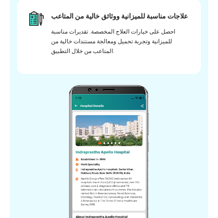
علاجات مناسبة للميزانية ووثائق خالية من المتاعب
احصل على خيارات العلاج المخصصة. تقديرات مناسبة
للميزانية وتجربة تحميل ومعالجة مستندات خالية من
المتاعب من خلال التطبيق.