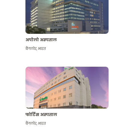
अपोलो अस्पताल
बैंगलोर
,
भारत
और देखें
फोर्टिस अस्पताल
बैंगलोर
,
भारत