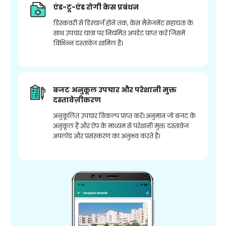
एंड-टू-एंड रोगी केस प्रबंधन
डिस्कवरी से डिस्चार्ज होने तक, केस मैनेजमेंट सहायता के
साथ उपचार यात्रा पर नियमित अपडेट प्राप्त करें जिसमें
विभिन्न दस्तावेज शामिल हैं।
बजट अनुकूल उपचार और परेशानी मुक्त
दस्तावेज़ीकरण
अनुकूलित उपचार विकल्प प्राप्त करें। अनुमान जो बजट के
अनुकूल हैं और ऐप के माध्यम से परेशानी मुक्त दस्तावेज
अपलोड और प्रसंस्करण का अनुभव करते हैं।