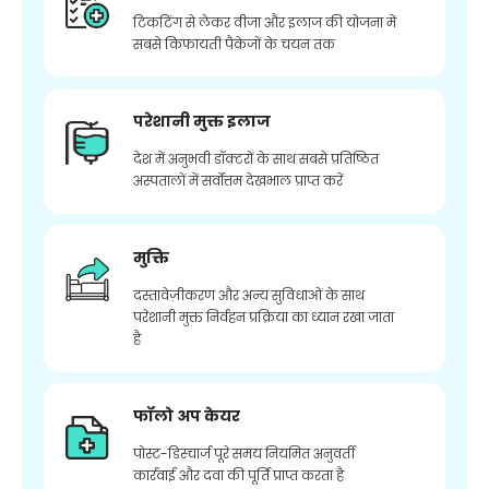
टिकटिंग से लेकर वीजा और इलाज की योजना में
सबसे किफायती पैकेजों के चयन तक
परेशानी मुक्त इलाज
देश में अनुभवी डॉक्टरों के साथ सबसे प्रतिष्ठित
अस्पतालों में सर्वोत्तम देखभाल प्राप्त करें
मुक्ति
दस्तावेज़ीकरण और अन्य सुविधाओं के साथ
परेशानी मुक्त निर्वहन प्रक्रिया का ध्यान रखा जाता
है
फॉलो अप केयर
पोस्ट-डिस्चार्ज पूरे समय नियमित अनुवर्ती
कार्रवाई और दवा की पूर्ति प्राप्त करता है