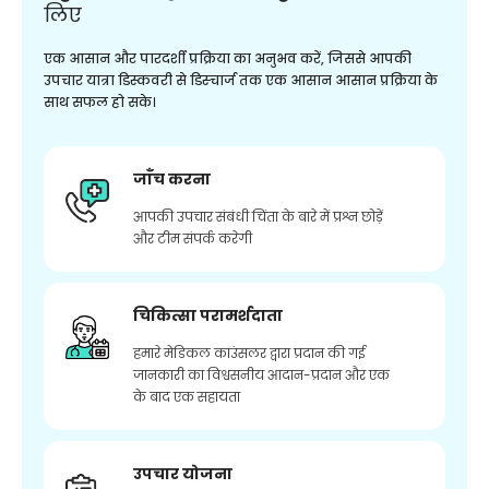
लिए
एक आसान और पारदर्शी प्रक्रिया का अनुभव करें, जिससे आपकी
उपचार यात्रा डिस्कवरी से डिस्चार्ज तक एक आसान आसान प्रक्रिया के
साथ सफल हो सके।
जाँच करना
आपकी उपचार संबंधी चिंता के बारे में प्रश्न छोड़ें
और टीम संपर्क करेगी
चिकित्सा परामर्शदाता
हमारे मेडिकल काउंसलर द्वारा प्रदान की गई
जानकारी का विश्वसनीय आदान-प्रदान और एक
के बाद एक सहायता
उपचार योजना