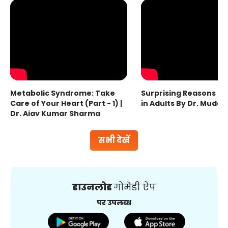
Metabolic Syndrome: Take
Surprising Reasons fo
Care of Your Heart (Part - 1) |
in Adults By Dr. Mudas
Dr. Ajay Kumar Sharma
सभी देखें
डाउनलोड
गोमेडी ऐप
पर उपलब्ध