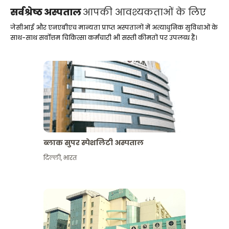
सर्वश्रेष्ठ अस्पताल
आपकी आवश्यकताओं के लिए
जेसीआई और एनएबीएच मान्यता प्राप्त अस्पतालों में अत्याधुनिक सुविधाओं के
साथ-साथ सर्वोत्तम चिकित्सा कर्मचारी भी सस्ती कीमतों पर उपलब्ध हैं।
ब्लाक सुपर स्पेशलिटी अस्पताल
दिल्ली
,
भारत