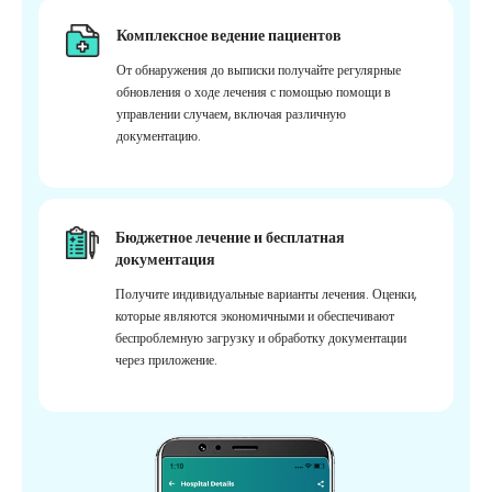
Комплексное ведение пациентов
От обнаружения до выписки получайте регулярные
обновления о ходе лечения с помощью помощи в
управлении случаем, включая различную
документацию.
Бюджетное лечение и бесплатная
документация
Получите индивидуальные варианты лечения. Оценки,
которые являются экономичными и обеспечивают
беспроблемную загрузку и обработку документации
через приложение.