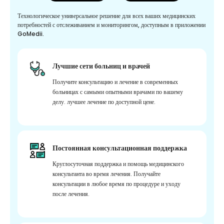
Технологическое универсальное решение для всех ваших медицинских
потребностей с отслеживанием и мониторингом, доступным в приложении
GoMedii.
Лучшие сети больниц и врачей
Получите консультацию и лечение в современных
больницах с самыми опытными врачами по вашему
делу. лучшее лечение по доступной цене.
Постоянная консультационная поддержка
Круглосуточная поддержка и помощь медицинского
консультанта во время лечения. Получайте
консультации в любое время по процедуре и уходу
после лечения.