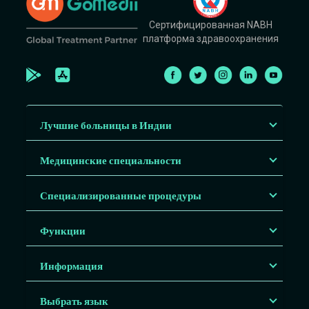
Сертифицированная NABH
платформа здравоохранения
Лучшие больницы в Индии
Медицинские специальности
Специализированные процедуры
Функции
Информация
Выбрать язык