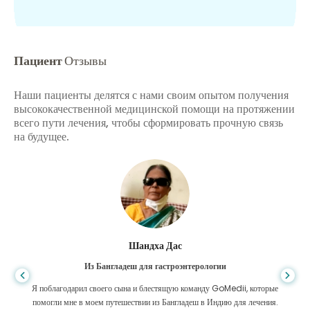
Пациент
Отзывы
Наши пациенты делятся с нами своим опытом получения
высококачественной медицинской помощи на протяжении
всего пути лечения, чтобы сформировать прочную связь
на будущее.
Шандха Дас
Из Бангладеш для гастроэнтерологии
Я поблагодарил своего сына и блестящую команду GoMedii, которые
помогли мне в моем путешествии из Бангладеш в Индию для лечения.