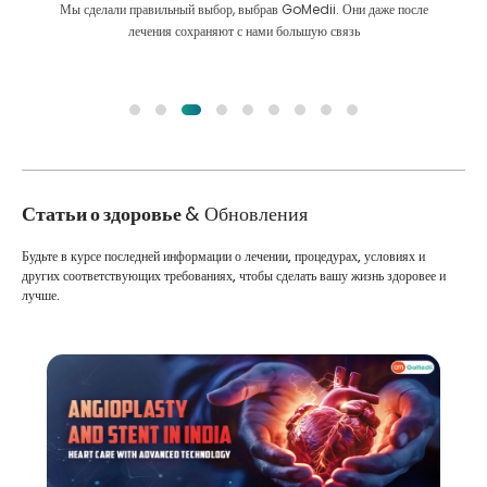
Мы сделали правильный выбор, выбрав GoMedii. Они даже после
лечения сохраняют с нами большую связь
Статьи о здоровье
& Обновления
Будьте в курсе последней информации о лечении, процедурах, условиях и
других соответствующих требованиях, чтобы сделать вашу жизнь здоровее и
лучше.