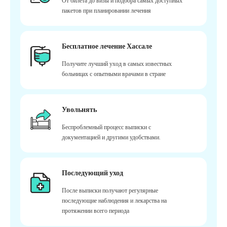
От билета до визы и подбора самых доступных
пакетов при планировании лечения
Бесплатное лечение Хассале
Получите лучший уход в самых известных
больницах с опытными врачами в стране
Увольнять
Беспроблемный процесс выписки с
документацией и другими удобствами.
Последующий уход
После выписки получают регулярные
последующие наблюдения и лекарства на
протяжении всего периода