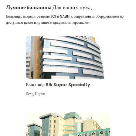
Лучшие больницы
Для ваших нужд
Больницы, аккредитованные JCI и NABH, с современным оборудованием по
доступным ценам и лучшим медицинским персоналом.
Больница Blk Super Specialty
Дели
,
Индия