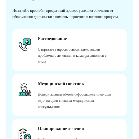
Испытайте простой и прозрачный процесс успешного лечения от
обнаружения до выписки с помощью простого и плавного процесса.
Расследование
Отправьте запросы относительно вашей
проблемы с лечением, и команда свяжется с
вами.
Медицинский советник
Доверительный обмен информацией и помощь
один на один с нашим медицинским
консультантом
Планирование лечения