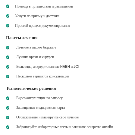
Помощь в путешествии и размещении
Услуги по приему и доставке
Простой процесс документирования
Пакеты лечения
Лечение в вашем бюджете
Лучшие врачи и хирурги
Больницы, аккредитованные NABH и JCI
Несколько вариантов консультации
Технологические решения
Видеоконсультация по запросу
Защищенная медицинская карта
Отслеживайте и планируйте свое лечение
Забронируйте лабораторные тесты и закажите лекарства онлайн