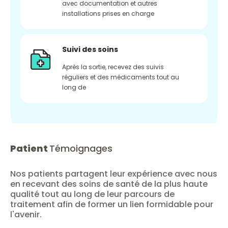
avec documentation et autres
installations prises en charge
Suivi des soins
Après la sortie, recevez des suivis
réguliers et des médicaments tout au
long de
Patient
Témoignages
Nos patients partagent leur expérience avec nous
en recevant des soins de santé de la plus haute
qualité tout au long de leur parcours de
traitement afin de former un lien formidable pour
l'avenir.