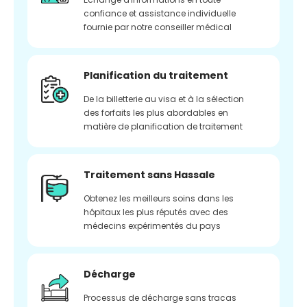
confiance et assistance individuelle
fournie par notre conseiller médical
Planification du traitement
De la billetterie au visa et à la sélection
des forfaits les plus abordables en
matière de planification de traitement
Traitement sans Hassale
Obtenez les meilleurs soins dans les
hôpitaux les plus réputés avec des
médecins expérimentés du pays
Décharge
Processus de décharge sans tracas