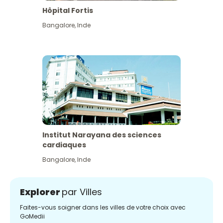
Hôpital Fortis
Bangalore
,
Inde
Institut Narayana des sciences
cardiaques
Bangalore
,
Inde
Explorer
par Villes
Faites-vous soigner dans les villes de votre choix avec
GoMedii