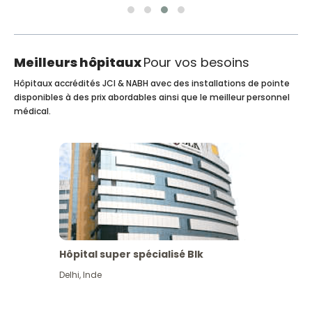
Meilleurs hôpitaux
Pour vos besoins
Hôpitaux accrédités JCI & NABH avec des installations de pointe
disponibles à des prix abordables ainsi que le meilleur personnel
médical.
Hôpital super spécialisé Blk
Delhi
,
Inde