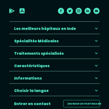
Les meilleurs hôpitaux en Inde
Spécialités Médicales
Traitements spécialisés
Caractéristiques
Informations
Choisir la langue
Entrer en contact
DEVENIR UN PARTENAIRE