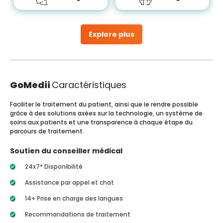
Explore plus
GoMedii
Caractéristiques
Faciliter le traitement du patient, ainsi que le rendre possible
grâce à des solutions axées sur la technologie, un système de
soins aux patients et une transparence à chaque étape du
parcours de traitement.
Soutien du conseiller médical
24x7* Disponibilité
Assistance par appel et chat
14+ Prise en charge des langues
Recommandations de traitement