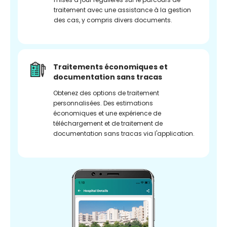
traitement avec une assistance à la gestion
des cas, y compris divers documents.
Traitements économiques et
documentation sans tracas
Obtenez des options de traitement
personnalisées. Des estimations
économiques et une expérience de
téléchargement et de traitement de
documentation sans tracas via l'application.