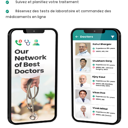
Suivez et planifiez votre traitement
Réservez des tests de laboratoire et commandez des
médicaments en ligne