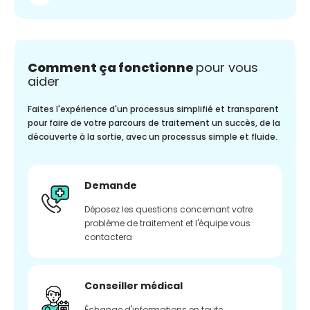
Comment ça fonctionne
pour vous
aider
Faites l'expérience d'un processus simplifié et transparent
pour faire de votre parcours de traitement un succès, de la
découverte à la sortie, avec un processus simple et fluide.
Demande
Déposez les questions concernant votre
problème de traitement et l'équipe vous
contactera
Conseiller médical
Échange d'informations en toute