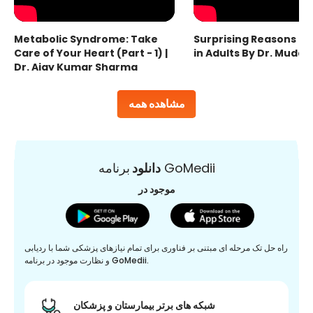
Metabolic Syndrome: Take
Surprising Reasons fo
Care of Your Heart (Part - 1) |
in Adults By Dr. Mudas
Dr. Ajay Kumar Sharma
مشاهده همه
برنامه GoMedii
دانلود
موجود در
راه حل تک مرحله ای مبتنی بر فناوری برای تمام نیازهای پزشکی شما با ردیابی
و نظارت موجود در برنامه GoMedii.
شبکه های برتر بیمارستان و پزشکان