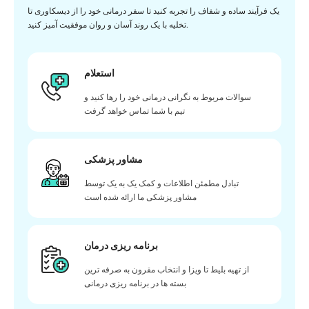
یک فرآیند ساده و شفاف را تجربه کنید تا سفر درمانی خود را از دیسکاوری تا
تخلیه با یک روند آسان و روان موفقیت آمیز کنید.
استعلام
سوالات مربوط به نگرانی درمانی خود را رها کنید و
تیم با شما تماس خواهد گرفت
مشاور پزشکی
تبادل مطمئن اطلاعات و کمک یک به یک توسط
مشاور پزشکی ما ارائه شده است
برنامه ریزی درمان
از تهیه بلیط تا ویزا و انتخاب مقرون به صرفه ترین
بسته ها در برنامه ریزی درمانی