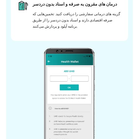
درمان های مقرون به صرفه و اسناد بدون دردسر
گزینه های درمانی سفارشی را دریافت کنید. تخمین‌هایی که
صرفه اقتصادی دارند و اسناد بدون دردسر را از طریق
برنامه آپلود و پردازش می‌کنند.