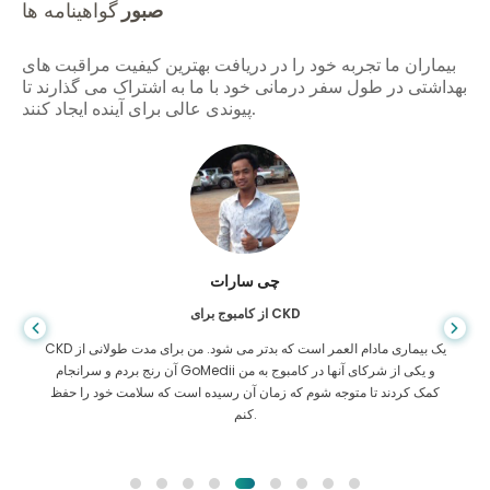
صبور
گواهینامه ها
بیماران ما تجربه خود را در دریافت بهترین کیفیت مراقبت های
بهداشتی در طول سفر درمانی خود با ما به اشتراک می گذارند تا
پیوندی عالی برای آینده ایجاد کنند.
چی سارات
از کامبوج برای CKD
CKD یک بیماری مادام العمر است که بدتر می شود. من برای مدت طولانی از
آن رنج بردم و سرانجام GoMedii و یکی از شرکای آنها در کامبوج به من
کمک کردند تا متوجه شوم که زمان آن رسیده است که سلامت خود را حفظ
کنم.