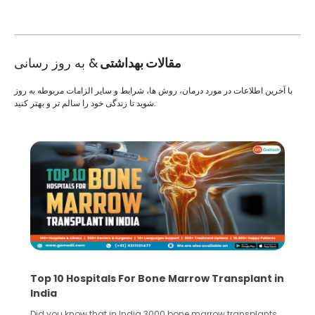
مقالات بهداشتی
& به روز رسانی
با آخرین اطلاعات در مورد درمان، روش ها، شرایط و سایر الزامات مربوطه به روز
شوید تا زندگی خود را سالم تر و بهتر کنید.
Top 10 Hospitals For Bone Marrow Transplant in
India
Did you know that in India 3000 bone marrow transplants