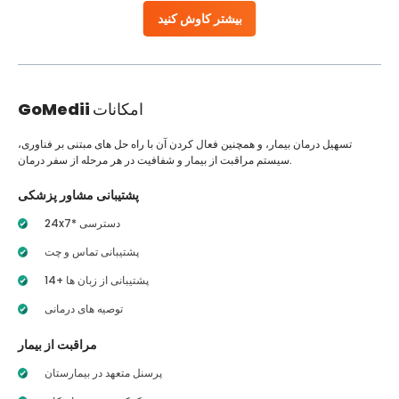
بیشتر کاوش کنید
امکانات
GoMedii
تسهیل درمان بیمار، و همچنین فعال کردن آن با راه حل های مبتنی بر فناوری،
سیستم مراقبت از بیمار و شفافیت در هر مرحله از سفر درمان.
پشتیبانی مشاور پزشکی
24x7* دسترسی
پشتیبانی تماس و چت
14+ پشتیبانی از زبان ها
توصیه های درمانی
مراقبت از بیمار
پرسنل متعهد در بیمارستان