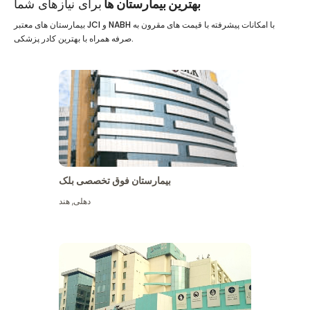
بهترین بیمارستان ها
برای نیازهای شما
بیمارستان های معتبر JCI و NABH با امکانات پیشرفته با قیمت های مقرون به
صرفه همراه با بهترین کادر پزشکی.
بیمارستان فوق تخصصی بلک
دهلی
,
هند