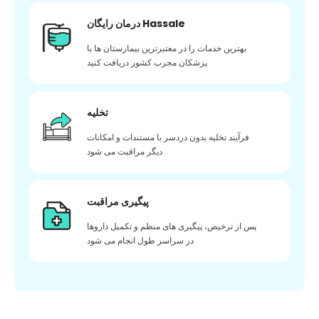
درمان رایگان Hassale
بهترین خدمات را در معتبرترین بیمارستان ها با
پزشکان مجرب کشور دریافت کنید
تخلیه
فرآیند تخلیه بدون دردسر با مستندات و امکانات
دیگر مراقبت می شود
پیگیری مراقبت
پس از ترخیص، پیگیری های منظم و تکمیل داروها
در سراسر طول انجام می شود