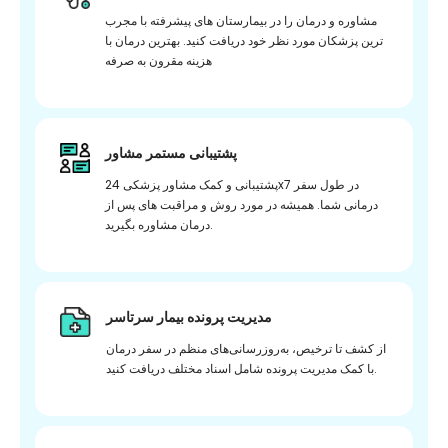
مشاوره و درمان را در بیمارستان های پیشرفته با مجرب
ترین پزشکان مورد نظر خود دریافت کنید. بهترین درمان با
هزینه مقرون به صرفه
پشتیبانی مستمر مشاور
پشتیبانی و کمک مشاور پزشکی 24x7 در طول سفر
درمانی شما. همیشه در مورد روش و مراقبت های پس از
درمان مشاوره بگیرید.
مدیریت پرونده بیمار سرتاسر
از کشف تا ترخیص، به‌روزرسانی‌های منظم در سفر درمان
با کمک مدیریت پرونده شامل اسناد مختلف دریافت کنید.