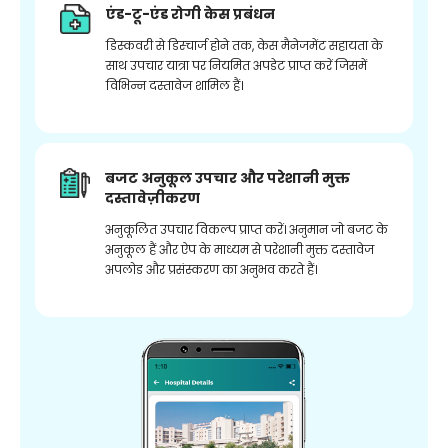
एंड-टू-एंड रोगी केस प्रबंधन
डिस्कवरी से डिस्चार्ज होने तक, केस मैनेजमेंट सहायता के
साथ उपचार यात्रा पर नियमित अपडेट प्राप्त करें जिसमें
विभिन्न दस्तावेज शामिल हैं।
बजट अनुकूल उपचार और परेशानी मुक्त
दस्तावेज़ीकरण
अनुकूलित उपचार विकल्प प्राप्त करें। अनुमान जो बजट के
अनुकूल हैं और ऐप के माध्यम से परेशानी मुक्त दस्तावेज
अपलोड और प्रसंस्करण का अनुभव करते हैं।