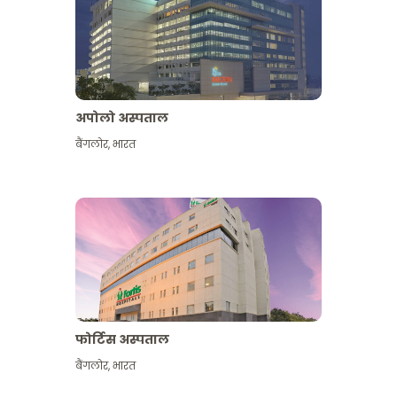
अपोलो अस्पताल
बैंगलोर
,
भारत
और देखें
फोर्टिस अस्पताल
बैंगलोर
,
भारत