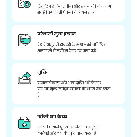
टिकटिंग से लेकर वीजा और इलाज की योजना में
सबसे किफायती पैकेजों के चयन तक
परेशानी मुक्त इलाज
देश में अनुभवी डॉक्टरों के साथ सबसे प्रतिष्ठित
अस्पतालों में सर्वोत्तम देखभाल प्राप्त करें
मुक्ति
दस्तावेज़ीकरण और अन्य सुविधाओं के साथ
परेशानी मुक्त निर्वहन प्रक्रिया का ध्यान रखा जाता
है
फॉलो अप केयर
पोस्ट-डिस्चार्ज पूरे समय नियमित अनुवर्ती
कार्रवाई और दवा की पूर्ति प्राप्त करता है