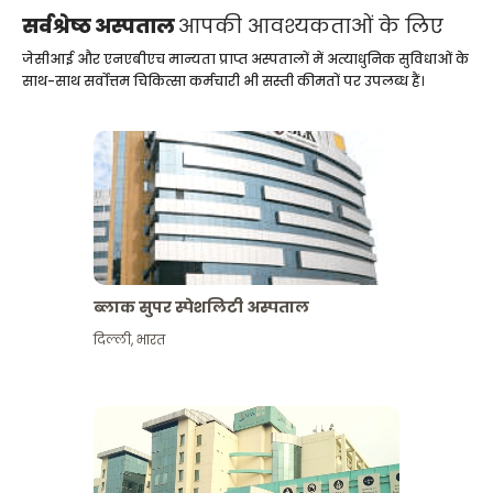
सर्वश्रेष्ठ अस्पताल
आपकी आवश्यकताओं के लिए
जेसीआई और एनएबीएच मान्यता प्राप्त अस्पतालों में अत्याधुनिक सुविधाओं के
साथ-साथ सर्वोत्तम चिकित्सा कर्मचारी भी सस्ती कीमतों पर उपलब्ध हैं।
ब्लाक सुपर स्पेशलिटी अस्पताल
दिल्ली
,
भारत