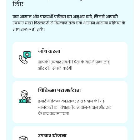
लिए
एक आसान और पारदर्शी प्रक्रिया का अनुभव करें, जिससे आपकी
उपचार यात्रा डिस्कवरी से डिस्चार्ज तक एक आसान आसान प्रक्रिया के
साथ सफल हो सके।
जाँच करना
आपकी उपचार संबंधी चिंता के बारे में प्रश्न छोड़ें
और टीम संपर्क करेगी
चिकित्सा परामर्शदाता
हमारे मेडिकल काउंसलर द्वारा प्रदान की गई
जानकारी का विश्वसनीय आदान-प्रदान और एक
के बाद एक सहायता
उपचार योजना