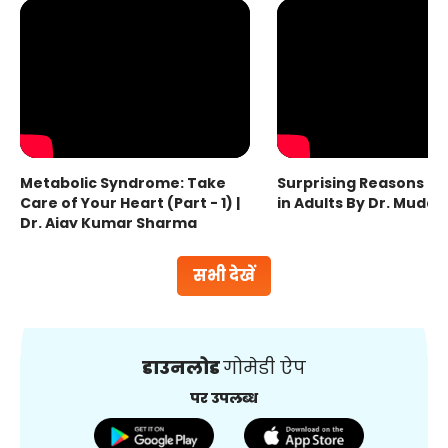
Metabolic Syndrome: Take
Surprising Reasons fo
Care of Your Heart (Part - 1) |
in Adults By Dr. Mudas
Dr. Ajay Kumar Sharma
सभी देखें
डाउनलोड
गोमेडी ऐप
पर उपलब्ध