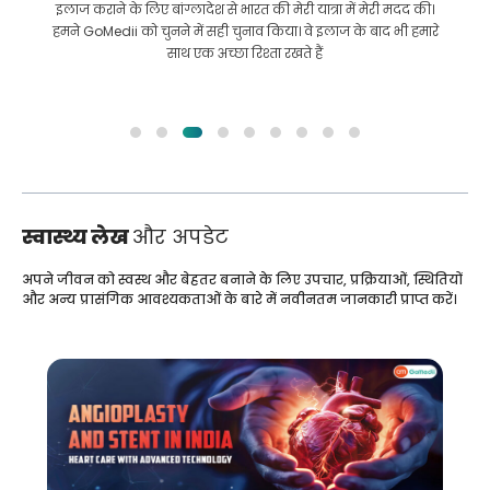
इलाज कराने के लिए बांग्लादेश से भारत की मेरी यात्रा में मेरी मदद की।
हमने GoMedii को चुनने में सही चुनाव किया। वे इलाज के बाद भी हमारे
साथ एक अच्छा रिश्ता रखते हैं
स्वास्थ्य लेख
और अपडेट
अपने जीवन को स्वस्थ और बेहतर बनाने के लिए उपचार, प्रक्रियाओं, स्थितियों
और अन्य प्रासंगिक आवश्यकताओं के बारे में नवीनतम जानकारी प्राप्त करें।