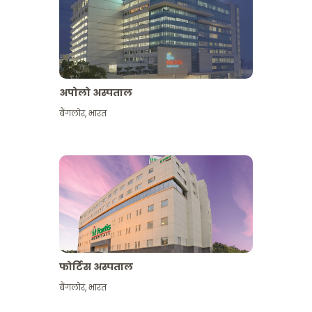
अपोलो अस्पताल
बैंगलोर
,
भारत
और देखें
फोर्टिस अस्पताल
बैंगलोर
,
भारत