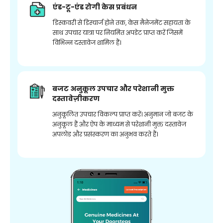
एंड-टू-एंड रोगी केस प्रबंधन
डिस्कवरी से डिस्चार्ज होने तक, केस मैनेजमेंट सहायता के
साथ उपचार यात्रा पर नियमित अपडेट प्राप्त करें जिसमें
विभिन्न दस्तावेज शामिल हैं।
बजट अनुकूल उपचार और परेशानी मुक्त
दस्तावेज़ीकरण
अनुकूलित उपचार विकल्प प्राप्त करें। अनुमान जो बजट के
अनुकूल हैं और ऐप के माध्यम से परेशानी मुक्त दस्तावेज
अपलोड और प्रसंस्करण का अनुभव करते हैं।