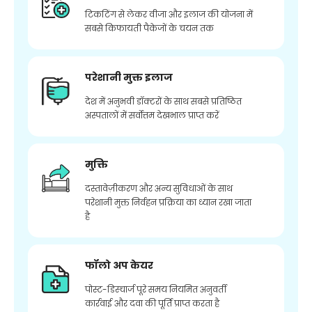
टिकटिंग से लेकर वीजा और इलाज की योजना में
सबसे किफायती पैकेजों के चयन तक
परेशानी मुक्त इलाज
देश में अनुभवी डॉक्टरों के साथ सबसे प्रतिष्ठित
अस्पतालों में सर्वोत्तम देखभाल प्राप्त करें
मुक्ति
दस्तावेज़ीकरण और अन्य सुविधाओं के साथ
परेशानी मुक्त निर्वहन प्रक्रिया का ध्यान रखा जाता
है
फॉलो अप केयर
पोस्ट-डिस्चार्ज पूरे समय नियमित अनुवर्ती
कार्रवाई और दवा की पूर्ति प्राप्त करता है