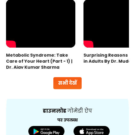
Metabolic Syndrome: Take
Surprising Reasons fo
Care of Your Heart (Part - 1) |
in Adults By Dr. Mudas
Dr. Ajay Kumar Sharma
सभी देखें
डाउनलोड
गोमेडी ऐप
पर उपलब्ध