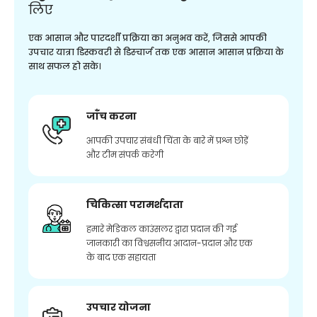
लिए
एक आसान और पारदर्शी प्रक्रिया का अनुभव करें, जिससे आपकी
उपचार यात्रा डिस्कवरी से डिस्चार्ज तक एक आसान आसान प्रक्रिया के
साथ सफल हो सके।
जाँच करना
आपकी उपचार संबंधी चिंता के बारे में प्रश्न छोड़ें
और टीम संपर्क करेगी
चिकित्सा परामर्शदाता
हमारे मेडिकल काउंसलर द्वारा प्रदान की गई
जानकारी का विश्वसनीय आदान-प्रदान और एक
के बाद एक सहायता
उपचार योजना