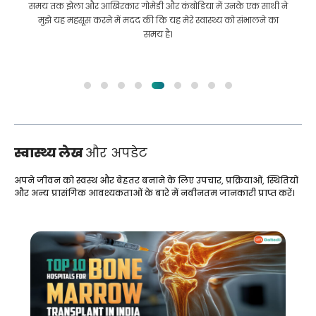
सिरोसिस का पता चला था, तो मेरे पास जाने के लिए कहीं नहीं था। मेरे पैसे
कम थे और मुझे नहीं पता था कि क्या करना है। मुझे बांग्लादेश में GoMedi
के एक भागीदार के रूप में संपर्क किया गया था।
स्वास्थ्य लेख
और अपडेट
अपने जीवन को स्वस्थ और बेहतर बनाने के लिए उपचार, प्रक्रियाओं, स्थितियों
और अन्य प्रासंगिक आवश्यकताओं के बारे में नवीनतम जानकारी प्राप्त करें।