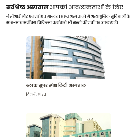
सर्वश्रेष्ठ अस्पताल
आपकी आवश्यकताओं के लिए
जेसीआई और एनएबीएच मान्यता प्राप्त अस्पतालों में अत्याधुनिक सुविधाओं के
साथ-साथ सर्वोत्तम चिकित्सा कर्मचारी भी सस्ती कीमतों पर उपलब्ध हैं।
ब्लाक सुपर स्पेशलिटी अस्पताल
दिल्ली
,
भारत