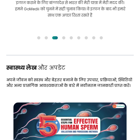
इलाज कराने के लिए बांग्लादेश से भारत की मेरी यात्रा में मेरी मदद की।
हमने GoMedii को चुनने में सही चुनाव किया। वे इलाज के बाद भी हमारे
साथ एक अच्छा रिश्ता रखते हैं
स्वास्थ्य लेख
और अपडेट
अपने जीवन को स्वस्थ और बेहतर बनाने के लिए उपचार, प्रक्रियाओं, स्थितियों
और अन्य प्रासंगिक आवश्यकताओं के बारे में नवीनतम जानकारी प्राप्त करें।