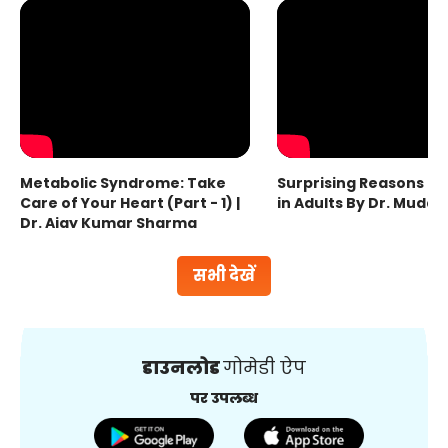
Metabolic Syndrome: Take
Surprising Reasons fo
Care of Your Heart (Part - 1) |
in Adults By Dr. Mudas
Dr. Ajay Kumar Sharma
सभी देखें
डाउनलोड
गोमेडी ऐप
पर उपलब्ध