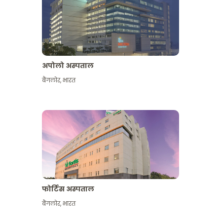
अपोलो अस्पताल
बैंगलोर
,
भारत
और देखें
फोर्टिस अस्पताल
बैंगलोर
,
भारत