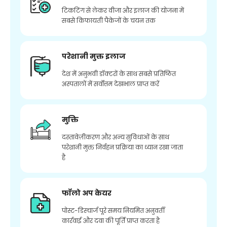
टिकटिंग से लेकर वीजा और इलाज की योजना में
सबसे किफायती पैकेजों के चयन तक
परेशानी मुक्त इलाज
देश में अनुभवी डॉक्टरों के साथ सबसे प्रतिष्ठित
अस्पतालों में सर्वोत्तम देखभाल प्राप्त करें
मुक्ति
दस्तावेज़ीकरण और अन्य सुविधाओं के साथ
परेशानी मुक्त निर्वहन प्रक्रिया का ध्यान रखा जाता
है
फॉलो अप केयर
पोस्ट-डिस्चार्ज पूरे समय नियमित अनुवर्ती
कार्रवाई और दवा की पूर्ति प्राप्त करता है