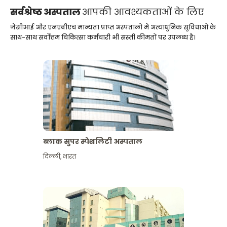
सर्वश्रेष्ठ अस्पताल
आपकी आवश्यकताओं के लिए
जेसीआई और एनएबीएच मान्यता प्राप्त अस्पतालों में अत्याधुनिक सुविधाओं के
साथ-साथ सर्वोत्तम चिकित्सा कर्मचारी भी सस्ती कीमतों पर उपलब्ध हैं।
ब्लाक सुपर स्पेशलिटी अस्पताल
दिल्ली
,
भारत