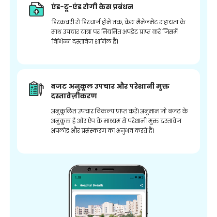
एंड-टू-एंड रोगी केस प्रबंधन
डिस्कवरी से डिस्चार्ज होने तक, केस मैनेजमेंट सहायता के
साथ उपचार यात्रा पर नियमित अपडेट प्राप्त करें जिसमें
विभिन्न दस्तावेज शामिल हैं।
बजट अनुकूल उपचार और परेशानी मुक्त
दस्तावेज़ीकरण
अनुकूलित उपचार विकल्प प्राप्त करें। अनुमान जो बजट के
अनुकूल हैं और ऐप के माध्यम से परेशानी मुक्त दस्तावेज
अपलोड और प्रसंस्करण का अनुभव करते हैं।