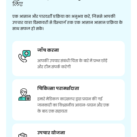
लिए
एक आसान और पारदर्शी प्रक्रिया का अनुभव करें, जिससे आपकी
उपचार यात्रा डिस्कवरी से डिस्चार्ज तक एक आसान आसान प्रक्रिया के
साथ सफल हो सके।
जाँच करना
आपकी उपचार संबंधी चिंता के बारे में प्रश्न छोड़ें
और टीम संपर्क करेगी
चिकित्सा परामर्शदाता
हमारे मेडिकल काउंसलर द्वारा प्रदान की गई
जानकारी का विश्वसनीय आदान-प्रदान और एक
के बाद एक सहायता
उपचार योजना