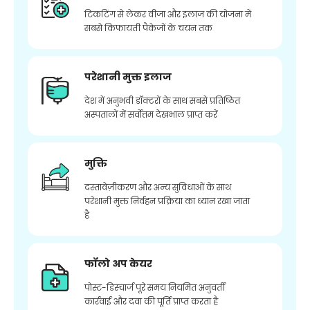
टिकटिंग से लेकर वीजा और इलाज की योजना में
सबसे किफायती पैकेजों के चयन तक
परेशानी मुक्त इलाज
देश में अनुभवी डॉक्टरों के साथ सबसे प्रतिष्ठित
अस्पतालों में सर्वोत्तम देखभाल प्राप्त करें
मुक्ति
दस्तावेज़ीकरण और अन्य सुविधाओं के साथ
परेशानी मुक्त निर्वहन प्रक्रिया का ध्यान रखा जाता
है
फॉलो अप केयर
पोस्ट-डिस्चार्ज पूरे समय नियमित अनुवर्ती
कार्रवाई और दवा की पूर्ति प्राप्त करता है