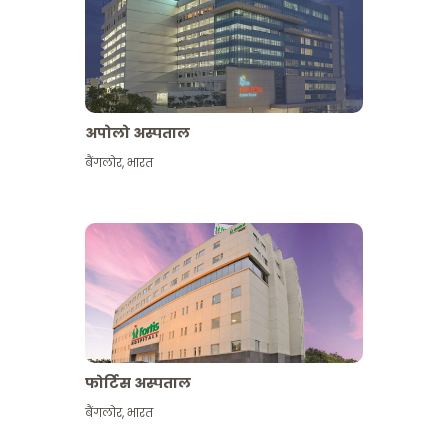
अपोलो अस्पताल
बैंगलोर
,
भारत
और देखें
फोर्टिस अस्पताल
बैंगलोर
,
भारत