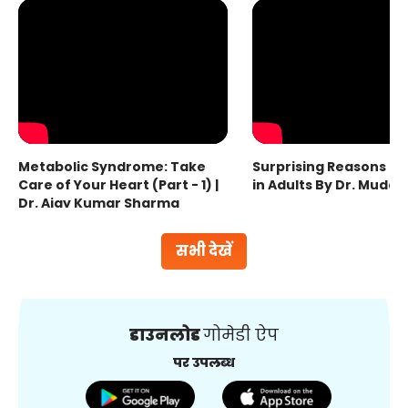
Metabolic Syndrome: Take
Surprising Reasons fo
Care of Your Heart (Part - 1) |
in Adults By Dr. Mudas
Dr. Ajay Kumar Sharma
सभी देखें
डाउनलोड
गोमेडी ऐप
पर उपलब्ध