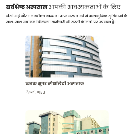
सर्वश्रेष्ठ अस्पताल
आपकी आवश्यकताओं के लिए
जेसीआई और एनएबीएच मान्यता प्राप्त अस्पतालों में अत्याधुनिक सुविधाओं के
साथ-साथ सर्वोत्तम चिकित्सा कर्मचारी भी सस्ती कीमतों पर उपलब्ध हैं।
ब्लाक सुपर स्पेशलिटी अस्पताल
दिल्ली
,
भारत