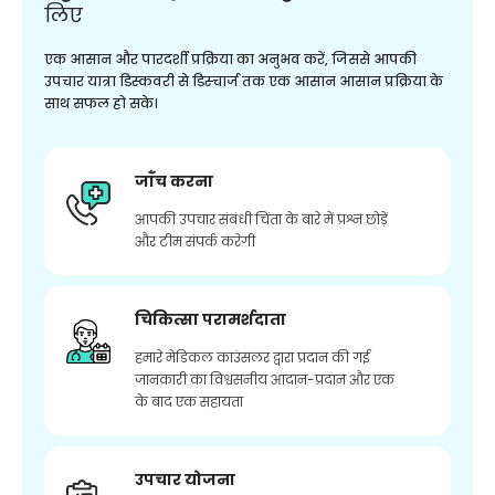
लिए
एक आसान और पारदर्शी प्रक्रिया का अनुभव करें, जिससे आपकी
उपचार यात्रा डिस्कवरी से डिस्चार्ज तक एक आसान आसान प्रक्रिया के
साथ सफल हो सके।
जाँच करना
आपकी उपचार संबंधी चिंता के बारे में प्रश्न छोड़ें
और टीम संपर्क करेगी
चिकित्सा परामर्शदाता
हमारे मेडिकल काउंसलर द्वारा प्रदान की गई
जानकारी का विश्वसनीय आदान-प्रदान और एक
के बाद एक सहायता
उपचार योजना