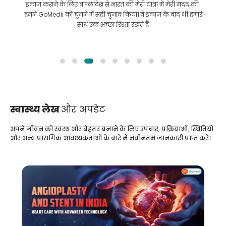
इलाज कराने के लिए बांग्लादेश से भारत की मेरी यात्रा में मेरी मदद की।
हमने GoMedii को चुनने में सही चुनाव किया। वे इलाज के बाद भी हमारे
साथ एक अच्छा रिश्ता रखते हैं
स्वास्थ्य लेख
और अपडेट
अपने जीवन को स्वस्थ और बेहतर बनाने के लिए उपचार, प्रक्रियाओं, स्थितियों
और अन्य प्रासंगिक आवश्यकताओं के बारे में नवीनतम जानकारी प्राप्त करें।