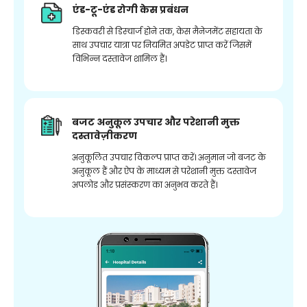
एंड-टू-एंड रोगी केस प्रबंधन
डिस्कवरी से डिस्चार्ज होने तक, केस मैनेजमेंट सहायता के
साथ उपचार यात्रा पर नियमित अपडेट प्राप्त करें जिसमें
विभिन्न दस्तावेज शामिल हैं।
बजट अनुकूल उपचार और परेशानी मुक्त
दस्तावेज़ीकरण
अनुकूलित उपचार विकल्प प्राप्त करें। अनुमान जो बजट के
अनुकूल हैं और ऐप के माध्यम से परेशानी मुक्त दस्तावेज
अपलोड और प्रसंस्करण का अनुभव करते हैं।