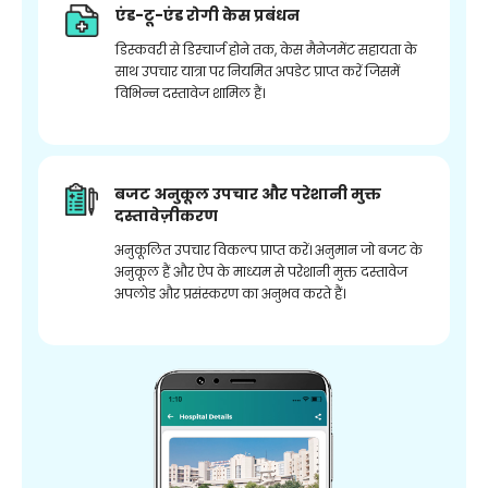
एंड-टू-एंड रोगी केस प्रबंधन
डिस्कवरी से डिस्चार्ज होने तक, केस मैनेजमेंट सहायता के
साथ उपचार यात्रा पर नियमित अपडेट प्राप्त करें जिसमें
विभिन्न दस्तावेज शामिल हैं।
बजट अनुकूल उपचार और परेशानी मुक्त
दस्तावेज़ीकरण
अनुकूलित उपचार विकल्प प्राप्त करें। अनुमान जो बजट के
अनुकूल हैं और ऐप के माध्यम से परेशानी मुक्त दस्तावेज
अपलोड और प्रसंस्करण का अनुभव करते हैं।