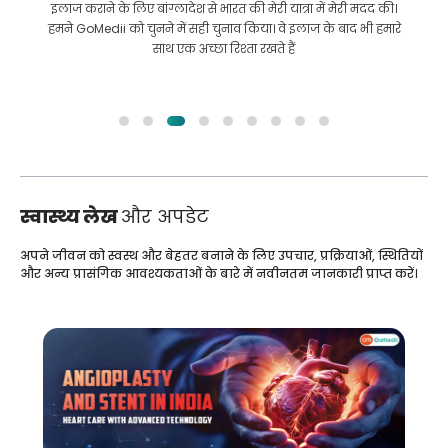
इलाज कराने के लिए बांग्लादेश से भारत की मेरी यात्रा में मेरी मदद की।
हमने GoMedii को चुनने में सही चुनाव किया। वे इलाज के बाद भी हमारे
साथ एक अच्छा रिश्ता रखते हैं
स्वास्थ्य लेख
और अपडेट
अपने जीवन को स्वस्थ और बेहतर बनाने के लिए उपचार, प्रक्रियाओं, स्थितियों
और अन्य प्रासंगिक आवश्यकताओं के बारे में नवीनतम जानकारी प्राप्त करें।