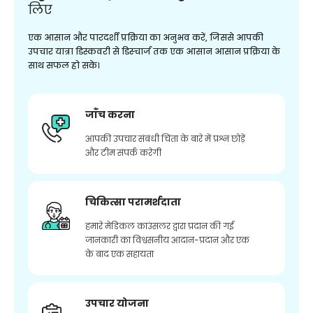
लिए
एक आसान और पारदर्शी प्रक्रिया का अनुभव करें, जिससे आपकी
उपचार यात्रा डिस्कवरी से डिस्चार्ज तक एक आसान आसान प्रक्रिया के
साथ सफल हो सके।
जाँच करना
आपकी उपचार संबंधी चिंता के बारे में प्रश्न छोड़ें
और टीम संपर्क करेगी
चिकित्सा परामर्शदाता
हमारे मेडिकल काउंसलर द्वारा प्रदान की गई
जानकारी का विश्वसनीय आदान-प्रदान और एक
के बाद एक सहायता
उपचार योजना