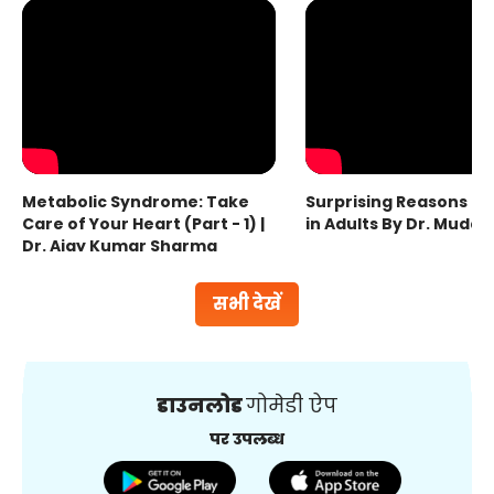
Metabolic Syndrome: Take
Surprising Reasons fo
Care of Your Heart (Part - 1) |
in Adults By Dr. Mudas
Dr. Ajay Kumar Sharma
सभी देखें
डाउनलोड
गोमेडी ऐप
पर उपलब्ध