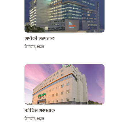
अपोलो अस्पताल
बैंगलोर
,
भारत
और देखें
फोर्टिस अस्पताल
बैंगलोर
,
भारत