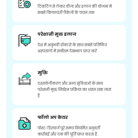
टिकटिंग से लेकर वीजा और इलाज की योजना में
सबसे किफायती पैकेजों के चयन तक
परेशानी मुक्त इलाज
देश में अनुभवी डॉक्टरों के साथ सबसे प्रतिष्ठित
अस्पतालों में सर्वोत्तम देखभाल प्राप्त करें
मुक्ति
दस्तावेज़ीकरण और अन्य सुविधाओं के साथ
परेशानी मुक्त निर्वहन प्रक्रिया का ध्यान रखा जाता
है
फॉलो अप केयर
पोस्ट-डिस्चार्ज पूरे समय नियमित अनुवर्ती
कार्रवाई और दवा की पूर्ति प्राप्त करता है