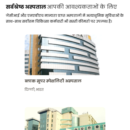
सर्वश्रेष्ठ अस्पताल
आपकी आवश्यकताओं के लिए
जेसीआई और एनएबीएच मान्यता प्राप्त अस्पतालों में अत्याधुनिक सुविधाओं के
साथ-साथ सर्वोत्तम चिकित्सा कर्मचारी भी सस्ती कीमतों पर उपलब्ध हैं।
ब्लाक सुपर स्पेशलिटी अस्पताल
दिल्ली
,
भारत