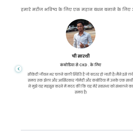
हमारे मरीज भविष्य के लिए एक महान बंधन बनाने के लिए अपनी
ची सारथी
कंबोडिया से CKD . के लिए
 किसी भी
सीकेडी जीवन भर चलने वाली स्थिति है जो बदतर हो जाती है। मैंने इसे लंब
कृपा से
समय तक झेला और आखिरकार गोमेडी और कंबोडिया में उनके एक साथ
ने मुझे यह महसूस करने में मदद की कि यह मेरे स्वास्थ्य को संभालने क
समय है।