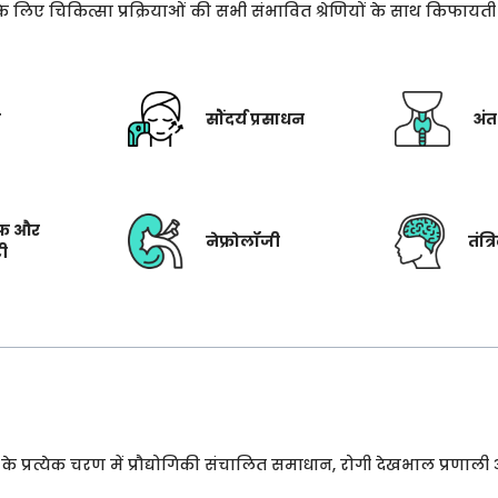
े के लिए चिकित्सा प्रक्रियाओं की सभी संभावित श्रेणियों के साथ किफाय
ी
सौंदर्य प्रसाधन
अंत
फ और
नेफ्रोलॉजी
तंत्
टी
प्रत्येक चरण में प्रौद्योगिकी संचालित समाधान, रोगी देखभाल प्रणाली