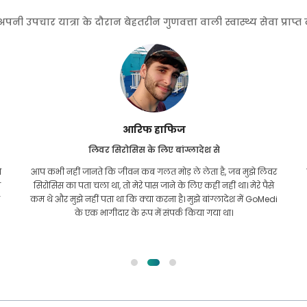
 उपचार यात्रा के दौरान बेहतरीन गुणवत्ता वाली स्वास्थ्य सेवा प्राप्
आरिफ हाफिज
लिवर सिरोसिस के लिए बांग्लादेश से
े
आप कभी नहीं जानते कि जीवन कब गलत मोड़ ले लेता है, जब मुझे लिवर
ी
सिरोसिस का पता चला था, तो मेरे पास जाने के लिए कहीं नहीं था। मेरे पैसे
ा
कम थे और मुझे नहीं पता था कि क्या करना है। मुझे बांग्लादेश में GoMedi
के एक भागीदार के रूप में संपर्क किया गया था।