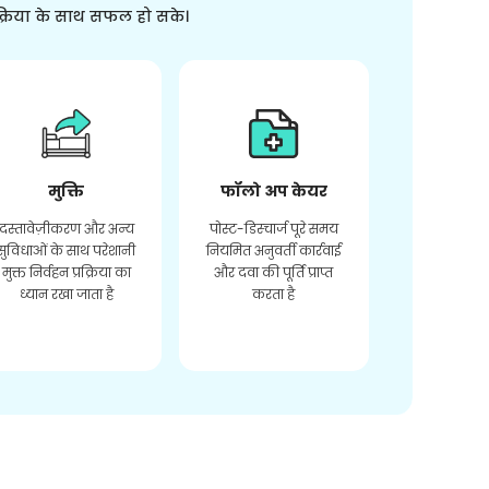
क्रिया के साथ सफल हो सके।
मुक्ति
फॉलो अप केयर
दस्तावेज़ीकरण और अन्य
पोस्ट-डिस्चार्ज पूरे समय
सुविधाओं के साथ परेशानी
नियमित अनुवर्ती कार्रवाई
मुक्त निर्वहन प्रक्रिया का
और दवा की पूर्ति प्राप्त
ध्यान रखा जाता है
करता है