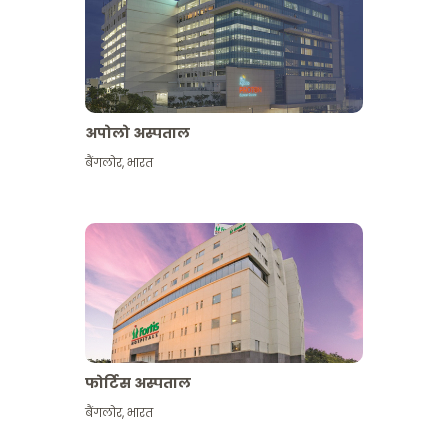
अपोलो अस्पताल
बैंगलोर
,
भारत
और देखें
फोर्टिस अस्पताल
बैंगलोर
,
भारत