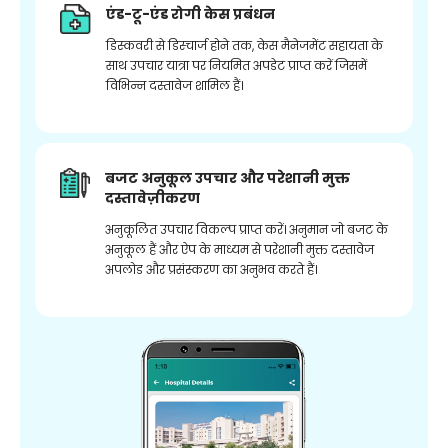
एंड-टू-एंड रोगी केस प्रबंधन
डिस्कवरी से डिस्चार्ज होने तक, केस मैनेजमेंट सहायता के
साथ उपचार यात्रा पर नियमित अपडेट प्राप्त करें जिसमें
विभिन्न दस्तावेज शामिल हैं।
बजट अनुकूल उपचार और परेशानी मुक्त
दस्तावेज़ीकरण
अनुकूलित उपचार विकल्प प्राप्त करें। अनुमान जो बजट के
अनुकूल हैं और ऐप के माध्यम से परेशानी मुक्त दस्तावेज
अपलोड और प्रसंस्करण का अनुभव करते हैं।