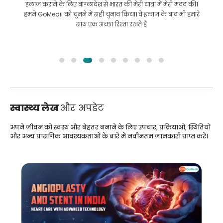
इलाज कराने के लिए बांग्लादेश से भारत की मेरी यात्रा में मेरी मदद की।
हमने GoMedii को चुनने में सही चुनाव किया। वे इलाज के बाद भी हमारे
साथ एक अच्छा रिश्ता रखते हैं
स्वास्थ्य लेख
और अपडेट
अपने जीवन को स्वस्थ और बेहतर बनाने के लिए उपचार, प्रक्रियाओं, स्थितियों
और अन्य प्रासंगिक आवश्यकताओं के बारे में नवीनतम जानकारी प्राप्त करें।