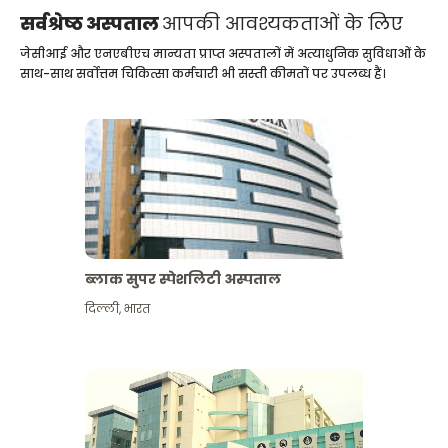
सर्वश्रेष्ठ अस्पताल
आपकी आवश्यकताओं के लिए
जेसीआई और एनएबीएच मान्यता प्राप्त अस्पतालों में अत्याधुनिक सुविधाओं के
साथ-साथ सर्वोत्तम चिकित्सा कर्मचारी भी सस्ती कीमतों पर उपलब्ध हैं।
ब्लाक सुपर स्पेशलिटी अस्पताल
दिल्ली
,
भारत