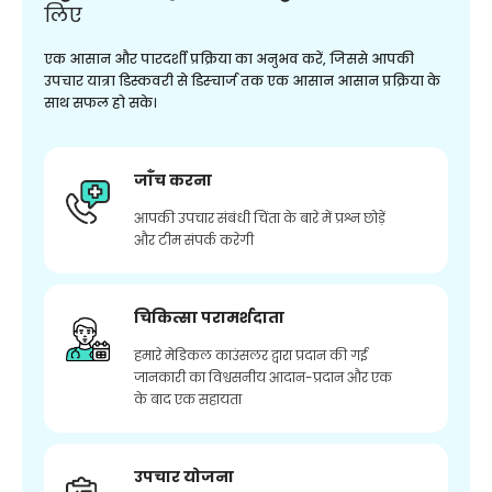
लिए
एक आसान और पारदर्शी प्रक्रिया का अनुभव करें, जिससे आपकी
उपचार यात्रा डिस्कवरी से डिस्चार्ज तक एक आसान आसान प्रक्रिया के
साथ सफल हो सके।
जाँच करना
आपकी उपचार संबंधी चिंता के बारे में प्रश्न छोड़ें
और टीम संपर्क करेगी
चिकित्सा परामर्शदाता
हमारे मेडिकल काउंसलर द्वारा प्रदान की गई
जानकारी का विश्वसनीय आदान-प्रदान और एक
के बाद एक सहायता
उपचार योजना