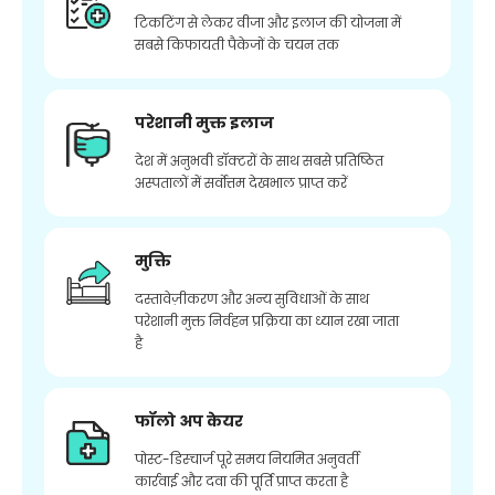
टिकटिंग से लेकर वीजा और इलाज की योजना में
सबसे किफायती पैकेजों के चयन तक
परेशानी मुक्त इलाज
देश में अनुभवी डॉक्टरों के साथ सबसे प्रतिष्ठित
अस्पतालों में सर्वोत्तम देखभाल प्राप्त करें
मुक्ति
दस्तावेज़ीकरण और अन्य सुविधाओं के साथ
परेशानी मुक्त निर्वहन प्रक्रिया का ध्यान रखा जाता
है
फॉलो अप केयर
पोस्ट-डिस्चार्ज पूरे समय नियमित अनुवर्ती
कार्रवाई और दवा की पूर्ति प्राप्त करता है