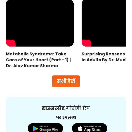
Metabolic Syndrome: Take
Surprising Reasons fo
Care of Your Heart (Part - 1) |
in Adults By Dr. Mudas
Dr. Ajay Kumar Sharma
सभी देखें
डाउनलोड
गोमेडी ऐप
पर उपलब्ध