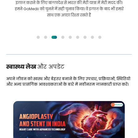
इलाज कराने के लिए बांग्लादेश से भारत की मेरी यात्रा में मेरी मदद की।
हमने GoMedii को चुनने में सही चुनाव किया। वे इलाज के बाद भी हमारे
साथ एक अच्छा रिश्ता रखते हैं
स्वास्थ्य लेख
और अपडेट
अपने जीवन को स्वस्थ और बेहतर बनाने के लिए उपचार, प्रक्रियाओं, स्थितियों
और अन्य प्रासंगिक आवश्यकताओं के बारे में नवीनतम जानकारी प्राप्त करें।