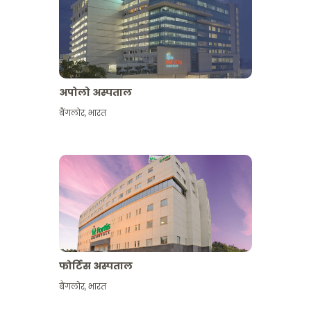
अपोलो अस्पताल
बैंगलोर
,
भारत
और देखें
फोर्टिस अस्पताल
बैंगलोर
,
भारत