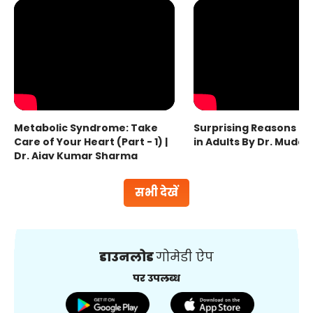
Metabolic Syndrome: Take
Surprising Reasons fo
Care of Your Heart (Part - 1) |
in Adults By Dr. Mudas
Dr. Ajay Kumar Sharma
सभी देखें
डाउनलोड
गोमेडी ऐप
पर उपलब्ध