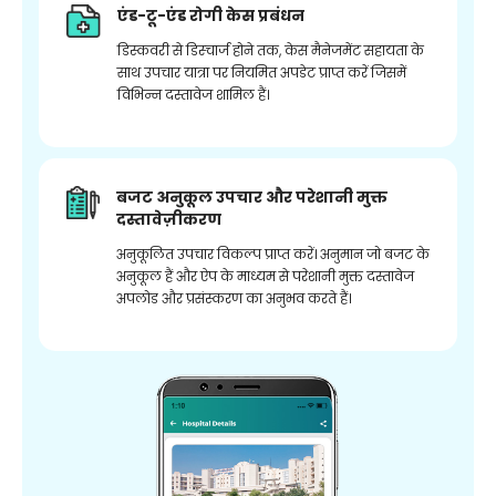
एंड-टू-एंड रोगी केस प्रबंधन
डिस्कवरी से डिस्चार्ज होने तक, केस मैनेजमेंट सहायता के
साथ उपचार यात्रा पर नियमित अपडेट प्राप्त करें जिसमें
विभिन्न दस्तावेज शामिल हैं।
बजट अनुकूल उपचार और परेशानी मुक्त
दस्तावेज़ीकरण
अनुकूलित उपचार विकल्प प्राप्त करें। अनुमान जो बजट के
अनुकूल हैं और ऐप के माध्यम से परेशानी मुक्त दस्तावेज
अपलोड और प्रसंस्करण का अनुभव करते हैं।