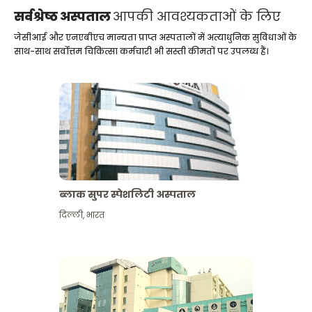
सर्वश्रेष्ठ अस्पताल
आपकी आवश्यकताओं के लिए
जेसीआई और एनएबीएच मान्यता प्राप्त अस्पतालों में अत्याधुनिक सुविधाओं के
साथ-साथ सर्वोत्तम चिकित्सा कर्मचारी भी सस्ती कीमतों पर उपलब्ध हैं।
ब्लाक सुपर स्पेशलिटी अस्पताल
दिल्ली
,
भारत