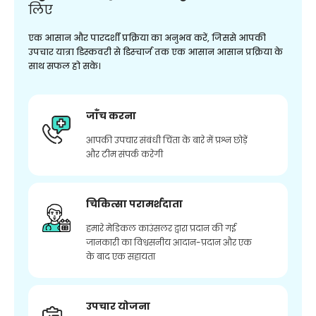
लिए
एक आसान और पारदर्शी प्रक्रिया का अनुभव करें, जिससे आपकी
उपचार यात्रा डिस्कवरी से डिस्चार्ज तक एक आसान आसान प्रक्रिया के
साथ सफल हो सके।
जाँच करना
आपकी उपचार संबंधी चिंता के बारे में प्रश्न छोड़ें
और टीम संपर्क करेगी
चिकित्सा परामर्शदाता
हमारे मेडिकल काउंसलर द्वारा प्रदान की गई
जानकारी का विश्वसनीय आदान-प्रदान और एक
के बाद एक सहायता
उपचार योजना