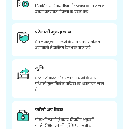
टिकटिंग से लेकर वीजा और इलाज की योजना में
सबसे किफायती पैकेजों के चयन तक
परेशानी मुक्त इलाज
देश में अनुभवी डॉक्टरों के साथ सबसे प्रतिष्ठित
अस्पतालों में सर्वोत्तम देखभाल प्राप्त करें
मुक्ति
दस्तावेज़ीकरण और अन्य सुविधाओं के साथ
परेशानी मुक्त निर्वहन प्रक्रिया का ध्यान रखा जाता
है
फॉलो अप केयर
पोस्ट-डिस्चार्ज पूरे समय नियमित अनुवर्ती
कार्रवाई और दवा की पूर्ति प्राप्त करता है