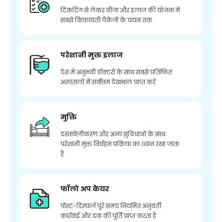
टिकटिंग से लेकर वीजा और इलाज की योजना में
सबसे किफायती पैकेजों के चयन तक
परेशानी मुक्त इलाज
देश में अनुभवी डॉक्टरों के साथ सबसे प्रतिष्ठित
अस्पतालों में सर्वोत्तम देखभाल प्राप्त करें
मुक्ति
दस्तावेज़ीकरण और अन्य सुविधाओं के साथ
परेशानी मुक्त निर्वहन प्रक्रिया का ध्यान रखा जाता
है
फॉलो अप केयर
पोस्ट-डिस्चार्ज पूरे समय नियमित अनुवर्ती
कार्रवाई और दवा की पूर्ति प्राप्त करता है