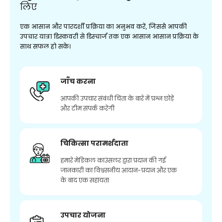
लिए
एक आसान और पारदर्शी प्रक्रिया का अनुभव करें, जिससे आपकी
उपचार यात्रा डिस्कवरी से डिस्चार्ज तक एक आसान आसान प्रक्रिया के
साथ सफल हो सके।
जाँच करना
आपकी उपचार संबंधी चिंता के बारे में प्रश्न छोड़ें
और टीम संपर्क करेगी
चिकित्सा परामर्शदाता
हमारे मेडिकल काउंसलर द्वारा प्रदान की गई
जानकारी का विश्वसनीय आदान-प्रदान और एक
के बाद एक सहायता
उपचार योजना