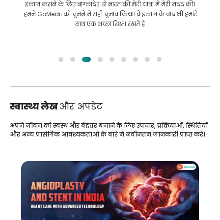
इलाज कराने के लिए बांग्लादेश से भारत की मेरी यात्रा में मेरी मदद की।
हमने GoMedii को चुनने में सही चुनाव किया। वे इलाज के बाद भी हमारे
साथ एक अच्छा रिश्ता रखते हैं
स्वास्थ्य लेख
और अपडेट
अपने जीवन को स्वस्थ और बेहतर बनाने के लिए उपचार, प्रक्रियाओं, स्थितियों
और अन्य प्रासंगिक आवश्यकताओं के बारे में नवीनतम जानकारी प्राप्त करें।