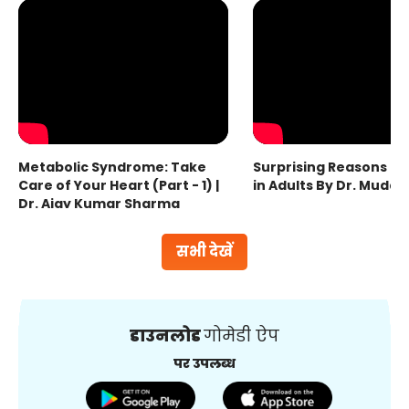
Metabolic Syndrome: Take
Surprising Reasons fo
Care of Your Heart (Part - 1) |
in Adults By Dr. Mudas
Dr. Ajay Kumar Sharma
सभी देखें
डाउनलोड
गोमेडी ऐप
पर उपलब्ध