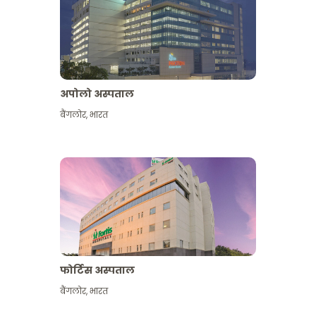
अपोलो अस्पताल
बैंगलोर
,
भारत
और देखें
फोर्टिस अस्पताल
बैंगलोर
,
भारत