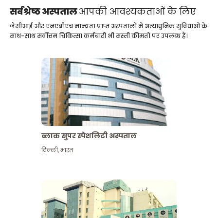
सर्वश्रेष्ठ अस्पताल
आपकी आवश्यकताओं के लिए
जेसीआई और एनएबीएच मान्यता प्राप्त अस्पतालों में अत्याधुनिक सुविधाओं के
साथ-साथ सर्वोत्तम चिकित्सा कर्मचारी भी सस्ती कीमतों पर उपलब्ध हैं।
ब्लाक सुपर स्पेशलिटी अस्पताल
दिल्ली
,
भारत