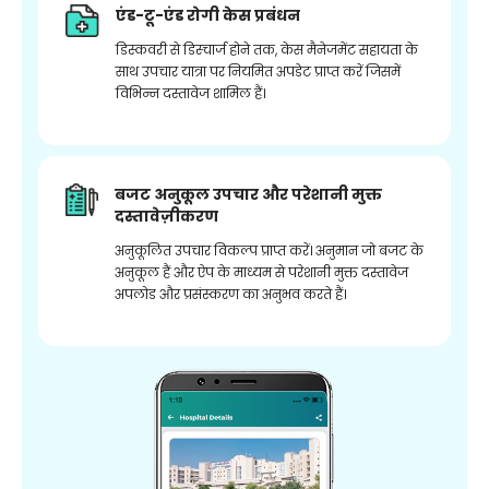
एंड-टू-एंड रोगी केस प्रबंधन
डिस्कवरी से डिस्चार्ज होने तक, केस मैनेजमेंट सहायता के
साथ उपचार यात्रा पर नियमित अपडेट प्राप्त करें जिसमें
विभिन्न दस्तावेज शामिल हैं।
बजट अनुकूल उपचार और परेशानी मुक्त
दस्तावेज़ीकरण
अनुकूलित उपचार विकल्प प्राप्त करें। अनुमान जो बजट के
अनुकूल हैं और ऐप के माध्यम से परेशानी मुक्त दस्तावेज
अपलोड और प्रसंस्करण का अनुभव करते हैं।