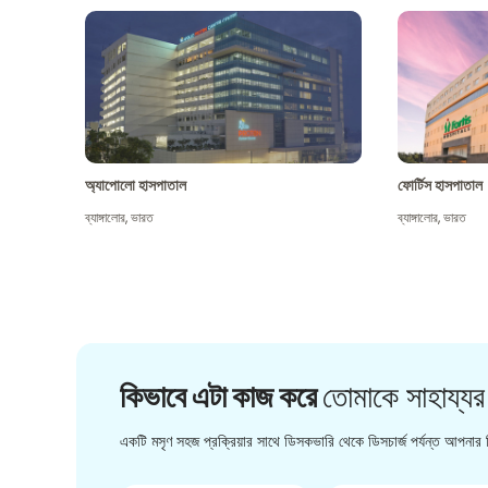
অ্যাপোলো হাসপাতাল
ফোর্টিস হাসপাতাল
ব্যাঙ্গালোর
,
ভারত
ব্যাঙ্গালোর
,
ভারত
কিভাবে এটা কাজ করে
তোমাকে সাহায্যর
একটি মসৃণ সহজ প্রক্রিয়ার সাথে ডিসকভারি থেকে ডিসচার্জ পর্যন্ত আপনার চ