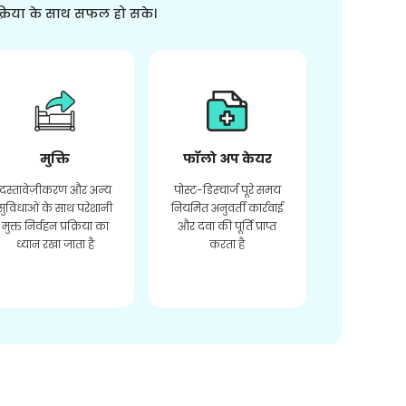
क्रिया के साथ सफल हो सके।
मुक्ति
फॉलो अप केयर
दस्तावेज़ीकरण और अन्य
पोस्ट-डिस्चार्ज पूरे समय
सुविधाओं के साथ परेशानी
नियमित अनुवर्ती कार्रवाई
मुक्त निर्वहन प्रक्रिया का
और दवा की पूर्ति प्राप्त
ध्यान रखा जाता है
करता है