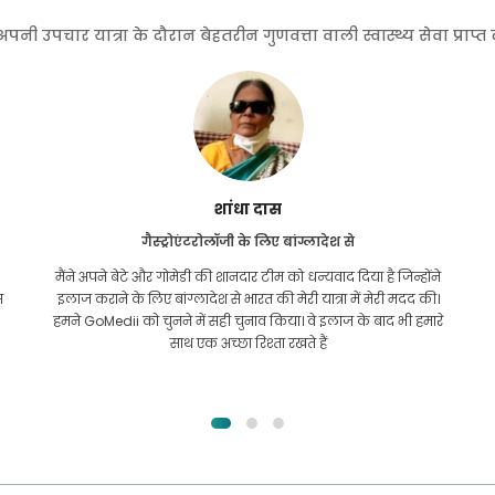
 उपचार यात्रा के दौरान बेहतरीन गुणवत्ता वाली स्वास्थ्य सेवा प्राप्
शांधा दास
गैस्ट्रोएंटरोलॉजी के लिए बांग्लादेश से
मैंने अपने बेटे और गोमेडी की शानदार टीम को धन्यवाद दिया है जिन्होंने
स
इलाज कराने के लिए बांग्लादेश से भारत की मेरी यात्रा में मेरी मदद की।
हमने GoMedii को चुनने में सही चुनाव किया। वे इलाज के बाद भी हमारे
साथ एक अच्छा रिश्ता रखते हैं