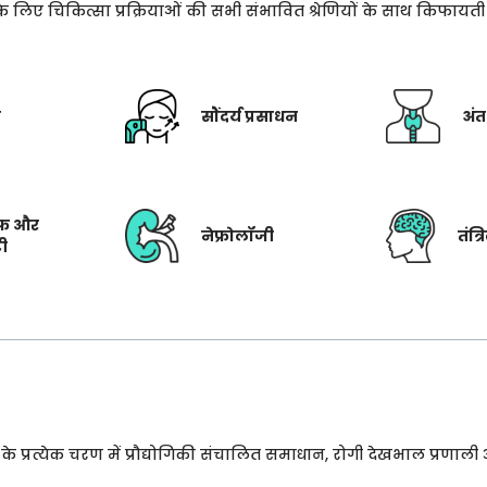
े के लिए चिकित्सा प्रक्रियाओं की सभी संभावित श्रेणियों के साथ किफाय
ी
सौंदर्य प्रसाधन
अंत
फ और
नेफ्रोलॉजी
तंत्
टी
प्रत्येक चरण में प्रौद्योगिकी संचालित समाधान, रोगी देखभाल प्रणाली