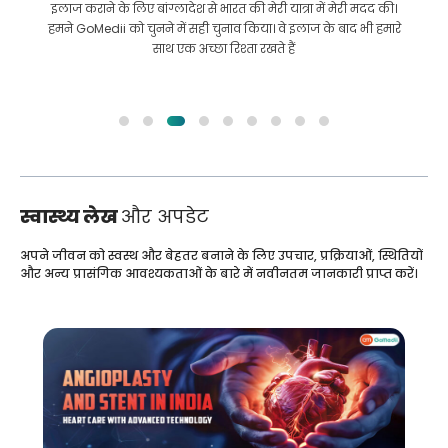
इलाज कराने के लिए बांग्लादेश से भारत की मेरी यात्रा में मेरी मदद की।
हमने GoMedii को चुनने में सही चुनाव किया। वे इलाज के बाद भी हमारे
साथ एक अच्छा रिश्ता रखते हैं
स्वास्थ्य लेख
और अपडेट
अपने जीवन को स्वस्थ और बेहतर बनाने के लिए उपचार, प्रक्रियाओं, स्थितियों
और अन्य प्रासंगिक आवश्यकताओं के बारे में नवीनतम जानकारी प्राप्त करें।