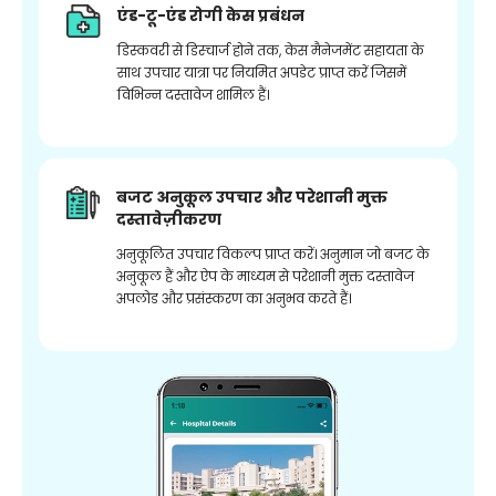
एंड-टू-एंड रोगी केस प्रबंधन
डिस्कवरी से डिस्चार्ज होने तक, केस मैनेजमेंट सहायता के
साथ उपचार यात्रा पर नियमित अपडेट प्राप्त करें जिसमें
विभिन्न दस्तावेज शामिल हैं।
बजट अनुकूल उपचार और परेशानी मुक्त
दस्तावेज़ीकरण
अनुकूलित उपचार विकल्प प्राप्त करें। अनुमान जो बजट के
अनुकूल हैं और ऐप के माध्यम से परेशानी मुक्त दस्तावेज
अपलोड और प्रसंस्करण का अनुभव करते हैं।