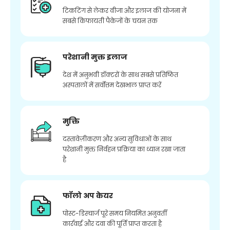
टिकटिंग से लेकर वीजा और इलाज की योजना में
सबसे किफायती पैकेजों के चयन तक
परेशानी मुक्त इलाज
देश में अनुभवी डॉक्टरों के साथ सबसे प्रतिष्ठित
अस्पतालों में सर्वोत्तम देखभाल प्राप्त करें
मुक्ति
दस्तावेज़ीकरण और अन्य सुविधाओं के साथ
परेशानी मुक्त निर्वहन प्रक्रिया का ध्यान रखा जाता
है
फॉलो अप केयर
पोस्ट-डिस्चार्ज पूरे समय नियमित अनुवर्ती
कार्रवाई और दवा की पूर्ति प्राप्त करता है