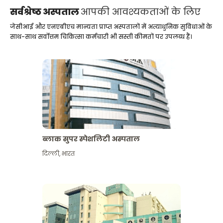
सर्वश्रेष्ठ अस्पताल
आपकी आवश्यकताओं के लिए
जेसीआई और एनएबीएच मान्यता प्राप्त अस्पतालों में अत्याधुनिक सुविधाओं के
साथ-साथ सर्वोत्तम चिकित्सा कर्मचारी भी सस्ती कीमतों पर उपलब्ध हैं।
ब्लाक सुपर स्पेशलिटी अस्पताल
दिल्ली
,
भारत