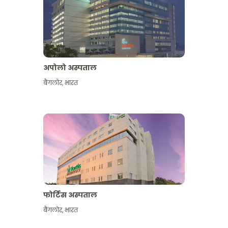
अपोलो अस्पताल
बैंगलोर
,
भारत
और देखें
फोर्टिस अस्पताल
बैंगलोर
,
भारत