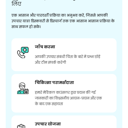
लिए
एक आसान और पारदर्शी प्रक्रिया का अनुभव करें, जिससे आपकी
उपचार यात्रा डिस्कवरी से डिस्चार्ज तक एक आसान आसान प्रक्रिया के
साथ सफल हो सके।
जाँच करना
आपकी उपचार संबंधी चिंता के बारे में प्रश्न छोड़ें
और टीम संपर्क करेगी
चिकित्सा परामर्शदाता
हमारे मेडिकल काउंसलर द्वारा प्रदान की गई
जानकारी का विश्वसनीय आदान-प्रदान और एक
के बाद एक सहायता
उपचार योजना