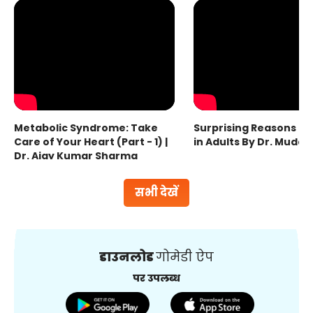
Metabolic Syndrome: Take
Surprising Reasons fo
Care of Your Heart (Part - 1) |
in Adults By Dr. Mudas
Dr. Ajay Kumar Sharma
सभी देखें
डाउनलोड
गोमेडी ऐप
पर उपलब्ध