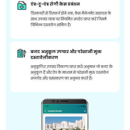
एंड-टू-एंड रोगी केस प्रबंधन
डिस्कवरी से डिस्चार्ज होने तक, केस मैनेजमेंट सहायता के
साथ उपचार यात्रा पर नियमित अपडेट प्राप्त करें जिसमें
विभिन्न दस्तावेज शामिल हैं।
बजट अनुकूल उपचार और परेशानी मुक्त
दस्तावेज़ीकरण
अनुकूलित उपचार विकल्प प्राप्त करें। अनुमान जो बजट के
अनुकूल हैं और ऐप के माध्यम से परेशानी मुक्त दस्तावेज
अपलोड और प्रसंस्करण का अनुभव करते हैं।