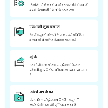
टिकटिंग से लेकर वीजा और इलाज की योजना में
सबसे किफायती पैकेजों के चयन तक
परेशानी मुक्त इलाज
देश में अनुभवी डॉक्टरों के साथ सबसे प्रतिष्ठित
अस्पतालों में सर्वोत्तम देखभाल प्राप्त करें
मुक्ति
दस्तावेज़ीकरण और अन्य सुविधाओं के साथ
परेशानी मुक्त निर्वहन प्रक्रिया का ध्यान रखा जाता
है
फॉलो अप केयर
पोस्ट-डिस्चार्ज पूरे समय नियमित अनुवर्ती
कार्रवाई और दवा की पूर्ति प्राप्त करता है