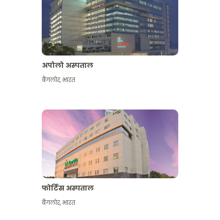
अपोलो अस्पताल
बैंगलोर
,
भारत
और देखें
फोर्टिस अस्पताल
बैंगलोर
,
भारत