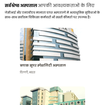
सर्वश्रेष्ठ अस्पताल
आपकी आवश्यकताओं के लिए
जेसीआई और एनएबीएच मान्यता प्राप्त अस्पतालों में अत्याधुनिक सुविधाओं के
साथ-साथ सर्वोत्तम चिकित्सा कर्मचारी भी सस्ती कीमतों पर उपलब्ध हैं।
ब्लाक सुपर स्पेशलिटी अस्पताल
दिल्ली
,
भारत