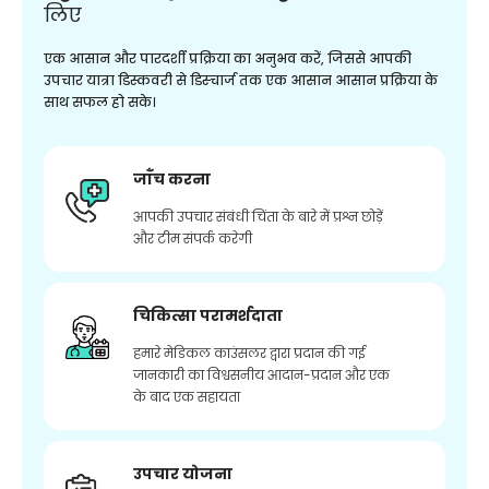
लिए
एक आसान और पारदर्शी प्रक्रिया का अनुभव करें, जिससे आपकी
उपचार यात्रा डिस्कवरी से डिस्चार्ज तक एक आसान आसान प्रक्रिया के
साथ सफल हो सके।
जाँच करना
आपकी उपचार संबंधी चिंता के बारे में प्रश्न छोड़ें
और टीम संपर्क करेगी
चिकित्सा परामर्शदाता
हमारे मेडिकल काउंसलर द्वारा प्रदान की गई
जानकारी का विश्वसनीय आदान-प्रदान और एक
के बाद एक सहायता
उपचार योजना