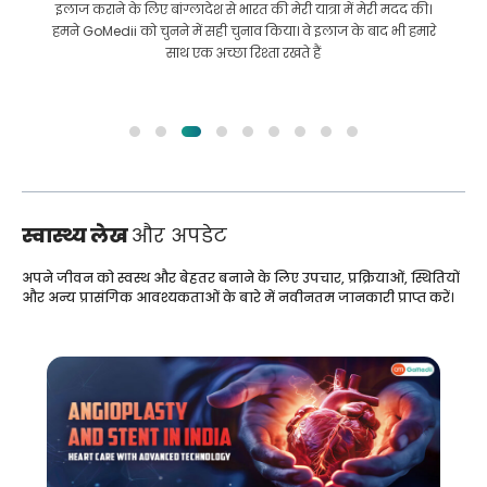
इलाज कराने के लिए बांग्लादेश से भारत की मेरी यात्रा में मेरी मदद की।
हमने GoMedii को चुनने में सही चुनाव किया। वे इलाज के बाद भी हमारे
साथ एक अच्छा रिश्ता रखते हैं
स्वास्थ्य लेख
और अपडेट
अपने जीवन को स्वस्थ और बेहतर बनाने के लिए उपचार, प्रक्रियाओं, स्थितियों
और अन्य प्रासंगिक आवश्यकताओं के बारे में नवीनतम जानकारी प्राप्त करें।