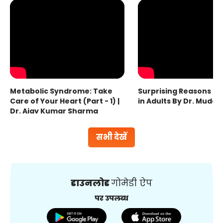
Metabolic Syndrome: Take
Surprising Reasons fo
Care of Your Heart (Part - 1) |
in Adults By Dr. Mudas
Dr. Ajay Kumar Sharma
सभी देखें
डाउनलोड
गोमेडी ऐप
पर उपलब्ध